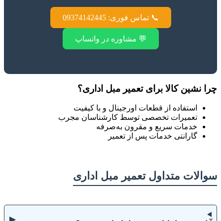
📞 تماس فوری: 09374142445
💬 مشاوره در واتساپ
چرا نشین کالا برای تعمیر مبل اداری؟
استفاده از قطعات اورجینال و با کیفیت
تعمیرات تخصصی توسط کارشناسان مجرب
خدمات سریع و مقرون به‌صرفه
گارانتی خدمات پس از تعمیر
سوالات متداول تعمیر مبل اداری
▶