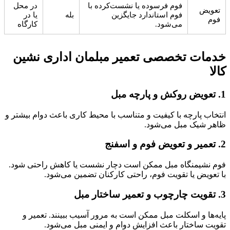
فوم فرسوده یا نشست‌کرده با
در محل
تعویض
فوم استاندارد جایگزین
بله
یا در
فوم
می‌شود.
کارگاه
خدمات تخصصی تعمیر مبلمان اداری نشین
کالا
1. تعویض روکش و پارچه مبل
انتخاب پارچه با کیفیت و متناسب با محیط کاری باعث دوام بیشتر و
ظاهر شیک مبل می‌شود.
2. تعمیر و تعویض فوم و اسفنج
فوم نشیمنگاه مبل ممکن است دچار نشست یا کاهش راحتی شود.
با تعویض یا تقویت فوم، راحتی کارکنان تضمین می‌شود.
3. تقویت چارچوب و تعمیر ساختار مبل
پایه‌ها و اسکلت مبل ممکن است به مرور آسیب ببینند. تعمیر و
تقویت ساختار باعث افزایش دوام و ایمنی مبل می‌شود.