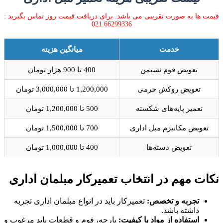
قیمت ها به صورت تقریبی می باشد. برای دریافت قیمت روز تماس بگیرید :
66299336 021
خدمت
میانگین هزینه
تعویض فوم نشیمن
400 تا 900 هزار تومان
تعویض روکش چرمی
1,200,000 تا 3,000,000 تومان
تعمیر پایه‌های شکسته
500 تا 1,200,000 تومان
تعویض مکانیزم مبل اداری
700 تا 1,500,000 تومان
تعویض دسته‌ها
400 تا 1,000,000 تومان
نکات مهم در انتخاب تعمیرکار مبلمان اداری
تجربه و تخصص:
تعمیرکار باید در انواع مبلمان اداری تجربه
داشته باشد.
استفاده از مواد با کیفیت:
پارچه، فوم و قطعات باید مرغوب و