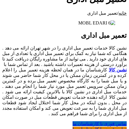
خانه
/
تعمیر مبل اداری
تعمیر مبل اداری
نشین کالا خدمات تعمیر مبل اداری را در شهر تهران ارائه می دهد .
هنگامی که شما نیاز به کمک برای تعمیر مبل اداری یا تعدادی از مبل
های اداری خود دارید , می توانید از ما مشاوره رایگان دریافت کنید تا
برآورد درستی از هزینه تعمیرات داشته باشید . بعد از تماس شما با
نشین کالا
کارشناسان ما در همان لحظه هزینه تعمیر مبل را اعلام
کرده و در کمترین زمان ممکن یا در محل کار شما حاضر می شوند
و یا مبل شما را به کارگاه مخصوص تعمیر مبل برده و در کمترین
زمان ممکن سرویس تعمیر مبل مورد نیاز شما را انجام می دهند .
خدمات مبل اداری در نشین کالا با بالاترین کیفیت ارائه می شود .
نشین کالا ارائه دهنده خدمات تعویض قطعات مبل در صورت امکان
در محل , بدون اینکه در محل کار شما اختلال ایجاد شود قطعات
مبل اداری شما را به سرعت تعویض می کند و امکان استفاده مجدد
از مبل اداری را برای شما فراهم می کنند .
تماس فوری با کارشناسان ما