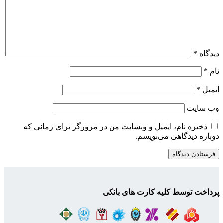
دیدگاه
*
نام
*
ایمیل
*
وب‌ سایت
ذخیره نام، ایمیل و وبسایت من در مرورگر برای زمانی که
دوباره دیدگاهی می‌نویسم.
پرداخت توسط کلیه کارت های بانکی