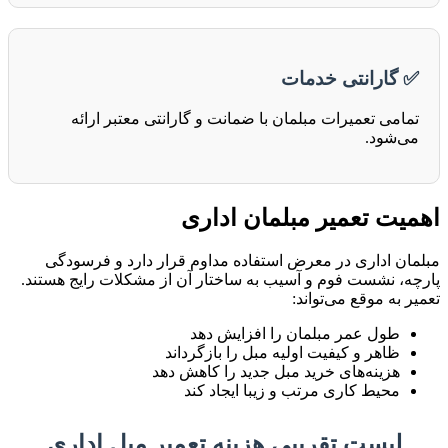
✅ گارانتی خدمات
تمامی تعمیرات مبلمان با ضمانت و گارانتی معتبر ارائه
می‌شود.
اهمیت تعمیر مبلمان اداری
مبلمان اداری در معرض استفاده مداوم قرار دارد و فرسودگی
پارچه، نشست فوم و آسیب به ساختار آن از مشکلات رایج هستند.
تعمیر به موقع می‌تواند:
طول عمر مبلمان را افزایش دهد
ظاهر و کیفیت اولیه مبل را بازگرداند
هزینه‌های خرید مبل جدید را کاهش دهد
محیط کاری مرتب و زیبا ایجاد کند
لیست تقریبی هزینه تعمیر مبل اداری