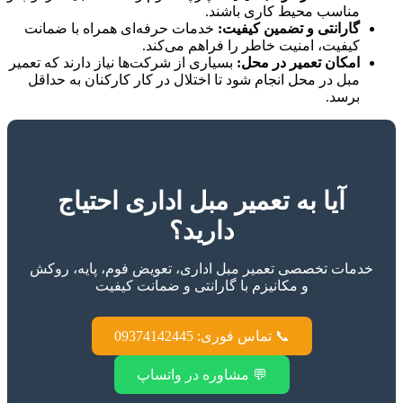
مناسب محیط کاری باشند.
گارانتی و تضمین کیفیت:
خدمات حرفه‌ای همراه با ضمانت
کیفیت، امنیت خاطر را فراهم می‌کند.
امکان تعمیر در محل:
بسیاری از شرکت‌ها نیاز دارند که تعمیر
مبل در محل انجام شود تا اختلال در کار کارکنان به حداقل
برسد.
آیا به تعمیر مبل اداری احتیاج
دارید؟
خدمات تخصصی تعمیر مبل اداری، تعویض فوم، پایه، روکش
و مکانیزم با گارانتی و ضمانت کیفیت
📞 تماس فوری: 09374142445
💬 مشاوره در واتساپ