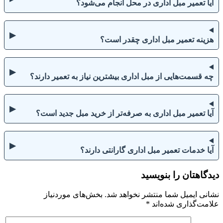
آیا تعمیر مبل اداری در محل انجام می‌شود؟
▶
هزینه تعمیر مبل اداری چقدر است؟
▶
چه قسمت‌هایی از مبل اداری بیشترین نیاز به تعمیر دارند؟
▶
آیا تعمیر مبل اداری به صرفه‌تر از خرید مبل جدید است؟
▶
آیا خدمات تعمیر مبل اداری گارانتی دارند؟
دیدگاهتان را بنویسید
نشانی ایمیل شما منتشر نخواهد شد.
بخش‌های موردنیاز
علامت‌گذاری شده‌اند
*