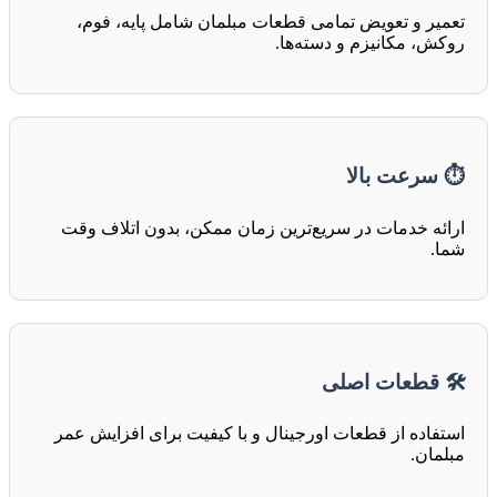
تعمیر و تعویض تمامی قطعات مبلمان شامل پایه، فوم،
روکش، مکانیزم و دسته‌ها.
⏱ سرعت بالا
ارائه خدمات در سریع‌ترین زمان ممکن، بدون اتلاف وقت
شما.
🛠 قطعات اصلی
استفاده از قطعات اورجینال و با کیفیت برای افزایش عمر
مبلمان.