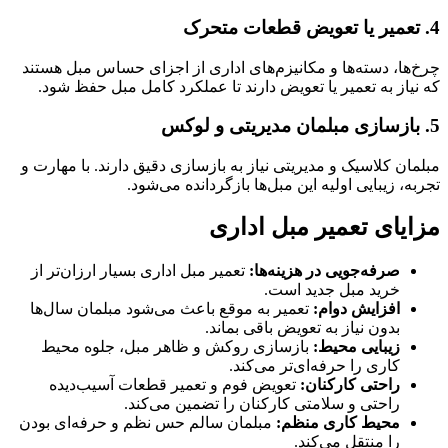
4. تعمیر یا تعویض قطعات متحرک
چرخ‌ها، دسته‌ها و مکانیزم‌های اداری از اجزای حساس مبل هستند
که نیاز به تعمیر یا تعویض دارند تا عملکرد کامل مبل حفظ شود.
5. بازسازی مبلمان مدیریتی و لوکس
مبلمان کلاسیک و مدیریتی نیاز به بازسازی دقیق دارند. با مهارت و
تجربه، زیبایی اولیه این مبل‌ها بازگردانده می‌شود.
مزایای تعمیر مبل اداری
صرفه‌جویی در هزینه‌ها:
تعمیر مبل اداری بسیار ارزان‌تر از
خرید مبل جدید است.
افزایش دوام:
تعمیر به موقع باعث می‌شود مبلمان سال‌ها
بدون نیاز به تعویض باقی بماند.
زیبایی محیط:
بازسازی روکش و ظاهر مبل، جلوه محیط
کاری را حرفه‌ای‌تر می‌کند.
راحتی کارکنان:
تعویض فوم و تعمیر قطعات آسیب‌دیده
راحتی و سلامتی کارکنان را تضمین می‌کند.
محیط کاری منظم:
مبلمان سالم حس نظم و حرفه‌ای بودن
را منتقل می‌کند.