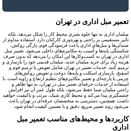
تعمیر مبل اداری در تهران
مبلمان اداری نه تنها جلوه بصری محیط کار را شکل می‌دهد، بلکه
تأثیر مستقیمی بر راحتی و بهره‌وری کارکنان دارد. استفاده مداوم از
صندلی‌ها و مبل‌های اداری باعث فرسودگی فوم، پارگی روکش،
شکستگی پایه‌ها و آسیب به مکانیزم‌های داخلی می‌شود. تعمیر مبل
اداری در تهران به کسب‌وکارها این امکان را می‌دهد که بدون صرف
هزینه زیاد برای خرید مبلمان جدید، مبلمان قدیمی خود را بازسازی و
ترمیم کنند. خدمات تعمیر در تهران شامل تعویض یا ترمیم فوم و
اسفنج، بازسازی اسکلت و پایه‌ها، دوخت و تعویض روکش‌های
چرمی یا پارچه‌ای و تعمیر مکانیزم‌های تنظیم ارتفاع و زاویه است. با
استفاده از خدمات حرفه‌ای تعمیر مبل در تهران، نه تنها ظاهر و
راحتی مبلمان شما حفظ می‌شود، بلکه طول عمر آن نیز افزایش
چشمگیری پیدا می‌کند و محیط کاری شیک، مرتب و باکیفیت خواهید
داشت. همچنین، دسترسی به متخصصان حرفه‌ای در تهران باعث
می‌شود روند تعمیر سریع، دقیق و با تضمین کیفیت انجام شود.
کاربردها و محیط‌های مناسب تعمیر مبل
اداری