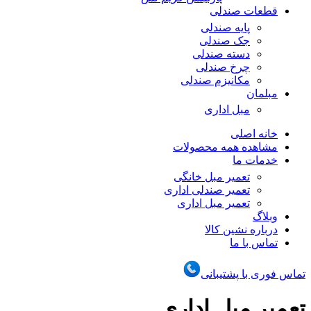
قطعات صندلی
پایه صندلی
جک صندلی
دسته صندلی
چرخ صندلی
مکانیزم صندلی
مبلمان
مبل اداری
خانه اصلی
مشاهده همه محصولات
خدمات ما
تعمیر مبل خانگی
تعمیر صندلی اداری
تعمیر مبل اداری
وبلاگ
درباره نشین کالا
تماس با ما
تماس فوری با پشتیبانی
تعمیر مبل اداری