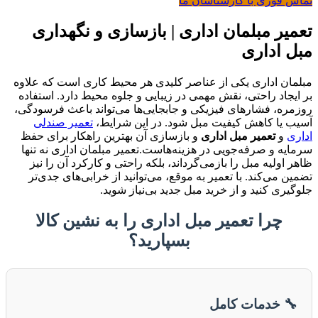
تماس فوری با کارشناسان ما
تعمیر مبلمان اداری | بازسازی و نگهداری
مبل اداری
مبلمان اداری یکی از عناصر کلیدی هر محیط کاری است که علاوه
بر ایجاد راحتی، نقش مهمی در زیبایی و جلوه محیط دارد. استفاده
روزمره، فشارهای فیزیکی و جابجایی‌ها می‌تواند باعث فرسودگی،
آسیب یا کاهش کیفیت مبل شود. در این شرایط،
تعمیر صندلی
اداری
و
تعمیر مبل اداری
و بازسازی آن بهترین راهکار برای حفظ
سرمایه و صرفه‌جویی در هزینه‌هاست.تعمیر مبلمان اداری نه تنها
ظاهر اولیه مبل را بازمی‌گرداند، بلکه راحتی و کارکرد آن را نیز
تضمین می‌کند. با تعمیر به موقع، می‌توانید از خرابی‌های جدی‌تر
جلوگیری کنید و از خرید مبل جدید بی‌نیاز شوید.
چرا تعمیر مبل اداری را به نشین کالا
بسپارید؟
🔧 خدمات کامل