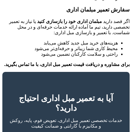
سفارش تعمیر مبلمان اداری
اگر قصد دارید
مبلمان اداری خود را بازسازی کنید
یا نیاز به تعمیر
تخصصی دارید، تیم ما آماده ارائه خدمات حرفه‌ای و در محل
شماست. با تعمیر و بازسازی مبل اداری:
هزینه‌های خرید مبل جدید کاهش می‌یابد
محیط کاری شما زیباتر و حرفه‌ای‌تر می‌شود
راحتی و سلامت کارکنان تضمین می‌شود
برای مشاوره و دریافت قیمت تعمیر مبل اداری، با ما تماس بگیرید.
آیا به تعمیر مبل اداری احتیاج
دارید؟
خدمات تخصصی تعمیر مبل اداری، تعویض فوم، پایه، روکش
و مکانیزم با گارانتی و ضمانت کیفیت