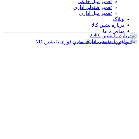
تعمیر مبل خانگی
تعمیر صندلی اداری
تعمیر مبل اداری
وبلاگ
درباره نشین کالا
تماس با ما
تماس فوری با پشتیبانی