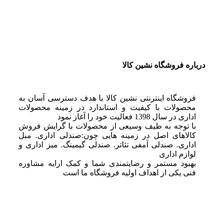
درباره فروشگاه نشین کالا
فروشگاه اینترنتی نشین کالا با هدف دسترسی آسان به
محصولات با کیفیت و استاندارد در زمینه محصولات
اداری در سال 1398 فعالیت خود را آغاز نمود
با توجه به طیف وسیعی از محصولات با گرایش فروش
کالاهای اصل در زمینه هایی چون:صندلی اداری. مبل
اداری. صندلی آمفی تئاتر. صندلی گیمینگ. میز اداری و
لوازم اداری
بهبود مستمر و رضایتمندی شما و کمک ارایه مشاوره
فنی یکی از اهداف اولیه فروشگاه ما است