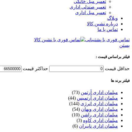
تعمیر مبل خانگی
تعمیر صندلی اداری
تعمیر مبل اداری
وبلاگ
درباره نشین کالا
تماس با ما
تماس فوری با پشتیبانی
بستن
فیلتر براساس قیمت :
حداقل قیمت
حداكثر قيمت
فیلتر برند ها
مبلمان اداری آرتمن
(73)
مبلمان اداری آرتمیس
(44)
مبلمان اداری انرژی
(144)
مبلمان اداری ویهان
(54)
مبلمان اداری راشن
(10)
مبلمان اداری کاوه
(3)
مبلمان اداری نابیران
(6)