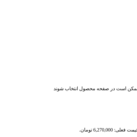
ا ممکن است در صفحه محصول انتخاب شوند
مت فعلی: 6,270,000 تومان.