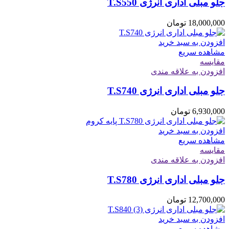
جلو مبلی اداری انرژی T.S550
18,000,000
تومان
افزودن به سبد خرید
مشاهده سریع
مقایسه
افزودن به علاقه مندی
جلو مبلی اداری انرژی T.S740
6,930,000
تومان
افزودن به سبد خرید
مشاهده سریع
مقایسه
افزودن به علاقه مندی
جلو مبلی اداری انرژی T.S780
12,700,000
تومان
افزودن به سبد خرید
مشاهده سریع