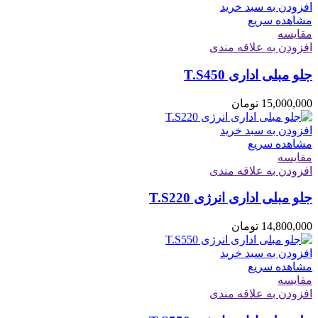
افزودن به سبد خرید
مشاهده سریع
مقایسه
افزودن به علاقه مندی
جلو مبلی اداری T.S450
15,000,000
تومان
افزودن به سبد خرید
مشاهده سریع
مقایسه
افزودن به علاقه مندی
جلو مبلی اداری انرژی T.S220
14,800,000
تومان
افزودن به سبد خرید
مشاهده سریع
مقایسه
افزودن به علاقه مندی