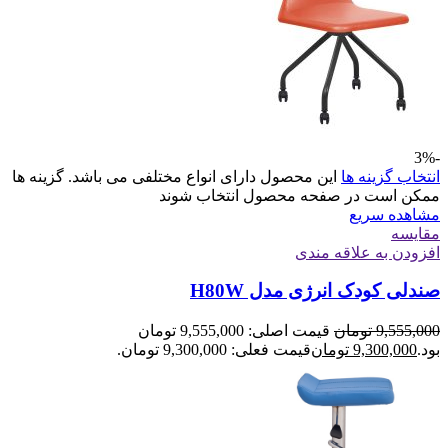
-3%
انتخاب گزینه ها
این محصول دارای انواع مختلفی می باشد. گزینه ها
ممکن است در صفحه محصول انتخاب شوند
مشاهده سریع
مقایسه
افزودن به علاقه مندی
صندلی کودک انرژی مدل H80W
9,555,000
تومان
قیمت اصلی: 9,555,000 تومان
بود.
9,300,000
تومان
قیمت فعلی: 9,300,000 تومان.