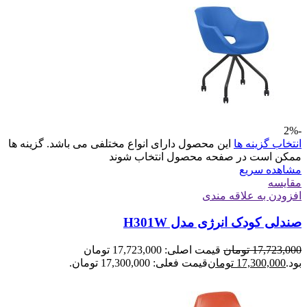
-2%
انتخاب گزینه ها
این محصول دارای انواع مختلفی می باشد. گزینه ها
ممکن است در صفحه محصول انتخاب شوند
مشاهده سریع
مقایسه
افزودن به علاقه مندی
صندلی کودک انرژی مدل H301W
17,723,000
تومان
قیمت اصلی: 17,723,000 تومان
بود.
17,300,000
تومان
قیمت فعلی: 17,300,000 تومان.