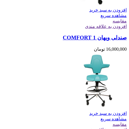
افزودن به سبد خرید
مشاهده سریع
مقایسه
افزودن به علاقه مندی
صندلی ویهان COMFORT 1
16,000,000
تومان
افزودن به سبد خرید
مشاهده سریع
مقایسه