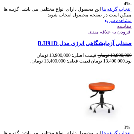
-4%
انتخاب گزینه ها
این محصول دارای انواع مختلفی می باشد. گزینه ها
ممکن است در صفحه محصول انتخاب شوند
مشاهده سریع
مقایسه
افزودن به علاقه مندی
صندلی آزمایشگاهی انرژی مدل B.H91D
13,900,000
تومان
قیمت اصلی: 13,900,000 تومان
بود.
13,400,000
تومان
قیمت فعلی: 13,400,000 تومان.
-3%
انتخاب گزینه ها
این محصول دارای انواع مختلفی می باشد. گزینه ها