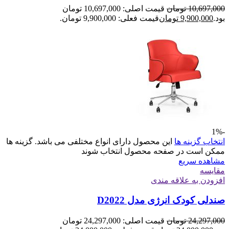
10,697,000
تومان
قیمت اصلی: 10,697,000 تومان
بود.
9,900,000
تومان
قیمت فعلی: 9,900,000 تومان.
-1%
انتخاب گزینه ها
این محصول دارای انواع مختلفی می باشد. گزینه ها
ممکن است در صفحه محصول انتخاب شوند
مشاهده سریع
مقایسه
افزودن به علاقه مندی
صندلی کودک انرژی مدل D2022
24,297,000
تومان
قیمت اصلی: 24,297,000 تومان