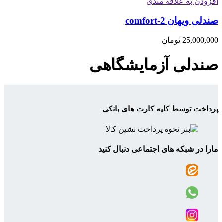
افزودن به علاقه مندی
صندلی ویهان comfort-2
25,000,000
تومان
صندلی آزمایشگاهی
پرداخت توسط کلیه کارت های بانکی
مارا در شبکه های اجتماعی دنبال کنید