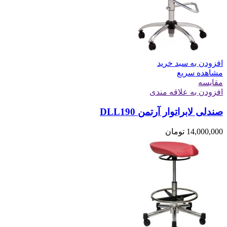
افزودن به سبد خرید
مشاهده سریع
مقایسه
افزودن به علاقه مندی
صندلی لابراتوار آرتمن DLL190
14,000,000
تومان