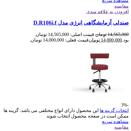
مشاهده سریع
مقایسه
افزودن به علاقه مندی
صندلی آزمایشگاهی انرژی مدل D.R106i.f
14,565,000
تومان
قیمت اصلی: 14,565,000 تومان
بود.
14,000,000
تومان
قیمت فعلی: 14,000,000 تومان.
-3%
انتخاب گزینه ها
این محصول دارای انواع مختلفی می باشد. گزینه ها
ممکن است در صفحه محصول انتخاب شوند
مشاهده سریع
مقایسه