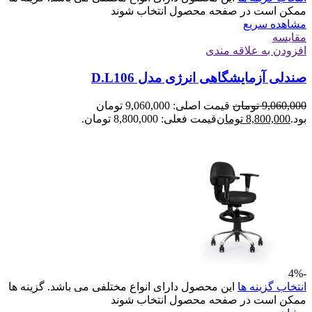
ممکن است در صفحه محصول انتخاب شوند
مشاهده سریع
مقایسه
افزودن به علاقه مندی
صندلی آزمایشگاهی انرژی مدل D.L106
9,060,000
تومان
قیمت اصلی: 9,060,000 تومان
بود.
8,800,000
تومان
قیمت فعلی: 8,800,000 تومان.
-4%
انتخاب گزینه ها
این محصول دارای انواع مختلفی می باشد. گزینه ها
ممکن است در صفحه محصول انتخاب شوند