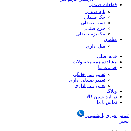
قطعات صندلی
پایه صندلی
جک صندلی
دسته صندلی
چرخ صندلی
مکانیزم صندلی
مبلمان
مبل اداری
خانه اصلی
مشاهده همه محصولات
خدمات ما
تعمیر مبل خانگی
تعمیر صندلی اداری
تعمیر مبل اداری
وبلاگ
درباره نشین کالا
تماس با ما
تماس فوری با پشتیبانی
بستن