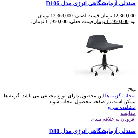
صندلی آزمایشگاهی انرژی مدل D106
12,369,000
تومان
قیمت اصلی: 12,369,000 تومان
بود.
11,950,000
تومان
قیمت فعلی: 11,950,000 تومان.
-7%
انتخاب گزینه ها
این محصول دارای انواع مختلفی می باشد. گزینه ها
ممکن است در صفحه محصول انتخاب شوند
مشاهده سریع
مقایسه
افزودن به علاقه مندی
صندلی آزمایشگاهی انرژی مدل D80