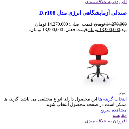
افزودن به علاقه مندی
صندلی آزمایشگاهی انرژی مدل D.r108
14,270,000
تومان
قیمت اصلی: 14,270,000 تومان
بود.
13,900,000
تومان
قیمت فعلی: 13,900,000 تومان.
-3%
انتخاب گزینه ها
این محصول دارای انواع مختلفی می باشد. گزینه ها
ممکن است در صفحه محصول انتخاب شوند
مشاهده سریع
مقایسه
افزودن به علاقه مندی