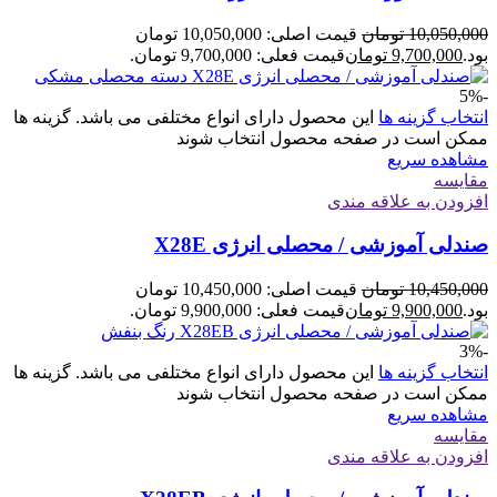
10,050,000
تومان
قیمت اصلی: 10,050,000 تومان
بود.
9,700,000
تومان
قیمت فعلی: 9,700,000 تومان.
-5%
انتخاب گزینه ها
این محصول دارای انواع مختلفی می باشد. گزینه ها
ممکن است در صفحه محصول انتخاب شوند
مشاهده سریع
مقایسه
افزودن به علاقه مندی
صندلی آموزشی / محصلی انرژی X28E
10,450,000
تومان
قیمت اصلی: 10,450,000 تومان
بود.
9,900,000
تومان
قیمت فعلی: 9,900,000 تومان.
-3%
انتخاب گزینه ها
این محصول دارای انواع مختلفی می باشد. گزینه ها
ممکن است در صفحه محصول انتخاب شوند
مشاهده سریع
مقایسه
افزودن به علاقه مندی