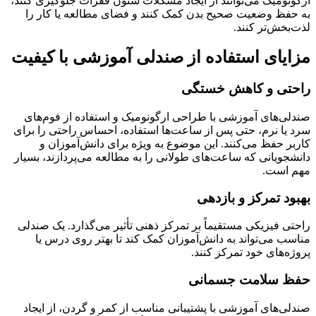
ارگونومیک می‌توانند از ایجاد مشکلات ستون فقرات جلوگیری کنند،
به حفظ وضعیت صحیح بدن کمک کنند و فضای مطالعه یا کار را
لذت‌بخش‌تر کنند.
مزایای استفاده از صندلی آموزشی با کیفیت
راحتی و کاهش خستگی
صندلی‌های آموزشی با طراحی ارگونومیک و استفاده از فوم‌های
سرد یا نرم، حتی پس از ساعت‌ها استفاده، احساس راحتی را برای
کاربر حفظ می‌کنند. این موضوع به ویژه برای دانش‌آموزان و
دانشجویانی که ساعت‌های طولانی را به مطالعه می‌پردازند، بسیار
مهم است.
بهبود تمرکز و بازدهی
راحتی فیزیکی مستقیماً بر تمرکز ذهنی تأثیر می‌گذارد. یک صندلی
مناسب می‌تواند به دانش‌آموزان کمک کند تا بهتر روی درس یا
پروژه‌های خود تمرکز کنند.
حفظ سلامت جسمانی
صندلی‌های آموزشی با پشتیبانی مناسب از کمر و گردن، از ایجاد