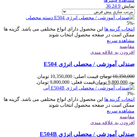
مشاهده فیلترها
نمایش
9
24
36
-5%
انتخاب گزینه ها
این محصول دارای انواع مختلفی می باشد. گزینه ها
ممکن است در صفحه محصول انتخاب شوند
مشاهده سریع
مقایسه
افزودن به علاقه مندی
صندلی آموزشی / محصلی انرژی E504
10,350,000
تومان
قیمت اصلی: 10,350,000 تومان
بود.
9,800,000
تومان
قیمت فعلی: 9,800,000 تومان.
-3%
انتخاب گزینه ها
این محصول دارای انواع مختلفی می باشد. گزینه ها
ممکن است در صفحه محصول انتخاب شوند
مشاهده سریع
مقایسه
افزودن به علاقه مندی
صندلی آموزشی / محصلی انرژی E504B