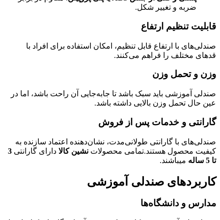
ضربه و تغییر شکل.
قابلیت تنظیم ارتفاع
صندلی‌های با ارتفاع قابل تنظیم، امکان استفاده برای افراد با
قدهای مختلف را فراهم می‌کنند.
وزن و تحمل وزن
صندلی آموزشی باید سبک باشد تا جابه‌جایی آن راحت باشد، اما در
عین حال تحمل وزن بالایی داشته باشد.
گارانتی و خدمات پس از فروش
صندلی‌های با گارانتی طولانی‌مدت، نشان‌دهنده اعتماد سازنده به
کیفیت محصول هستند.تمامی محصولات
نشین کالا
دارای گارانتی
3
تا 5 ساله
میباشند.
کاربردهای صندلی آموزشی
مدارس و دانشگاه‌ها