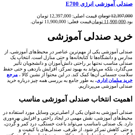
صندلی آموزشی انرژی E700
12,397,000
تومان
قیمت اصلی: 12,397,000 تومان
بود.
11,900,000
تومان
قیمت فعلی: 11,900,000 تومان.
خرید صندلی آموزشی
صندلی آموزشی یکی از مهم‌ترین عناصر در محیط‌های آموزشی، از
مدارس و دانشگاه‌ها تا کتابخانه‌ها و حتی منازل است. انتخاب یک
صندلی مناسب نه‌تنها بر راحتی دانش‌آموزان و دانشجویان تأثیر
می‌گذارد، بلکه می‌تواند به بهبود تمرکز، افزایش بازدهی و حتی حفظ
سلامت جسمانی آن‌ها کمک کند. در این محتوا از نشبن کالا ،
مرجع
خرید مبلمان اداری
، به طور جامع به بررسی همه چیز درباره خرید
صندلی آموزشی می‌پردازیم.
اهمیت انتخاب صندلی آموزشی مناسب
صندلی آموزشی به‌عنوان یکی از اصلی‌ترین وسایل مورد استفاده در
محیط‌های آموزشی، نقش مهمی در ایجاد راحتی و افزایش بهره‌وری
دارد. یک صندلی نامناسب می‌تواند باعث خستگی، درد کمر و گردن،
و حتی کاهش تمرکز شود. از طرفی، صندلی‌های با کیفیت و