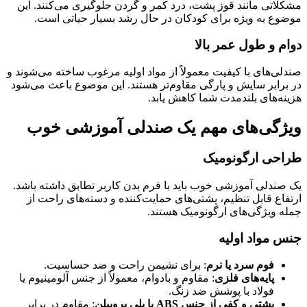
مشکلاتی مانند قوز پشت، درد کمر و گردن جلوگیری می‌کنند. این
موضوع به ویژه برای کودکان در حال رشد بسیار حیاتی است.
دوام و طول عمر بالا
صندلی‌های با کیفیت معمولاً از مواد اولیه مرغوب ساخته می‌شوند و
در برابر سایش و پارگی مقاوم‌تر هستند. این موضوع باعث می‌شود
هزینه‌های بلندمدت شما کاهش یابد.
ویژگی‌های مهم یک صندلی آموزشی خوب
طراحی ارگونومیک
یک صندلی آموزشی خوب باید با فرم بدن کاربر تطابق داشته باشد.
ارتفاع قابل تنظیم، پشتی‌های حمایت‌کننده و دسته‌های راحت از
جمله ویژگی‌های ارگونومیک هستند.
جنس مواد اولیه
فوم سرد یا نرم
: برای نشیمن راحت و ضد حساسیت.
پایه‌های فلزی
: مقاوم و بادوام، معمولاً از جنس آلومینیوم یا
فولاد با پوشش ضد زنگ.
پشتی و کفی از جنس ABS یا پلی پروپیلن
: مقاوم در برابر