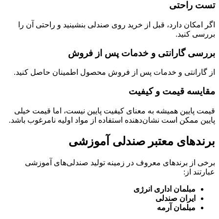
تست راحتی
اگر امکان دارد، قبل از خرید روی صندلی بنشینید و راحتی آن را
بررسی کنید.
بررسی گارانتی و خدمات پس از فروش
از گارانتی و خدمات پس از فروش محصول اطمینان حاصل کنید.
مقایسه قیمت و کیفیت
قیمت پایین همیشه به معنای کیفیت پایین نیست، اما قیمت خیلی
پایین ممکن است نشان‌دهنده استفاده از مواد اولیه نامرغوب باشد.
برندهای معتبر صندلی آموزشی
برخی از برندهای معروف در زمینه تولید صندلی‌های آموزشی
عبارتند از:
مبلمان اداری انرژی
ایران صندلی
مبلمان آرمه