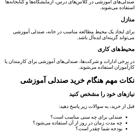
صندلی‌های آموزشی در کلاس‌های درس، آزمایشگاه‌ها و کتابخانه‌ها
استفاده می‌شوند.
منازل
برای ایجاد یک محیط مطالعه مناسب در خانه، صندلی آموزشی
می‌تواند گزینه‌ای ایده‌آل باشد.
محیط‌های کاری
در برخی ادارات و شرکت‌ها، صندلی‌های آموزشی برای کارمندان یا
کارآموزان استفاده می‌شوند.
نکات مهم هنگام خرید صندلی آموزشی
نیازهای خود را مشخص کنید
قبل از خرید، به سوالات زیر پاسخ دهید:
صندلی برای چه سنی مناسب است؟
چه مدت زمان در روز از آن استفاده می‌شود؟
بودجه شما چقدر است؟