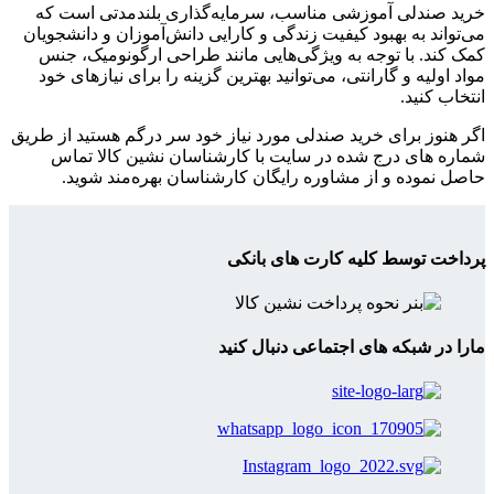
خرید صندلی آموزشی مناسب، سرمایه‌گذاری بلندمدتی است که
می‌تواند به بهبود کیفیت زندگی و کارایی دانش‌آموزان و دانشجویان
کمک کند. با توجه به ویژگی‌هایی مانند طراحی ارگونومیک، جنس
مواد اولیه و گارانتی، می‌توانید بهترین گزینه را برای نیازهای خود
انتخاب کنید.
اگر هنوز برای خرید صندلی مورد نیاز خود سر درگم هستید از طریق
شماره های درج شده در سایت با کارشناسان نشین کالا تماس
حاصل نموده و از مشاوره رایگان کارشناسان بهره‌مند شوید.
پرداخت توسط کلیه کارت های بانکی
مارا در شبکه های اجتماعی دنبال کنید