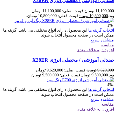
صندلی آموزشی / محصلی انرژی X28EB
11,100,000
تومان
قیمت اصلی: 11,100,000 تومان
بود.
10,800,000
تومان
قیمت فعلی: 10,800,000 تومان.
-1%
انتخاب گزینه ها
این محصول دارای انواع مختلفی می باشد. گزینه ها
ممکن است در صفحه محصول انتخاب شوند
مشاهده سریع
مقایسه
افزودن به علاقه مندی
صندلی آموزشی / محصلی انرژی X28ER
9,620,000
تومان
قیمت اصلی: 9,620,000 تومان
بود.
9,500,000
تومان
قیمت فعلی: 9,500,000 تومان.
-4%
انتخاب گزینه ها
این محصول دارای انواع مختلفی می باشد. گزینه ها
ممکن است در صفحه محصول انتخاب شوند
مشاهده سریع
مقایسه
افزودن به علاقه مندی