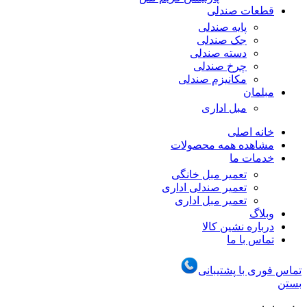
قطعات صندلی
پایه صندلی
جک صندلی
دسته صندلی
چرخ صندلی
مکانیزم صندلی
مبلمان
مبل اداری
خانه اصلی
مشاهده همه محصولات
خدمات ما
تعمیر مبل خانگی
تعمیر صندلی اداری
تعمیر مبل اداری
وبلاگ
درباره نشین کالا
تماس با ما
تماس فوری با پشتیبانی
بستن