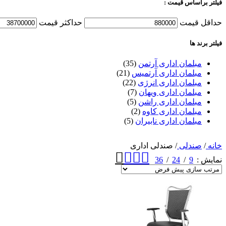
فیلتر براساس قیمت :
حداقل قیمت
حداكثر قيمت
فیلتر برند ها
مبلمان اداری آرتمن
(35)
مبلمان اداری آرتمیس
(21)
مبلمان اداری انرژی
(22)
مبلمان اداری ویهان
(7)
مبلمان اداری راشن
(5)
مبلمان اداری کاوه
(2)
مبلمان اداری نابیران
(5)
خانه
/
صندلی
/
صندلی اداری
36
24
9
نمایش