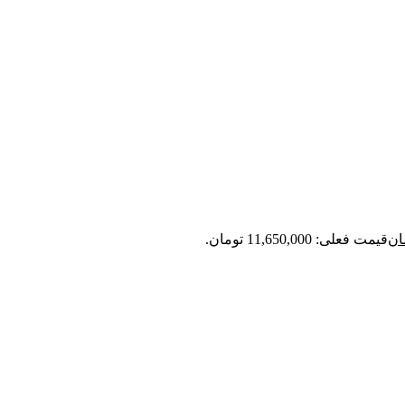
ان
قیمت فعلی: 11,650,000 تومان.