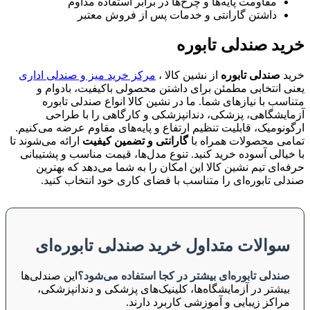
مقاومت پایه‌ها و چرخ‌ها در برابر استفاده مداوم
داشتن گارانتی و خدمات پس از فروش معتبر
خرید صندلی تابوره
خرید
صندلی تابوره
از نشین کالا ،
مرکز خرید میز و صندلی اداری
یعنی انتخابی مطمئن برای داشتن محصولی باکیفیت، بادوام و
متناسب با نیازهای شما. ما در نشین کالا انواع صندلی تابوره
آزمایشگاهی، پزشکی، دندانپزشکی و کارگاهی را با طراحی
ارگونومیک، قابلیت تنظیم ارتفاع و پایه‌های مقاوم عرضه می‌کنیم.
تمامی محصولات همراه با
گارانتی و تضمین کیفیت
ارائه می‌شوند تا
با خیالی آسوده خرید کنید. تنوع مدل‌ها، قیمت مناسب و پشتیبانی
حرفه‌ای تیم نشین کالا این امکان را به شما می‌دهد که بهترین
صندلی تابوره‌ای را متناسب با فضای کاری خود انتخاب کنید.
سوالات متداول خرید صندلی تابوره‌ای
صندلی تابوره‌ای بیشتر در کجا استفاده می‌شود؟
این صندلی‌ها
بیشتر در آزمایشگاه‌ها، کلینیک‌های پزشکی و دندانپزشکی،
مراکز زیبایی و آموزشی کاربرد دارند.