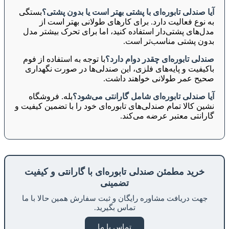
آیا صندلی تابوره‌ای با پشتی بهتر است یا بدون پشتی؟
بستگی
به نوع فعالیت دارد. برای کارهای طولانی بهتر است از
مدل‌های پشتی‌دار استفاده کنید، اما برای تحرک بیشتر مدل
بدون پشتی مناسب‌تر است.
صندلی تابوره‌ای چقدر دوام دارد؟
با توجه به استفاده از فوم
باکیفیت و پایه‌های فلزی، این صندلی‌ها در صورت نگهداری
صحیح عمر طولانی خواهند داشت.
آیا صندلی تابوره‌ای شامل گارانتی می‌شود؟
بله. فروشگاه
نشین کالا تمام صندلی‌های تابوره‌ای خود را با تضمین کیفیت و
گارانتی معتبر عرضه می‌کند.
خرید مطمئن صندلی تابوره‌ای با گارانتی و کیفیت
تضمینی
جهت دریافت مشاوره رایگان و ثبت سفارش همین حالا با ما
تماس بگیرید.
تماس با ما