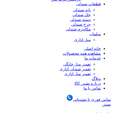
قطعات صندلی
پایه صندلی
جک صندلی
دسته صندلی
چرخ صندلی
مکانیزم صندلی
مبلمان
مبل اداری
خانه اصلی
مشاهده همه محصولات
خدمات ما
تعمیر مبل خانگی
تعمیر صندلی اداری
تعمیر مبل اداری
وبلاگ
درباره نشین کالا
تماس با ما
تماس فوری با پشتیبانی
بستن