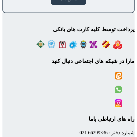
پرداخت توسط کلیه کارت های بانکی
مارا در شبکه های اجتماعی دنبال کنید
راه های ارتباطی باما
شماره دفتر : 66299336 021