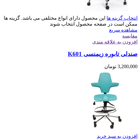
انتخاب گزینه ها
این محصول دارای انواع مختلفی می باشد. گزینه ها
ممکن است در صفحه محصول انتخاب شوند
مشاهده سریع
مقایسه
افزودن به علاقه مندی
صندلی تابوره زیمنسی K601
3,200,000
تومان
افزودن به سبد خرید