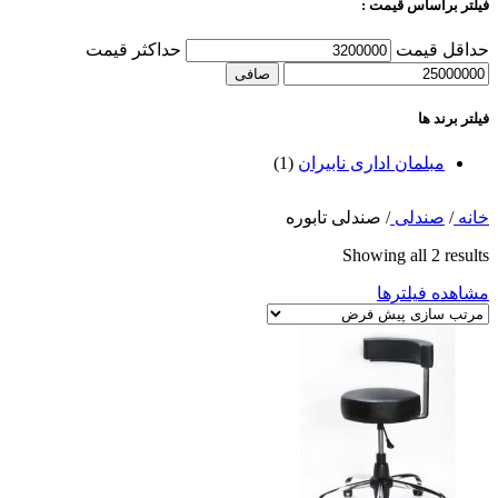
فیلتر براساس قیمت :
حداقل قیمت
حداكثر قيمت
صافی
فیلتر برند ها
مبلمان اداری نابیران
(1)
خانه
/
صندلی
/
صندلی تابوره
Showing all 2 results
مشاهده فیلترها