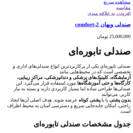
مشاهده سریع
مقایسه
افزودن به علاقه مندی
صندلی ویهان comfort-2
25,000,000
تومان
صندلی تابوره‌ای
صندلی تابوره‌ای یکی از پرکاربردترین انواع صندلی‌های اداری و
تخصصی است که در محیط‌هایی مانند
آزمایشگاه، کلینیک‌های پزشکی و دندانپزشکی، مراکز زیبایی،
کارگاه‌ها و حتی آموزشگاه‌ها
مورد استفاده قرار می‌گیرد. این
صندلی‌ها طراحی ساده اما بسیار کاربردی دارند و بسته به نیاز
کاربر، می‌توانند
بدون پشتی
یا با
پشتی کوتاه
عرضه شوند. هدف اصلی آن‌ها ایجاد
راحتی، امکان جابه‌جایی سریع و دسترسی آسان به محیط اطراف
است.
جدول مشخصات صندلی تابوره‌ای