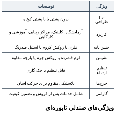
ویژگی
توضیحات
نوع
بدون پشتی یا با پشتی کوتاه
طراحی
آزمایشگاه، کلینیک، مراکز زیبایی، آموزشی و
کاربرد
کارگاهی
جنس پایه
فلزی با روکش کروم یا استیل ضدزنگ
نشیمن
فوم فشرده با روکش چرم یا پارچه مقاوم
تنظیم
قابل تنظیم با جک گازی
ارتفاع
چرخ‌ها
پلاستیکی مقاوم برای حرکت آسان
گارانتی
شامل خدمات پس از فروش و تضمین کیفیت
ویژگی‌های صندلی تابوره‌ای