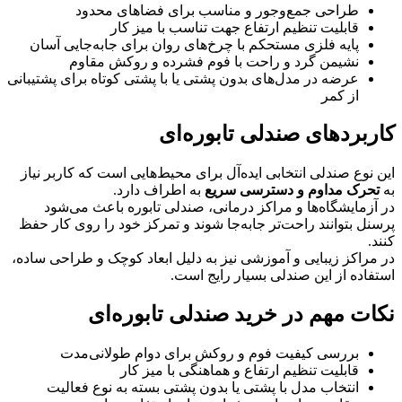
طراحی جمع‌وجور و مناسب برای فضاهای محدود
قابلیت تنظیم ارتفاع جهت تناسب با میز کار
پایه فلزی مستحکم با چرخ‌های روان برای جابه‌جایی آسان
نشیمن گرد و راحت با فوم فشرده و روکش مقاوم
عرضه در مدل‌های بدون پشتی یا با پشتی کوتاه برای پشتیبانی
از کمر
کاربردهای صندلی تابوره‌ای
این نوع صندلی انتخابی ایده‌آل برای محیط‌هایی است که کاربر نیاز
به
تحرک مداوم و دسترسی سریع
به اطراف دارد.
در آزمایشگاه‌ها و مراکز درمانی، صندلی تابوره باعث می‌شود
پرسنل بتوانند راحت‌تر جابه‌جا شوند و تمرکز خود را روی کار حفظ
کنند.
در مراکز زیبایی و آموزشی نیز به دلیل ابعاد کوچک و طراحی ساده،
استفاده از این صندلی بسیار رایج است.
نکات مهم در خرید صندلی تابوره‌ای
بررسی کیفیت فوم و روکش برای دوام طولانی‌مدت
قابلیت تنظیم ارتفاع و هماهنگی با میز کار
انتخاب مدل با پشتی یا بدون پشتی بسته به نوع فعالیت