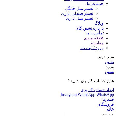
خدمات ما
تعمیر مبل خانگی
تعمیر صندلی اداری
تعمیر مبل اداری
وبلاگ
درباره نشین کالا
تماس با ما
علاقه مندی
مقایسه
ورود / ثبت نام
سبد خرید
بستن
ورود
بستن
هنوز حساب کاربری ندارید؟
ایجاد حساب کاربری
Instagram
WhatsApp
WhatsApp
فیلترها
فروشگاه
خانه