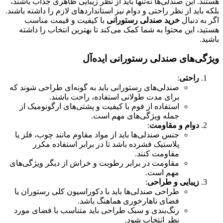
هستند. این صندلی‌ها نه‌تنها باید از نظر زیبایی ظاهری جذاب باشند،
بلکه باید از نظر راحتی و دوام نیز استانداردهای لازم را داشته باشند.
اگر به دنبال
خرید صندلی رستورانی
با کیفیت و قیمت مناسب
هستید، این محتوا به شما کمک می‌کند تا بهترین انتخاب را داشته
باشید.
ویژگی‌های صندلی رستورانی ایده‌آل
راحتی
:
صندلی‌های رستورانی باید به گونه‌ای طراحی شوند که
برای مدت طولانی استفاده، راحت باشند.
استفاده از فوم با کیفیت و پشتی‌های ارگونومیک از
جمله ویژگی‌های مهم است.
دوام و مقاومت
:
جنس صندلی‌ها باید از مواد مقاوم مانند چوب، فلز یا
پلاستیک فشرده باشد تا در برابر استفاده مکرر
مقاومت کنند.
مقاومت در برابر رطوبت و خراش از دیگر ویژگی‌های
مهم است.
زیبایی و طراحی
:
طراحی صندلی‌ها باید با دکوراسیون کلی رستوران یا
فضای ناهارخوری هماهنگ باشد.
رنگ‌بندی و سبک طراحی باید متناسب با فضای مورد
نظر انتخاب شود.