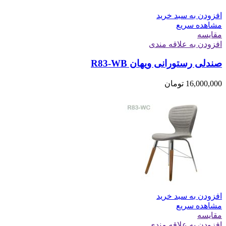
افزودن به سبد خرید
مشاهده سریع
مقایسه
افزودن به علاقه مندی
صندلی رستورانی ویهان R83-WB
16,000,000
تومان
افزودن به سبد خرید
مشاهده سریع
مقایسه
افزودن به علاقه مندی