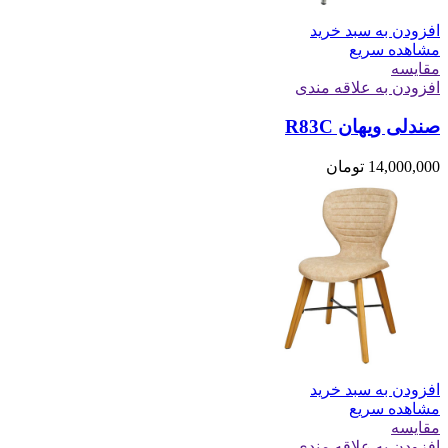
افزودن به سبد خرید
مشاهده سریع
مقایسه
افزودن به علاقه مندی
صندلی ویهان R83C
14,000,000
تومان
افزودن به سبد خرید
مشاهده سریع
مقایسه
افزودن به علاقه مندی