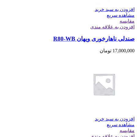
افزودن به سبد خرید
مشاهده سریع
مقایسه
افزودن به علاقه مندی
صندلی ناهارخوری ویهان R80-WB
17,000,000
تومان
افزودن به سبد خرید
مشاهده سریع
مقایسه
افزودن به علاقه مندی