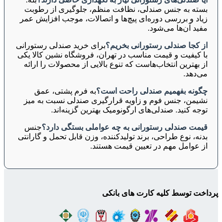
بسته به جنس صندلی، نظافت منظم، جلوگیری از رطوبت
زیاد و بررسی دوره‌ای پیچ‌ها و اتصالات، موجب افزایش عمر
مفید آن‌ها می‌شود.
از کجا صندلی رستورانی بخریم؟
برای خرید صندلی رستورانی
با کیفیت و قیمت مناسب در تهران، فروشگاه نشین کالا یکی
از بهترین انتخاب‌هاست که تنوع بالایی از محصولات را ارائه
می‌دهد.
چگونه بفهمیم صندلی راحت است؟
به فرم پشتی، عمق
نشیمن، جنس فوم و زاویه قرارگیری صندلی نسبت به میز
توجه کنید. صندلی‌های ارگونومیک بهترین گزینه‌اند.
قیمت صندلی رستورانی به چه عواملی بستگی دارد؟
جنس
بدنه، نوع طراحی، برند تولیدکننده، وزن قابل تحمل و گارانتی
از عوامل مهم در تعیین قیمت هستند.
پرداخت توسط کلیه کارت های بانکی