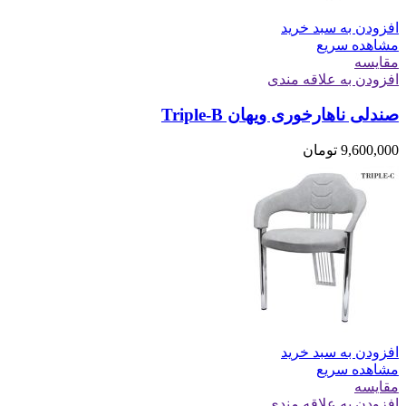
افزودن به سبد خرید
مشاهده سریع
مقایسه
افزودن به علاقه مندی
صندلی ناهارخوری ویهان Triple-B
9,600,000
تومان
افزودن به سبد خرید
مشاهده سریع
مقایسه
افزودن به علاقه مندی