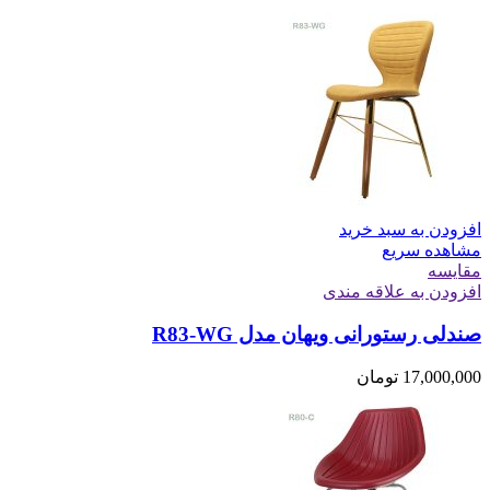
افزودن به سبد خرید
مشاهده سریع
مقایسه
افزودن به علاقه مندی
صندلی رستورانی ویهان مدل R83-WG
17,000,000
تومان