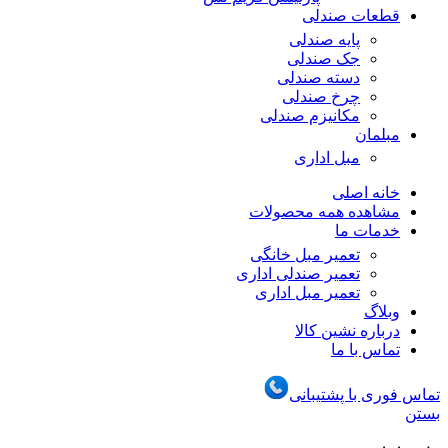
قطعات صندلی
پایه صندلی
جک صندلی
دسته صندلی
چرخ صندلی
مکانیزم صندلی
مبلمان
مبل اداری
خانه اصلی
مشاهده همه محصولات
خدمات ما
تعمیر مبل خانگی
تعمیر صندلی اداری
تعمیر مبل اداری
وبلاگ
درباره نشین کالا
تماس با ما
تماس فوری با پشتیبانی
بستن