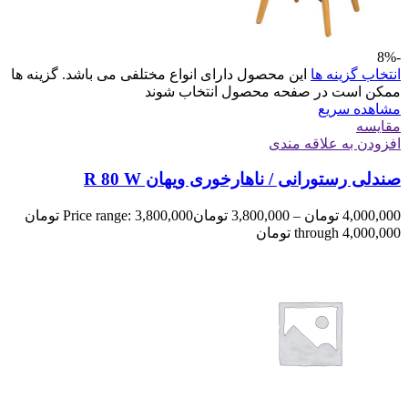
-8%
انتخاب گزینه ها
این محصول دارای انواع مختلفی می باشد. گزینه ها
ممکن است در صفحه محصول انتخاب شوند
مشاهده سریع
مقایسه
افزودن به علاقه مندی
صندلی رستورانی / ناهارخوری ویهان R 80 W
4,000,000
تومان
–
3,800,000
تومان
Price range: 3,800,000 تومان
through 4,000,000 تومان