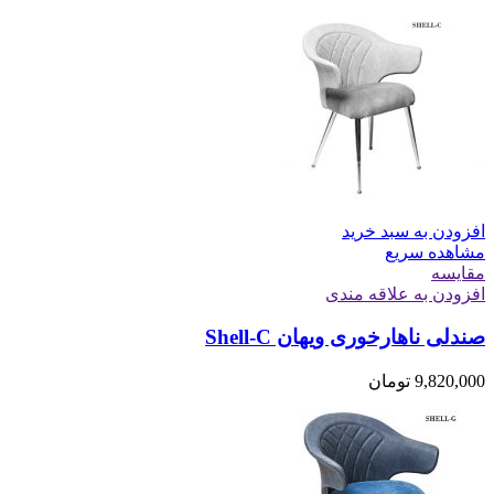
افزودن به سبد خرید
مشاهده سریع
مقایسه
افزودن به علاقه مندی
صندلی ناهارخوری ویهان Shell-C
9,820,000
تومان