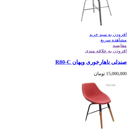
افزودن به سبد خرید
مشاهده سریع
مقایسه
افزودن به علاقه مندی
صندلی ناهارخوری ویهان R80-C
15,000,000
تومان