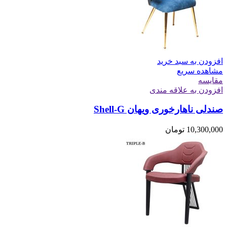
افزودن به سبد خرید
مشاهده سریع
مقایسه
افزودن به علاقه مندی
صندلی ناهارخوری ویهان Shell-G
10,300,000
تومان