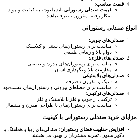
قیمت مناسب
:
قیمت صندلی رستورانی
باید با توجه به کیفیت و مواد
به‌کار رفته، مقرون‌به‌صرفه باشد.
انواع صندلی رستورانی
صندلی‌های چوبی
:
مناسب برای رستوران‌های سنتی و کلاسیک
دوام بالا و زیبایی طبیعی
صندلی‌های فلزی
:
مناسب برای رستوران‌های مدرن و صنعتی
مقاومت بالا و نگهداری آسان
صندلی‌های پلاستیکی
:
سبک و مقرون‌به‌صرفه
مناسب برای فضاهای بیرونی و رستوران‌های فست‌فود
صندلی‌های ترکیبی
:
ترکیبی از چوب و فلز یا پلاستیک و فلز
مناسب برای رستوران‌های با طراحی مدرن و مینیمال
مزایای خرید صندلی رستورانی با کیفیت
افزایش جذابیت فضای رستوران
: صندلی‌های زیبا و هماهنگ با
دکوراسیون، تجربه مشتریان را بهبود می‌بخشند.