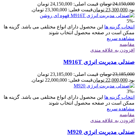
24,150,000
تومان
قیمت اصلی: 24,150,000 تومان
بود.
23,300,000
تومان
قیمت فعلی: 23,300,000 تومان.
-5%
انتخاب گزینه ها
این محصول دارای انواع مختلفی می باشد. گزینه ها
ممکن است در صفحه محصول انتخاب شوند
مشاهده سریع
مقایسه
افزودن به علاقه مندی
صندلی مدیریت انرژی M916T
23,185,000
تومان
قیمت اصلی: 23,185,000 تومان
بود.
22,000,000
تومان
قیمت فعلی: 22,000,000 تومان.
-3%
انتخاب گزینه ها
این محصول دارای انواع مختلفی می باشد. گزینه ها
ممکن است در صفحه محصول انتخاب شوند
مشاهده سریع
مقایسه
افزودن به علاقه مندی
صندلی مدیریت انرژی M920