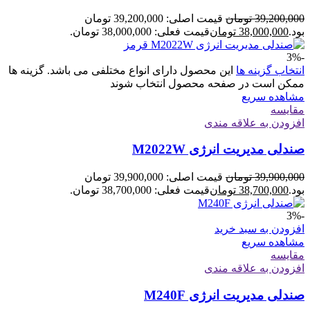
39,200,000
تومان
قیمت اصلی: 39,200,000 تومان
بود.
38,000,000
تومان
قیمت فعلی: 38,000,000 تومان.
-3%
انتخاب گزینه ها
این محصول دارای انواع مختلفی می باشد. گزینه ها
ممکن است در صفحه محصول انتخاب شوند
مشاهده سریع
مقایسه
افزودن به علاقه مندی
صندلی مدیریت انرژی M2022W
39,900,000
تومان
قیمت اصلی: 39,900,000 تومان
بود.
38,700,000
تومان
قیمت فعلی: 38,700,000 تومان.
-3%
افزودن به سبد خرید
مشاهده سریع
مقایسه
افزودن به علاقه مندی
صندلی مدیریت انرژی M240F