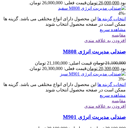
بود.
26,000,000
تومان
قیمت فعلی: 26,000,000 تومان.
-4%
انتخاب گزینه ها
این محصول دارای انواع مختلفی می باشد. گزینه ها
ممکن است در صفحه محصول انتخاب شوند
مشاهده سریع
مقایسه
افزودن به علاقه مندی
صندلی مدیریت انرژی M808
21,100,000
تومان
قیمت اصلی: 21,100,000 تومان
بود.
20,300,000
تومان
قیمت فعلی: 20,300,000 تومان.
-3%
انتخاب گزینه ها
این محصول دارای انواع مختلفی می باشد. گزینه ها
ممکن است در صفحه محصول انتخاب شوند
مشاهده سریع
مقایسه
افزودن به علاقه مندی
صندلی مدیریت انرژی M901