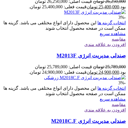
26,250,000
تومان
قیمت اصلی: 26,250,000 تومان
بود.
25,400,000
تومان
قیمت فعلی: 25,400,000 تومان.
-3%
انتخاب گزینه ها
این محصول دارای انواع مختلفی می باشد. گزینه ها
ممکن است در صفحه محصول انتخاب شوند
مشاهده سریع
مقایسه
افزودن به علاقه مندی
صندلی مدیریت انرژی M2013F
25,789,000
تومان
قیمت اصلی: 25,789,000 تومان
بود.
24,900,000
تومان
قیمت فعلی: 24,900,000 تومان.
-3%
انتخاب گزینه ها
این محصول دارای انواع مختلفی می باشد. گزینه ها
ممکن است در صفحه محصول انتخاب شوند
مشاهده سریع
مقایسه
افزودن به علاقه مندی
صندلی مدیریت انرژی M2018C.F