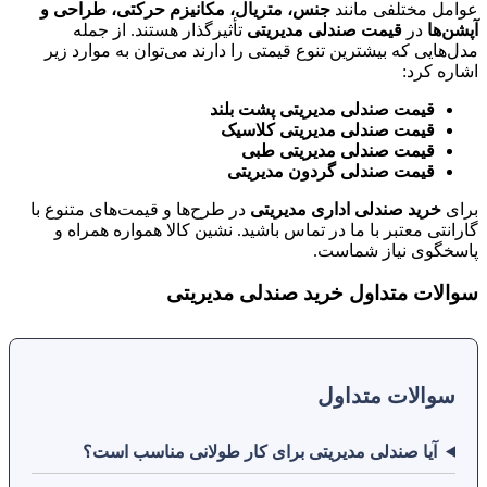
عوامل مختلفی مانند
جنس، متریال، مکانیزم حرکتی، طراحی و
آپشن‌ها
در
قیمت صندلی مدیریتی
تأثیرگذار هستند. از جمله
مدل‌هایی که بیشترین تنوع قیمتی را دارند می‌توان به موارد زیر
اشاره کرد:
قیمت صندلی مدیریتی پشت بلند
قیمت صندلی مدیریتی کلاسیک
قیمت صندلی مدیریتی طبی
قیمت صندلی گردون مدیریتی
برای
خرید صندلی اداری مدیریتی
در طرح‌ها و قیمت‌های متنوع با
گارانتی معتبر با ما در تماس باشید. نشین کالا همواره همراه و
پاسخگوی نیاز شماست.
سوالات متداول خرید صندلی مدیریتی
سوالات متداول
آیا صندلی مدیریتی برای کار طولانی مناسب است؟