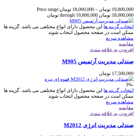
19,800,000
تومان
–
18,000,000
تومان
Price range:
18,000,000 تومان through 19,800,000 تومان
انتخاب گزینه ها
این محصول دارای انواع مختلفی می باشد. گزینه ها
ممکن است در صفحه محصول انتخاب شوند
مشاهده سریع
مقایسه
افزودن به علاقه مندی
صندلی مدیریت آرتمیس M905
17,500,000
تومان
-3%
انتخاب گزینه ها
این محصول دارای انواع مختلفی می باشد. گزینه ها
ممکن است در صفحه محصول انتخاب شوند
مشاهده سریع
مقایسه
افزودن به علاقه مندی
صندلی مدیریت انرژی M2012