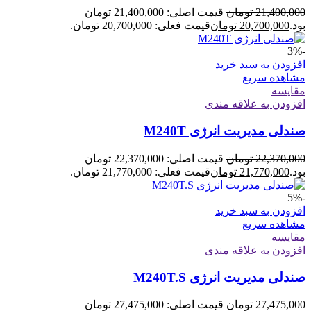
21,400,000
تومان
قیمت اصلی: 21,400,000 تومان
بود.
20,700,000
تومان
قیمت فعلی: 20,700,000 تومان.
-3%
افزودن به سبد خرید
مشاهده سریع
مقایسه
افزودن به علاقه مندی
صندلی مدیریت انرژی M240T
22,370,000
تومان
قیمت اصلی: 22,370,000 تومان
بود.
21,770,000
تومان
قیمت فعلی: 21,770,000 تومان.
-5%
افزودن به سبد خرید
مشاهده سریع
مقایسه
افزودن به علاقه مندی
صندلی مدیریت انرژی M240T.S
27,475,000
تومان
قیمت اصلی: 27,475,000 تومان