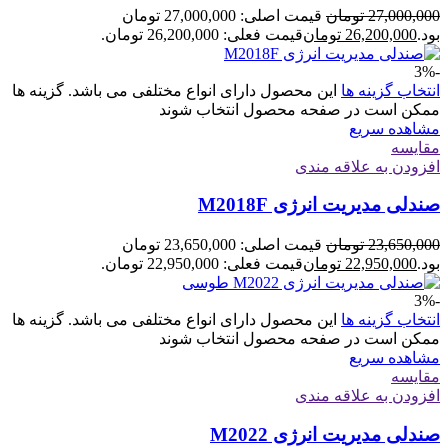
27,000,000
تومان
قیمت اصلی: 27,000,000 تومان
بود.
26,200,000
تومان
قیمت فعلی: 26,200,000 تومان.
-3%
انتخاب گزینه ها
این محصول دارای انواع مختلفی می باشد. گزینه ها
ممکن است در صفحه محصول انتخاب شوند
مشاهده سریع
مقایسه
افزودن به علاقه مندی
صندلی مدیریت انرژی M2018F
23,650,000
تومان
قیمت اصلی: 23,650,000 تومان
بود.
22,950,000
تومان
قیمت فعلی: 22,950,000 تومان.
-3%
انتخاب گزینه ها
این محصول دارای انواع مختلفی می باشد. گزینه ها
ممکن است در صفحه محصول انتخاب شوند
مشاهده سریع
مقایسه
افزودن به علاقه مندی
صندلی مدیریت انرژی M2022