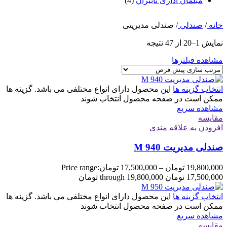
مبلمان اداری نابیران
(4)
خانه
/
صندلی
/
صندلی مدیریتی
نمایش 1–20 از 47 نتیجه
مشاهده فیلترها
انتخاب گزینه ها
این محصول دارای انواع مختلفی می باشد. گزینه ها
ممکن است در صفحه محصول انتخاب شوند
مشاهده سریع
مقایسه
افزودن به علاقه مندی
صندلی مدیریت M 940
19,800,000
تومان
–
17,500,000
تومان
Price range:
17,500,000 تومان through 19,800,000 تومان
انتخاب گزینه ها
این محصول دارای انواع مختلفی می باشد. گزینه ها
ممکن است در صفحه محصول انتخاب شوند
مشاهده سریع
مقایسه