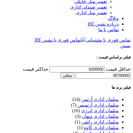
تعمیر مبل خانگی
تعمیر صندلی اداری
تعمیر مبل اداری
وبلاگ
درباره نشین کالا
تماس با ما
تماس فوری با پشتیبانی
بستن
فیلتر براساس قیمت :
حداقل قیمت
حداكثر قيمت
صافی
فیلتر برند ها
مبلمان اداری آرتمن
(14)
مبلمان اداری آرتمیس
(7)
مبلمان اداری انرژی
(16)
مبلمان اداری ویهان
(3)
مبلمان اداری راشن
(1)
مبلمان اداری کاوه
(1)