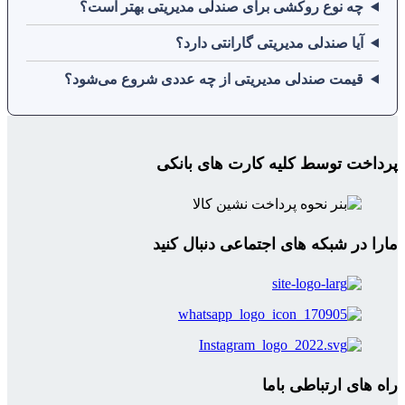
چه نوع روکشی برای صندلی مدیریتی بهتر است؟
آیا صندلی مدیریتی گارانتی دارد؟
قیمت صندلی مدیریتی از چه عددی شروع می‌شود؟
پرداخت توسط کلیه کارت های بانکی
مارا در شبکه های اجتماعی دنبال کنید
راه های ارتباطی باما