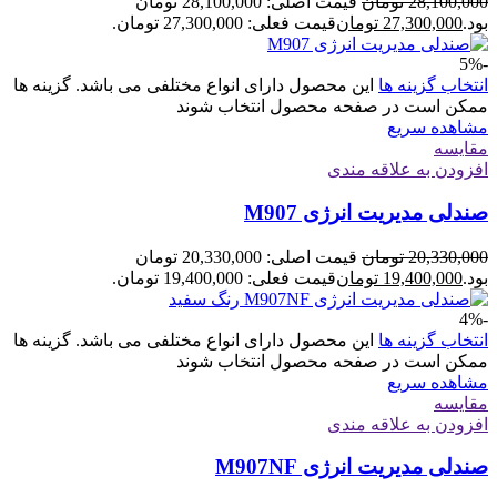
28,100,000
تومان
قیمت اصلی: 28,100,000 تومان
بود.
27,300,000
تومان
قیمت فعلی: 27,300,000 تومان.
-5%
انتخاب گزینه ها
این محصول دارای انواع مختلفی می باشد. گزینه ها
ممکن است در صفحه محصول انتخاب شوند
مشاهده سریع
مقایسه
افزودن به علاقه مندی
صندلی مدیریت انرژی M907
20,330,000
تومان
قیمت اصلی: 20,330,000 تومان
بود.
19,400,000
تومان
قیمت فعلی: 19,400,000 تومان.
-4%
انتخاب گزینه ها
این محصول دارای انواع مختلفی می باشد. گزینه ها
ممکن است در صفحه محصول انتخاب شوند
مشاهده سریع
مقایسه
افزودن به علاقه مندی
صندلی مدیریت انرژی M907NF