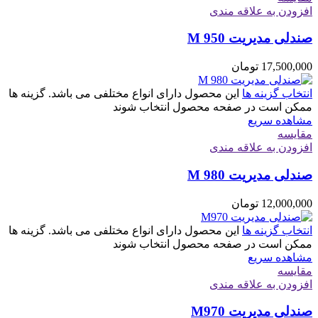
افزودن به علاقه مندی
صندلی مدیریت M 950
17,500,000
تومان
انتخاب گزینه ها
این محصول دارای انواع مختلفی می باشد. گزینه ها
ممکن است در صفحه محصول انتخاب شوند
مشاهده سریع
مقایسه
افزودن به علاقه مندی
صندلی مدیریت M 980
12,000,000
تومان
انتخاب گزینه ها
این محصول دارای انواع مختلفی می باشد. گزینه ها
ممکن است در صفحه محصول انتخاب شوند
مشاهده سریع
مقایسه
افزودن به علاقه مندی
صندلی مدیریت M970