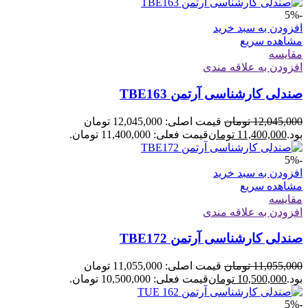
-5%
افزودن به سبد خرید
مشاهده سریع
مقایسه
افزودن به علاقه مندی
صندلی کارشناسی آرتمن TBE163
12,045,000
تومان
قیمت اصلی: 12,045,000 تومان
بود.
11,400,000
تومان
قیمت فعلی: 11,400,000 تومان.
-5%
افزودن به سبد خرید
مشاهده سریع
مقایسه
افزودن به علاقه مندی
صندلی کارشناسی آرتمن TBE172
11,055,000
تومان
قیمت اصلی: 11,055,000 تومان
بود.
10,500,000
تومان
قیمت فعلی: 10,500,000 تومان.
-5%