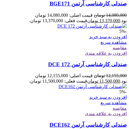
صندلی کارشناسی آرتمن BGE171
14,080,000
تومان
قیمت اصلی: 14,080,000 تومان
بود.
13,370,000
تومان
قیمت فعلی: 13,370,000 تومان.
-5%
افزودن به سبد خرید
مشاهده سریع
مقایسه
افزودن به علاقه مندی
صندلی کارشناسی آرتمن DCE 172
12,155,000
تومان
قیمت اصلی: 12,155,000 تومان
بود.
11,500,000
تومان
قیمت فعلی: 11,500,000 تومان.
-5%
افزودن به سبد خرید
مشاهده سریع
مقایسه
افزودن به علاقه مندی
صندلی کارشناسی آرتمن DCE162