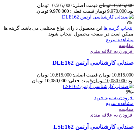
10,505,000
تومان
قیمت اصلی: 10,505,000 تومان
بود.
9,970,000
تومان
قیمت فعلی: 9,970,000 تومان.
-5%
انتخاب گزینه ها
این محصول دارای انواع مختلفی می باشد. گزینه ها
ممکن است در صفحه محصول انتخاب شوند
مشاهده سریع
مقایسه
افزودن به علاقه مندی
صندلی کارشناسی آرتمن DLE162
10,615,000
تومان
قیمت اصلی: 10,615,000 تومان
بود.
10,080,000
تومان
قیمت فعلی: 10,080,000 تومان.
-5%
افزودن به سبد خرید
مشاهده سریع
مقایسه
افزودن به علاقه مندی
صندلی کارشناسی آرتمن LSE162