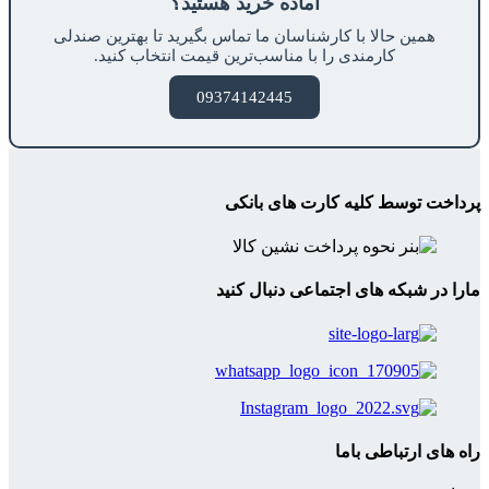
آماده خرید هستید؟
همین حالا با کارشناسان ما تماس بگیرید تا بهترین صندلی
کارمندی را با مناسب‌ترین قیمت انتخاب کنید.
09374142445
پرداخت توسط کلیه کارت های بانکی
مارا در شبکه های اجتماعی دنبال کنید
راه های ارتباطی باما