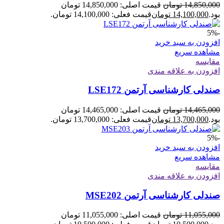
14,850,000
تومان
قیمت اصلی: 14,850,000 تومان
بود.
14,100,000
تومان
قیمت فعلی: 14,100,000 تومان.
-5%
افزودن به سبد خرید
مشاهده سریع
مقایسه
افزودن به علاقه مندی
صندلی کارشناسی آرتمن LSE172
14,465,000
تومان
قیمت اصلی: 14,465,000 تومان
بود.
13,700,000
تومان
قیمت فعلی: 13,700,000 تومان.
-5%
افزودن به سبد خرید
مشاهده سریع
مقایسه
افزودن به علاقه مندی
صندلی کارشناسی آرتمن MSE202
11,055,000
تومان
قیمت اصلی: 11,055,000 تومان