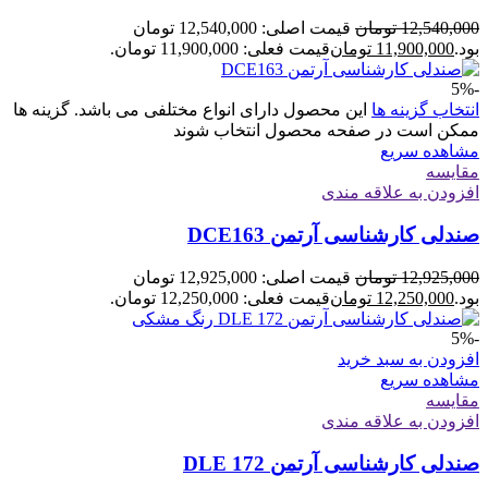
12,540,000
تومان
قیمت اصلی: 12,540,000 تومان
بود.
11,900,000
تومان
قیمت فعلی: 11,900,000 تومان.
-5%
انتخاب گزینه ها
این محصول دارای انواع مختلفی می باشد. گزینه ها
ممکن است در صفحه محصول انتخاب شوند
مشاهده سریع
مقایسه
افزودن به علاقه مندی
صندلی کارشناسی آرتمن DCE163
12,925,000
تومان
قیمت اصلی: 12,925,000 تومان
بود.
12,250,000
تومان
قیمت فعلی: 12,250,000 تومان.
-5%
افزودن به سبد خرید
مشاهده سریع
مقایسه
افزودن به علاقه مندی
صندلی کارشناسی آرتمن DLE 172