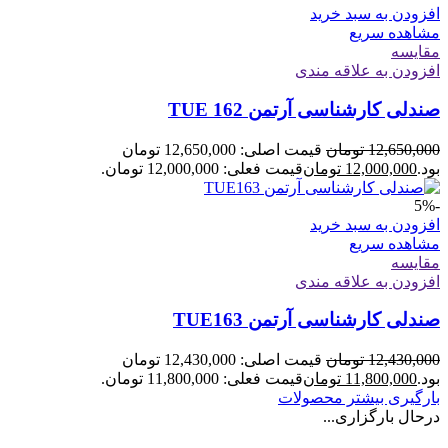
افزودن به سبد خرید
مشاهده سریع
مقایسه
افزودن به علاقه مندی
صندلی کارشناسی آرتمن TUE 162
12,650,000
تومان
قیمت اصلی: 12,650,000 تومان
بود.
12,000,000
تومان
قیمت فعلی: 12,000,000 تومان.
-5%
افزودن به سبد خرید
مشاهده سریع
مقایسه
افزودن به علاقه مندی
صندلی کارشناسی آرتمن TUE163
12,430,000
تومان
قیمت اصلی: 12,430,000 تومان
بود.
11,800,000
تومان
قیمت فعلی: 11,800,000 تومان.
بارگیری بیشتر محصولات
درحال بارگزاری...