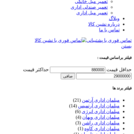
تعمیر مبل خانگی
تعمیر صندلی اداری
تعمیر مبل اداری
وبلاگ
درباره نشین کالا
تماس با ما
تماس فوری با پشتیبانی
بستن
فیلتر براساس قیمت :
حداقل قیمت
حداكثر قيمت
صافی
فیلتر برند ها
مبلمان اداری آرتمن
(21)
مبلمان اداری آرتمیس
(14)
مبلمان اداری انرژی
(6)
مبلمان اداری ویهان
(4)
مبلمان اداری راشن
(3)
مبلمان اداری کاوه
(1)