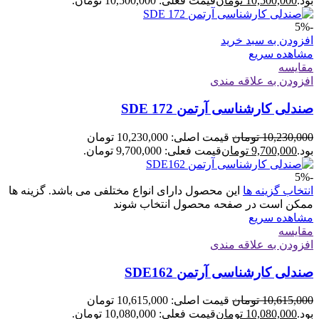
بود.
10,500,000
تومان
قیمت فعلی: 10,500,000 تومان.
-5%
افزودن به سبد خرید
مشاهده سریع
مقایسه
افزودن به علاقه مندی
صندلی کارشناسی آرتمن SDE 172
10,230,000
تومان
قیمت اصلی: 10,230,000 تومان
بود.
9,700,000
تومان
قیمت فعلی: 9,700,000 تومان.
-5%
انتخاب گزینه ها
این محصول دارای انواع مختلفی می باشد. گزینه ها
ممکن است در صفحه محصول انتخاب شوند
مشاهده سریع
مقایسه
افزودن به علاقه مندی
صندلی کارشناسی آرتمن SDE162
10,615,000
تومان
قیمت اصلی: 10,615,000 تومان
بود.
10,080,000
تومان
قیمت فعلی: 10,080,000 تومان.