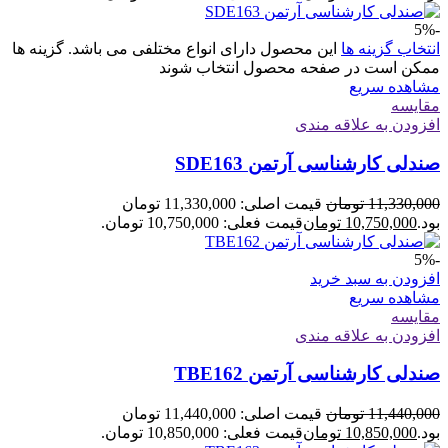
-5%
انتخاب گزینه ها
این محصول دارای انواع مختلفی می باشد. گزینه ها
ممکن است در صفحه محصول انتخاب شوند
مشاهده سریع
مقایسه
افزودن به علاقه مندی
صندلی کارشناسی آرتمن SDE163
11,330,000
تومان
قیمت اصلی: 11,330,000 تومان
بود.
10,750,000
تومان
قیمت فعلی: 10,750,000 تومان.
-5%
افزودن به سبد خرید
مشاهده سریع
مقایسه
افزودن به علاقه مندی
صندلی کارشناسی آرتمن TBE162
11,440,000
تومان
قیمت اصلی: 11,440,000 تومان
بود.
10,850,000
تومان
قیمت فعلی: 10,850,000 تومان.