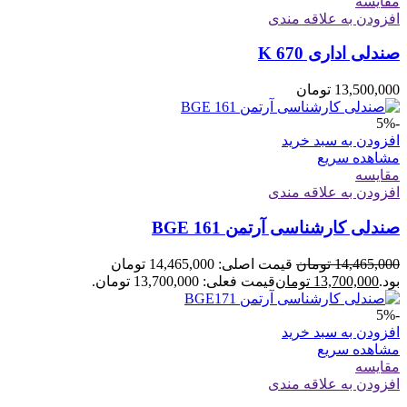
مقایسه
افزودن به علاقه مندی
صندلی اداری K 670
13,500,000
تومان
-5%
افزودن به سبد خرید
مشاهده سریع
مقایسه
افزودن به علاقه مندی
صندلی کارشناسی آرتمن BGE 161
14,465,000
تومان
قیمت اصلی: 14,465,000 تومان
بود.
13,700,000
تومان
قیمت فعلی: 13,700,000 تومان.
-5%
افزودن به سبد خرید
مشاهده سریع
مقایسه
افزودن به علاقه مندی