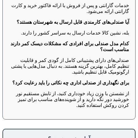
خدمات گارانتی و پس از فروش با ارائه فاکتور خرید و کارت
گارانتی ارائه می‌شود.
آیا صندلی‌های کارمندی قابل ارسال به شهرستان هستند؟
بله، نشین کالا خدمات ارسال به سراسر کشور را دارند.
کدام مدل صندلی برای افرادی که مشکلات دیسک کمر دارند
مناسب است؟
صندلی‌های دارای پشتیبانی کامل از گودی کمر و قابلیت
تنظیم کامل، بهترین گزینه هستند. به دنبال مدل‌هایی با پشتی
ارگونومیک قابل تنظیم باشید.
برای نگهداری از صندلی اداری چه نکاتی را باید رعایت کرد؟
از نشستن با وزن زیاد خودداری کنید، از تابش مستقیم نور
خورشید دور نگه دارید و از شوینده‌های مناسب برای تمیز
کردن روکش استفاده کنید.