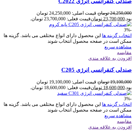
صندلی کنفرانسی انرژی C2022
24,250,000
تومان
قیمت اصلی: 24,250,000 تومان
بود.
23,700,000
تومان
قیمت فعلی: 23,700,000 تومان.
-3%
انتخاب گزینه ها
این محصول دارای انواع مختلفی می باشد. گزینه ها
ممکن است در صفحه محصول انتخاب شوند
مشاهده سریع
مقایسه
افزودن به علاقه مندی
صندلی کنفرانسی انرژی C205
19,100,000
تومان
قیمت اصلی: 19,100,000 تومان
بود.
18,600,000
تومان
قیمت فعلی: 18,600,000 تومان.
-3%
انتخاب گزینه ها
این محصول دارای انواع مختلفی می باشد. گزینه ها
ممکن است در صفحه محصول انتخاب شوند
مشاهده سریع
مقایسه
افزودن به علاقه مندی