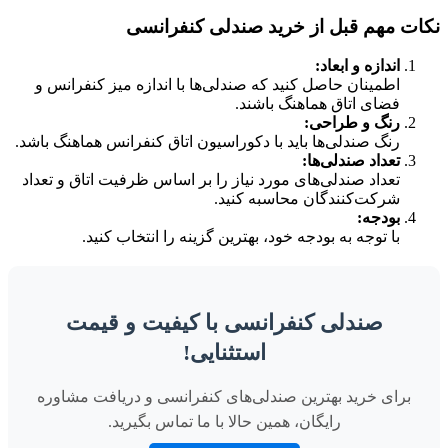
نکات مهم قبل از خرید صندلی کنفرانسی
اندازه و ابعاد:
اطمینان حاصل کنید که صندلی‌ها با اندازه میز کنفرانس و
فضای اتاق هماهنگ باشند.
رنگ و طراحی:
رنگ صندلی‌ها باید با دکوراسیون اتاق کنفرانس هماهنگ باشد.
تعداد صندلی‌ها:
تعداد صندلی‌های مورد نیاز را بر اساس ظرفیت اتاق و تعداد
شرکت‌کنندگان محاسبه کنید.
بودجه:
با توجه به بودجه خود، بهترین گزینه را انتخاب کنید.
صندلی کنفرانسی با کیفیت و قیمت
استثنایی!
برای خرید بهترین صندلی‌های کنفرانسی و دریافت مشاوره
رایگان، همین حالا با ما تماس بگیرید.