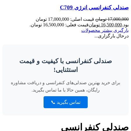
صندلی کنفرانسی انرژی C709
17,000,000
تومان
قیمت اصلی: 17,000,000 تومان
بود.
16,500,000
تومان
قیمت فعلی: 16,500,000 تومان.
بارگیری بیشتر محصولات
درحال بارگزاری...
صندلی کنفرانسی با کیفیت و قیمت
استثنایی!
برای خرید بهترین صندلی‌های کنفرانسی و دریافت مشاوره
رایگان، همین حالا با ما تماس بگیرید.
تماس بگیرید 📞
صندلی کنفرانسی