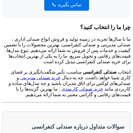
تماس بگیرید 📞
چرا ما را انتخاب کنید؟
ما با سال‌ها تجربه در زمینه تولید و فروش انواع صندلی اداری ،
صندلی مدیریتی و صندلی کنفرانسی، بهترین محصولات را با تضمین
کیفیت و خدمات پس از فروش به شما ارائه می‌دهیم. تنوع مدل‌ها،
قیمت‌های رقابتی و تحویل سریع، ما را به یکی از بهترین انتخاب‌ها
برای خرید صندلی کنفرانسی تبدیل کرده است.
انتخاب
صندلی کنفرانسی
مناسب، تأثیر شگفت‌انگیزی بر فضای
کاری شما خواهد داشت. چه به دنبال
خرید صندلی مدیریتی
و
صندلی‌های لوکس برای اتاق مدیران باشید و چه مدل‌های ساده و
کاربردی مانند
خرید صندلی کارمندی
، ما بهترین گزینه‌ها را با
قیمت‌های رقابتی و گارانتی معتبر به شما ارائه می‌دهیم.
سوالات متداول درباره صندلی کنفرانسی