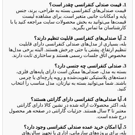
1. قیمت صندلی کنفرانسی چقدر است؟
قیمت صندلی‌های کنفرانسی بسته به طراحی، برند، جنس
پایه و امکانات جانبی متغیر است. برای مشاهده لیست
قیمت‌ها می‌توانید به بخش محصولات سایت مراجعه کنید یا با
کارشناسان ما تماس بگیرید.
2. آیا صندلی‌های کنفرانسی قابلیت تنظیم دارند؟
بله، بسیاری از مدل‌های صندلی کنفرانسی دارای قابلیت
تنظیم ارتفاع، پشتی یا حتی چرخش هستند. البته برخی مدل‌ها
مخصوص اتاق جلسات رسمی هستند و ساختاری ثابت دارند.
3. صندلی کنفرانسی چه جنسی دارد؟
بسته به مدل، صندلی‌ها ممکن است دارای پایه‌های فلزی،
دسته‌های پلاستیکی تقویت‌شده و رویه پارچه‌ای یا چرمی
باشند. شما می‌توانید بسته به نیازتان، مدل مناسب را انتخاب
کنید.
4. آیا صندلی‌های کنفرانسی دارای گارانتی هستند؟
بله، اکثر محصولات ارائه شده در نشین کالا دارای گارانتی
معتبر تا ۳ سال هستند. جزئیات گارانتی در صفحه هر محصول
درج شده است.
5. آیا امکان خرید عمده صندلی کنفرانسی وجود دارد؟
بله، برای پروژه‌های سازمانی، اداری یا تجهیز سالن‌های