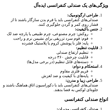
ویژگی‌های یک صندلی کنفرانسی ایده‌آل
طراحی ارگونومیک:
صندلی‌های کنفرانسی باید با فرم بدن سازگار باشند تا از
فشار روی کمر و گردن جلوگیری کنند.
جنس باکیفیت:
روکش: چرم مصنوعی، چرم طبیعی یا پارچه ضد لک
فوم: فوم سرد تزریقی برای نشیمن نرم و راحت
پایه: فلز با پوشش کروم یا پلاستیک فشرده
قابلیت تنظیم:
تنظیم ارتفاع صندلی
قابلیت چرخش ۳۶۰ درجه
دسته‌های قابل تنظیم (در برخی مدل‌ها)
استحکام و دوام:
فریم فلزی مقاوم
پایه‌های با کیفیت و ضد لغزش
طراحی زیبا و مدرن:
صندلی‌های کنفرانسی باید با دکوراسیون اتاق هماهنگ باشند و
جلوه‌ای لوکس به فضا بدهند.
انواع صندلی کنفرانسی
صندلی کنفرانسی مدیران: