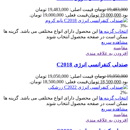
19,483,000
تومان
قیمت اصلی: 19,483,000 تومان
بود.
19,000,000
تومان
قیمت فعلی: 19,000,000 تومان.
-3%
انتخاب گزینه ها
این محصول دارای انواع مختلفی می باشد. گزینه ها
ممکن است در صفحه محصول انتخاب شوند
مشاهده سریع
مقایسه
افزودن به علاقه مندی
صندلی کنفرانسی انرژی C2018
19,050,000
تومان
قیمت اصلی: 19,050,000 تومان
بود.
18,500,000
تومان
قیمت فعلی: 18,500,000 تومان.
-2%
انتخاب گزینه ها
این محصول دارای انواع مختلفی می باشد. گزینه ها
ممکن است در صفحه محصول انتخاب شوند
مشاهده سریع
مقایسه
افزودن به علاقه مندی