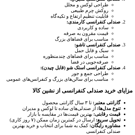
طراحی لوکس و مجلل
روکش چرم طبیعی
قابلیت تنظیم ارتفاع و تکیه‌گاه
صندلی کنفرانسی کارمندی:
ساده و کاربردی
قیمت مقرون به صرفه
مناسب برای فضاهای بزرگ
صندلی کنفرانسی تاشو:
سبک و قابل حمل
مناسب برای فضاهای چندمنظوره
صرفه‌جویی در فضا
صندلی کنفرانسی استک شو (قابل چیدن):
طراحی جمع و جور
مناسب برای سالن‌های بزرگ و کنفرانس‌های عمومی
مزایای خرید صندلی کنفرانسی از نشین کالا
گارانتی معتبر:
تا ۳ سال گارانتی محصول
تنوع مدل‌ها:
از صندلی‌های ساده تا لوکس و مدیران
قیمت رقابتی:
بهترین قیمت‌ها در مقایسه با بازار
تحویل سریع:
ارسال در کمترین زمان ممکن (۷ روز کاری)
مشاوره رایگان:
کمک به شما برای انتخاب و خرید بهترین
صندلی کنفرانسی