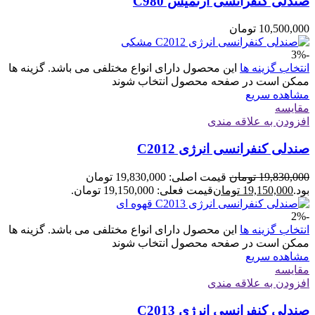
صندلی کنفرانسی آرتمیس C980
10,500,000
تومان
-3%
انتخاب گزینه ها
این محصول دارای انواع مختلفی می باشد. گزینه ها
ممکن است در صفحه محصول انتخاب شوند
مشاهده سریع
مقایسه
افزودن به علاقه مندی
صندلی کنفرانسی انرژی C2012
19,830,000
تومان
قیمت اصلی: 19,830,000 تومان
بود.
19,150,000
تومان
قیمت فعلی: 19,150,000 تومان.
-2%
انتخاب گزینه ها
این محصول دارای انواع مختلفی می باشد. گزینه ها
ممکن است در صفحه محصول انتخاب شوند
مشاهده سریع
مقایسه
افزودن به علاقه مندی
صندلی کنفرانسی انرژی C2013