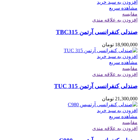
افزودن به سبد خرید
مشاهده سریع
مقایسه
افزودن به علاقه مندی
صندلی کنفرانسی آرتمن TBC315
18,900,000
تومان
افزودن به سبد خرید
مشاهده سریع
مقایسه
افزودن به علاقه مندی
صندلی کنفرانسی آرتمن TUC 315
21,300,000
تومان
افزودن به سبد خرید
مشاهده سریع
مقایسه
افزودن به علاقه مندی