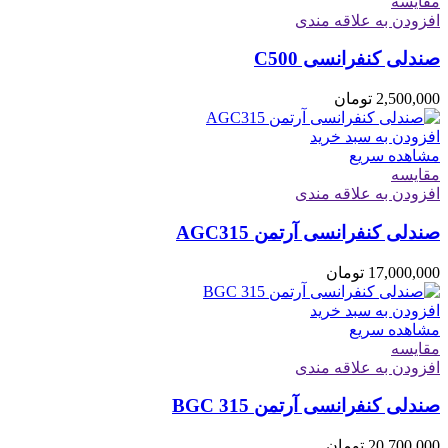
مقایسه
افزودن به علاقه مندی
صندلی کنفرانسی C500
2,500,000
تومان
افزودن به سبد خرید
مشاهده سریع
مقایسه
افزودن به علاقه مندی
صندلی کنفرانسی آرتمن AGC315
17,000,000
تومان
افزودن به سبد خرید
مشاهده سریع
مقایسه
افزودن به علاقه مندی
صندلی کنفرانسی آرتمن BGC 315
20,700,000
تومان