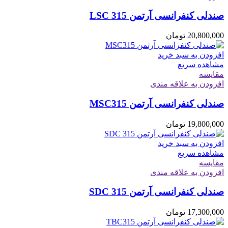
صندلی کنفرانسی آرتمن LSC 315
20,800,000
تومان
افزودن به سبد خرید
مشاهده سریع
مقایسه
افزودن به علاقه مندی
صندلی کنفرانسی آرتمن MSC315
19,800,000
تومان
افزودن به سبد خرید
مشاهده سریع
مقایسه
افزودن به علاقه مندی
صندلی کنفرانسی آرتمن SDC 315
17,300,000
تومان