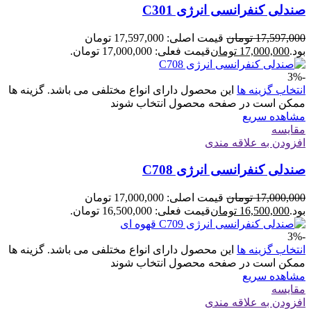
صندلی کنفرانسی انرژی C301
17,597,000
تومان
قیمت اصلی: 17,597,000 تومان
بود.
17,000,000
تومان
قیمت فعلی: 17,000,000 تومان.
-3%
انتخاب گزینه ها
این محصول دارای انواع مختلفی می باشد. گزینه ها
ممکن است در صفحه محصول انتخاب شوند
مشاهده سریع
مقایسه
افزودن به علاقه مندی
صندلی کنفرانسی انرژی C708
17,000,000
تومان
قیمت اصلی: 17,000,000 تومان
بود.
16,500,000
تومان
قیمت فعلی: 16,500,000 تومان.
-3%
انتخاب گزینه ها
این محصول دارای انواع مختلفی می باشد. گزینه ها
ممکن است در صفحه محصول انتخاب شوند
مشاهده سریع
مقایسه
افزودن به علاقه مندی