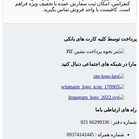
کنفرانس، امکان ثبت سفارش عمده با تخفیف ویژه فراهم
است. کافیست با واحد فروش تماس بگیرید.
پرداخت توسط کلیه کارت های بانکی
مارا در شبکه های اجتماعی دنبال کنید
راه های ارتباطی باما
شماره دفتر : 66299336 021
شماره همراه : 09374142445