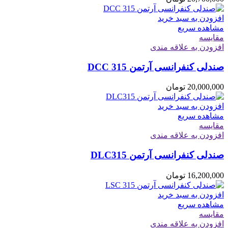
افزودن به سبد خرید
مشاهده سریع
مقایسه
افزودن به علاقه مندی
صندلی کنفرانسی آرتمن DCC 315
20,000,000
تومان
افزودن به سبد خرید
مشاهده سریع
مقایسه
افزودن به علاقه مندی
صندلی کنفرانسی آرتمن DLC315
16,200,000
تومان
افزودن به سبد خرید
مشاهده سریع
مقایسه
افزودن به علاقه مندی