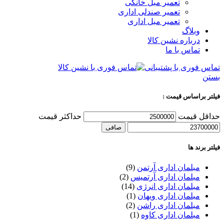
تعمیر مبل خانگی
تعمیر صندلی اداری
تعمیر مبل اداری
وبلاگ
درباره نشین کالا
تماس با ما
تماس فوری با پشتیبانی
بستن
فیلتر براساس قیمت :
حداقل قیمت
حداكثر قيمت
صافی
فیلتر برند ها
مبلمان اداری آرتمن
(9)
مبلمان اداری آرتمیس
(2)
مبلمان اداری انرژی
(14)
مبلمان اداری ویهان
(1)
مبلمان اداری راشن
(2)
مبلمان اداری کاوه
(1)