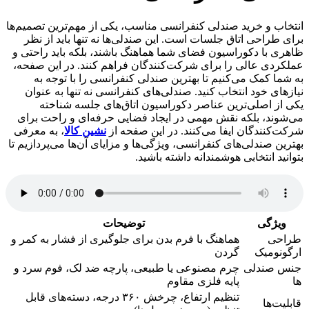
انتخاب و خرید صندلی کنفرانسی مناسب، یکی از مهم‌ترین تصمیم‌ها
برای طراحی اتاق جلسات است. این صندلی‌ها نه تنها باید از نظر
ظاهری با دکوراسیون فضای شما هماهنگ باشند، بلکه باید راحتی و
عملکردی عالی را برای شرکت‌کنندگان فراهم کنند. در این صفحه،
به شما کمک می‌کنیم تا بهترین صندلی کنفرانسی را با توجه به
نیازهای خود انتخاب کنید. صندلی‌های کنفرانسی نه تنها به عنوان
یکی از اصلی‌ترین عناصر دکوراسیون اتاق‌های جلسه شناخته
می‌شوند، بلکه نقش مهمی در ایجاد فضایی حرفه‌ای و راحت برای
شرکت‌کنندگان ایفا می‌کنند. در این صفحه از
نشین کالا
، به معرفی
بهترین صندلی‌های کنفرانسی، ویژگی‌ها و مزایای آن‌ها می‌پردازیم تا
بتوانید انتخابی هوشمندانه داشته باشید.
ویژگی
توضیحات
طراحی
هماهنگ با فرم بدن برای جلوگیری از فشار به کمر و
ارگونومیک
گردن
جنس صندلی
چرم مصنوعی یا طبیعی، پارچه ضد لک، فوم سرد و
ها
پایه فلزی مقاوم
تنظیم ارتفاع، چرخش ۳۶۰ درجه، دسته‌های قابل
قابلیت‌ها