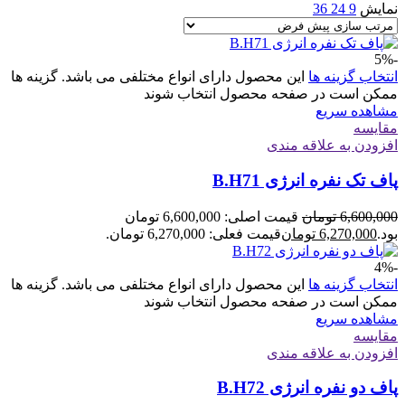
نمایش
9
24
36
-5%
انتخاب گزینه ها
این محصول دارای انواع مختلفی می باشد. گزینه ها
ممکن است در صفحه محصول انتخاب شوند
مشاهده سریع
مقایسه
افزودن به علاقه مندی
پاف تک نفره انرژی B.H71
6,600,000
تومان
قیمت اصلی: 6,600,000 تومان
بود.
6,270,000
تومان
قیمت فعلی: 6,270,000 تومان.
-4%
انتخاب گزینه ها
این محصول دارای انواع مختلفی می باشد. گزینه ها
ممکن است در صفحه محصول انتخاب شوند
مشاهده سریع
مقایسه
افزودن به علاقه مندی
پاف دو نفره انرژی B.H72