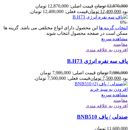
12,870,000
تومان
قیمت اصلی: 12,870,000 تومان
بود.
12,400,000
تومان
قیمت فعلی: 12,400,000 تومان.
-6%
انتخاب گزینه ها
این محصول دارای انواع مختلفی می باشد. گزینه ها
ممکن است در صفحه محصول انتخاب شوند
مشاهده سریع
مقایسه
افزودن به علاقه مندی
پاف سه نفره انرژی B.H73
7,986,000
تومان
قیمت اصلی: 7,986,000 تومان
بود.
7,500,000
تومان
قیمت فعلی: 7,500,000 تومان.
افزودن به سبد خرید
مشاهده سریع
مقایسه
افزودن به علاقه مندی
صندلی / پاف BNB510
11,600,000
تومان