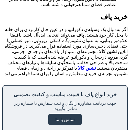
عناصر فضای شما هم‌خوانی داشته باشد.
خرید پاف
اگر به‌دنبال یک وسیله‌ی دکوراتیو و در عین حال کاربردی برای خانه
یا محل کار خود هستید،
پاف
می‌تواند انتخابی ایده‌آل باشد. پاف‌ها
علاوه‌بر زیبایی، به عنوان نشیمن‌گاه کمکی، زیرپایی، میز عسلی یا
حتی فضای ذخیره‌سازی مورد استفاده قرار می‌گیرند. در فروشگاه
آنلاین
نشین کالا
مجموعه‌ای متنوع از پاف‌های پارچه‌ای، چرمی،
گرد، مربع، درب‌دار، و دکوراتیو عرضه شده است که با کیفیت
ساخت بالا و طراحی جذاب، پاسخگوی سلیقه‌ها و نیازهای مختلف
مشتریان هستند.
نشین کالا
با تمرکز بر راحتی و زیبایی فضای
نشیمن، تجربه‌ی خریدی مطمئن و آسان را برای شما فراهم می‌کند.
خرید انواع پاف با قیمت مناسب و کیفیت تضمینی
جهت دریافت مشاوره رایگان و ثبت سفارش با شماره زیر
تماس بگیرید.
تماس با ما