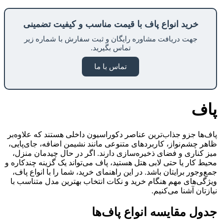
خرید انواع پاف با قیمت مناسب و کیفیت تضمینی
جهت دریافت مشاوره رایگان و ثبت سفارش با شماره زیر
تماس بگیرید.
تماس با ما
پاف
پاف‌ها جزو جذاب‌ترین عناصر دکوراسیون داخلی هستند که علاوه‌بر
ظاهر چشم‌نواز، کاربردهای متنوعی مانند نشیمن اضافه، جای‌پایی،
میز کناری و فضای ذخیره‌سازی دارند. اگر در حال چیدمان منزل،
محیط کار یا حتی لابی هتل هستید، پاف می‌تواند یک گزینه چندکاره و
جمع‌وجور برایتان باشد. در این راهنمای خرید، شما را با انواع پاف،
ویژگی‌های مهم هنگام خرید و نکات انتخاب بهترین مدل متناسب با
نیازتان آشنا می‌کنیم.
جدول مقایسه انواع پاف‌ها