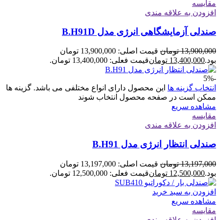
مقایسه
افزودن به علاقه مندی
صندلی آزمایشگاهی انرژی مدل B.H91D
13,900,000
تومان
قیمت اصلی: 13,900,000 تومان
بود.
13,400,000
تومان
قیمت فعلی: 13,400,000 تومان.
-5%
انتخاب گزینه ها
این محصول دارای انواع مختلفی می باشد. گزینه ها
ممکن است در صفحه محصول انتخاب شوند
مشاهده سریع
مقایسه
افزودن به علاقه مندی
صندلی انتظار انرژی مدل B.H91
13,197,000
تومان
قیمت اصلی: 13,197,000 تومان
بود.
12,500,000
تومان
قیمت فعلی: 12,500,000 تومان.
افزودن به سبد خرید
مشاهده سریع
مقایسه
افزودن به علاقه مندی