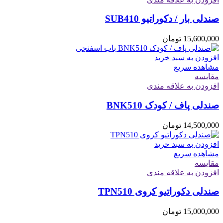
صندلی بار / دکوراتیو SUB410
15,600,000
تومان
افزودن به سبد خرید
مشاهده سریع
مقایسه
افزودن به علاقه مندی
صندلی پاف / کودک BNK510
14,500,000
تومان
افزودن به سبد خرید
مشاهده سریع
مقایسه
افزودن به علاقه مندی
صندلی دکوراتیو کروی TPN510
15,000,000
تومان