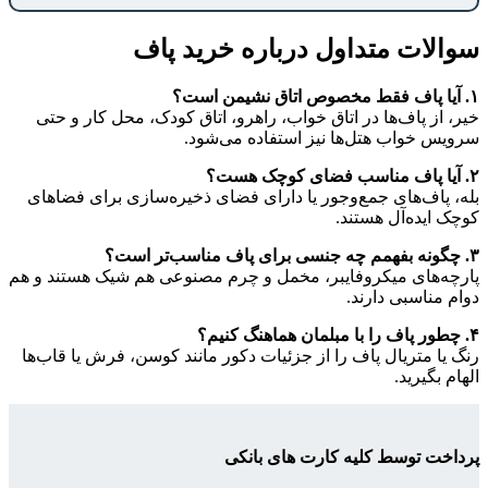
سوالات متداول درباره خرید پاف
۱.
آیا پاف فقط مخصوص اتاق نشیمن است؟
خیر، از پاف‌ها در اتاق خواب، راهرو، اتاق کودک، محل کار و حتی
سرویس خواب هتل‌ها نیز استفاده می‌شود.
۲.
آیا پاف مناسب فضای کوچک هست؟
بله، پاف‌های جمع‌وجور یا دارای فضای ذخیره‌سازی برای فضاهای
کوچک ایده‌آل هستند.
۳.
چگونه بفهمم چه جنسی برای پاف مناسب‌تر است؟
پارچه‌های میکروفایبر، مخمل و چرم مصنوعی هم شیک هستند و هم
دوام مناسبی دارند.
۴.
چطور پاف را با مبلمان هماهنگ کنیم؟
رنگ یا متریال پاف را از جزئیات دکور مانند کوسن، فرش یا قاب‌ها
الهام بگیرید.
پرداخت توسط کلیه کارت های بانکی