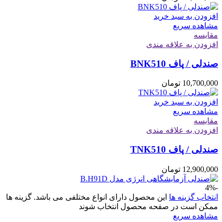
افزودن به سبد خرید
مشاهده سریع
مقایسه
افزودن به علاقه مندی
صندلی / پاف BNK510
10,700,000
تومان
افزودن به سبد خرید
مشاهده سریع
مقایسه
افزودن به علاقه مندی
صندلی / پاف TNK510
12,900,000
تومان
-4%
انتخاب گزینه ها
این محصول دارای انواع مختلفی می باشد. گزینه ها
ممکن است در صفحه محصول انتخاب شوند
مشاهده سریع