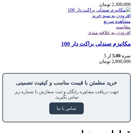
2,300,000
تومان
افزودن به سبد خرید
مشاهده سریع
مقایسه
افزودن به علاقه مندی
مکانیزم صندلی براکت دار 100
نمره
5.00
از 5
2,800,000
تومان
خرید مطمئن با قیمت مناسب و کیفیت تضمینی
جهت دریافت مشاوره رایگان و ثبت سفارش با شماره زیر
تماس بگیرید.
تماس با ما