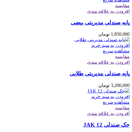
مقایسه
افزودن به علاقه مندی
پایه صندلی مدیریتی بیضی
1,850,000
تومان
افزودن به سبد خرید
مشاهده سریع
مقایسه
افزودن به علاقه مندی
پایه صندلی مدیریتی طلایی
3,200,000
تومان
افزودن به سبد خرید
مشاهده سریع
مقایسه
افزودن به علاقه مندی
جک صندلی JAK 12