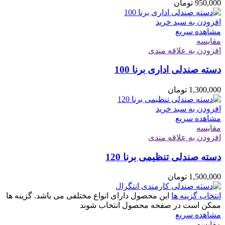
950,000
تومان
افزودن به سبد خرید
مشاهده سریع
مقایسه
افزودن به علاقه مندی
دسته صندلی اداری برنا 100
1,300,000
تومان
افزودن به سبد خرید
مشاهده سریع
مقایسه
افزودن به علاقه مندی
دسته صندلی تنظیمی برنا 120
1,500,000
تومان
انتخاب گزینه ها
این محصول دارای انواع مختلفی می باشد. گزینه ها
ممکن است در صفحه محصول انتخاب شوند
مشاهده سریع
مقایسه