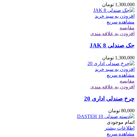
1,300,000
تومان
افزودن به سبد خرید
مشاهده سریع
مقایسه
افزودن به علاقه مندی
جک صندلی JAK 8
1,300,000
تومان
افزودن به سبد خرید
مشاهده سریع
مقایسه
افزودن به علاقه مندی
چرخ صندلی اداری 20
80,000
تومان
اتمام موجودی
اطلاعات بیشتر
مشاهده سریع