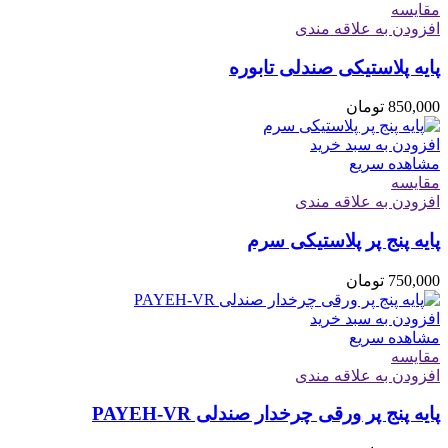
مقایسه
افزودن به علاقه مندی
پایه پلاستیکی صندلی تابوره
850,000
تومان
افزودن به سبد خرید
مشاهده سریع
مقایسه
افزودن به علاقه مندی
پایه پنج پر پلاستیکی سرم
750,000
تومان
افزودن به سبد خرید
مشاهده سریع
مقایسه
افزودن به علاقه مندی
پایه پنج پر ورقی چرخدار صندلی PAYEH-VR