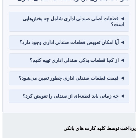
قطعات اصلی صندلی اداری شامل چه بخش‌هایی
است؟
آیا امکان تعویض قطعات صندلی اداری وجود دارد؟
از کجا قطعات یدکی صندلی اداری تهیه کنیم؟
قیمت قطعات صندلی اداری چطور تعیین می‌شود؟
چه زمانی باید قطعه‌ای از صندلی را تعویض کرد؟
پرداخت توسط کلیه کارت های بانکی