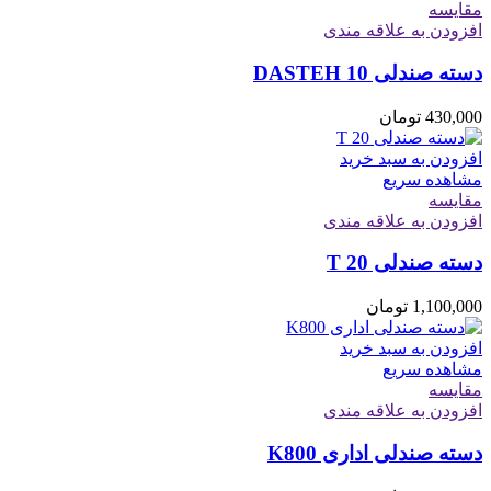
مقایسه
افزودن به علاقه مندی
دسته صندلی DASTEH 10
430,000
تومان
افزودن به سبد خرید
مشاهده سریع
مقایسه
افزودن به علاقه مندی
دسته صندلی T 20
1,100,000
تومان
افزودن به سبد خرید
مشاهده سریع
مقایسه
افزودن به علاقه مندی
دسته صندلی اداری K800