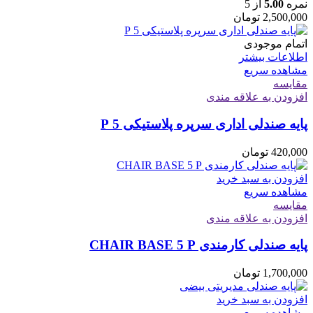
نمره
5.00
از 5
2,500,000
تومان
اتمام موجودی
اطلاعات بیشتر
مشاهده سریع
مقایسه
افزودن به علاقه مندی
پایه صندلی اداری سرپره پلاستیکی 5 P
420,000
تومان
افزودن به سبد خرید
مشاهده سریع
مقایسه
افزودن به علاقه مندی
پایه صندلی کارمندی CHAIR BASE 5 P
1,700,000
تومان
افزودن به سبد خرید
مشاهده سریع