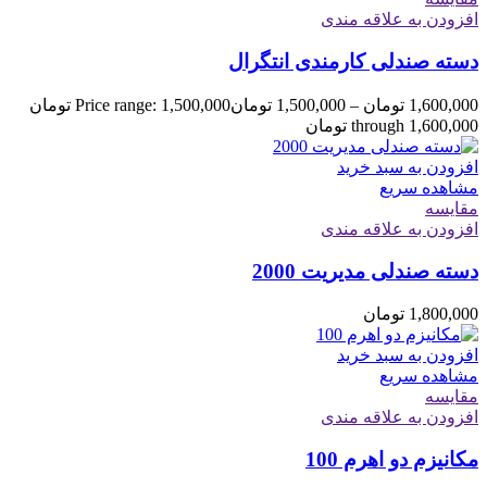
افزودن به علاقه مندی
دسته صندلی کارمندی انتگرال
1,600,000
تومان
–
1,500,000
تومان
Price range: 1,500,000 تومان
through 1,600,000 تومان
افزودن به سبد خرید
مشاهده سریع
مقایسه
افزودن به علاقه مندی
دسته صندلی مدیریت 2000
1,800,000
تومان
افزودن به سبد خرید
مشاهده سریع
مقایسه
افزودن به علاقه مندی
مکانیزم دو اهرم 100