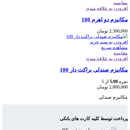
مقایسه
افزودن به علاقه مندی
مکانیزم دو اهرم 100
2,300,000
تومان
افزودن به سبد خرید
مشاهده سریع
مقایسه
افزودن به علاقه مندی
مکانیزم صندلی براکت دار 100
نمره
5.00
از 5
2,800,000
تومان
مکانیزم صندلی
پرداخت توسط کلیه کارت های بانکی