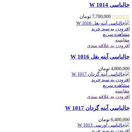
جالباسی W 1014
7,700,000
تومان
افزودن به سبد خرید
مشاهده سریع
مقایسه
افزودن به علاقه مندی
جالباسی آینه بغل W 1016
4,800,000
تومان
افزودن به سبد خرید
مشاهده سریع
مقایسه
افزودن به علاقه مندی
جالباسی آینه گردان W 1017
6,400,000
تومان
افزودن به سبد خرید