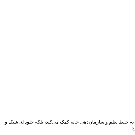
 به حفظ نظم و سازمان‌دهی خانه کمک می‌کند، بلکه جلوه‌ای شیک و
د.