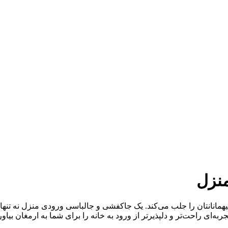
نزل
مانانتان را جلب می‌کند. یک جاکفشی و جالباسی ورودی منزل نه تنها
ه‌ای راحت‌تر و دلپذیرتر از ورود به خانه را برای شما به ارمغان بیاور