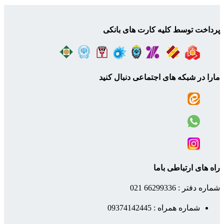
پرداخت توسط کلیه کارت های بانکی
مارا در شبکه های اجتماعی دنبال کنید
راه های ارتباطی باما
شماره دفتر : 66299336 021
شماره همراه : 09374142445