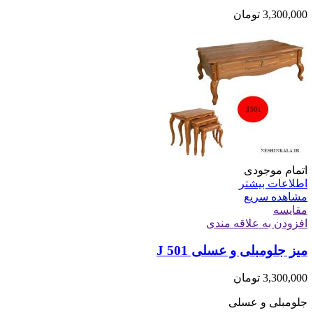
3,300,000
تومان
اتمام موجودی
اطلاعات بیشتر
مشاهده سریع
مقایسه
افزودن به علاقه مندی
میز جلومبلی و عسلی J 501
3,300,000
تومان
جلومبلی و عسلی