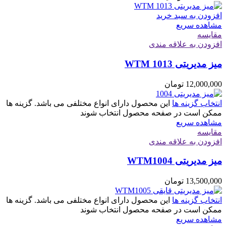
افزودن به سبد خرید
مشاهده سریع
مقایسه
افزودن به علاقه مندی
میز مدیریتی WTM 1013
12,000,000
تومان
انتخاب گزینه ها
این محصول دارای انواع مختلفی می باشد. گزینه ها
ممکن است در صفحه محصول انتخاب شوند
مشاهده سریع
مقایسه
افزودن به علاقه مندی
میز مدیریتی WTM1004
13,500,000
تومان
انتخاب گزینه ها
این محصول دارای انواع مختلفی می باشد. گزینه ها
ممکن است در صفحه محصول انتخاب شوند
مشاهده سریع