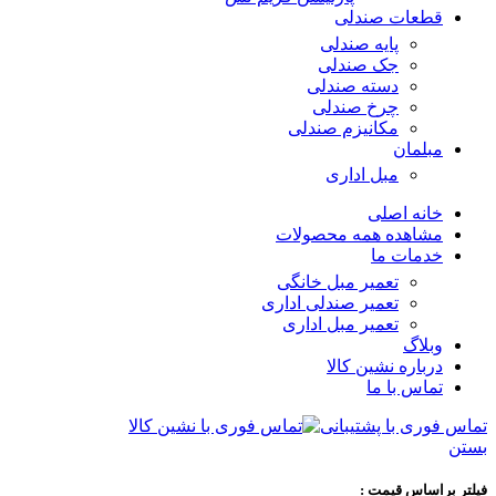
قطعات صندلی
پایه صندلی
جک صندلی
دسته صندلی
چرخ صندلی
مکانیزم صندلی
مبلمان
مبل اداری
خانه اصلی
مشاهده همه محصولات
خدمات ما
تعمیر مبل خانگی
تعمیر صندلی اداری
تعمیر مبل اداری
وبلاگ
درباره نشین کالا
تماس با ما
تماس فوری با پشتیبانی
بستن
فیلتر براساس قیمت :