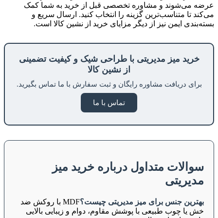
عرضه می‌شوند و مشاوره تخصصی قبل از خرید به شما کمک
می‌کند تا متناسب‌ترین گزینه را انتخاب کنید. ارسال سریع و
بسته‌بندی ایمن نیز از دیگر مزایای خرید از نشین کالا است.
خرید میز مدیریتی با طراحی شیک و کیفیت تضمینی
از نشین کالا
برای دریافت مشاوره رایگان و ثبت سفارش با ما تماس بگیرید.
تماس با ما
سوالات متداول درباره خرید میز
مدیریتی
بهترین جنس برای میز مدیریتی چیست؟
MDF با روکش ضد
خش یا چوب طبیعی با پوشش مقاوم، دوام و زیبایی بالایی