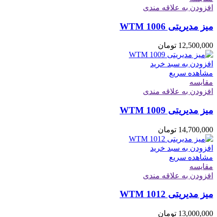
افزودن به علاقه مندی
میز مدیریتی WTM 1006
12,500,000
تومان
افزودن به سبد خرید
مشاهده سریع
مقایسه
افزودن به علاقه مندی
میز مدیریتی WTM 1009
14,700,000
تومان
افزودن به سبد خرید
مشاهده سریع
مقایسه
افزودن به علاقه مندی
میز مدیریتی WTM 1012
13,000,000
تومان