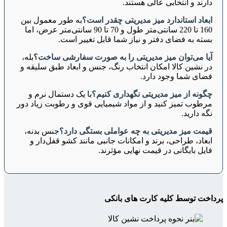
دارند و انتخابی عالی هستند.
ابعاد استاندارد میز مدیریتی چقدر است؟
به طور معمول بین
160 تا 220 سانتی‌متر طول و 70 تا 90 سانتی‌متر عرض، اما
بسته به فضای دفتر و نیاز شما قابل تغییر است.
آیا می‌توان میز مدیریتی را به صورت سفارشی ساخت؟
بله،
در نشین کالا امکان انتخاب رنگ، جنس و ابعاد طبق سلیقه و
فضای شما وجود دارد.
چگونه از میز مدیریتی نگهداری کنیم؟
با یک دستمال نرم و
مرطوب تمیز کنید و از مواد شیمیایی قوی و رطوبت زیاد دور
نگه دارید.
قیمت میز مدیریتی به چه عواملی بستگی دارد؟
جنس بدنه،
ابعاد، طراحی، برند و امکانات جانبی مانند کشو قفل‌دار و
فایل بایگانی در قیمت نهایی مؤثرند.
پرداخت توسط کلیه کارت های بانکی