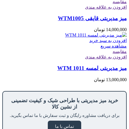
مقایسه
افزودن به علاقه مندی
میز مدیریتی قایقی WTM1005
14,000,000
تومان
افزودن به سبد خرید
مشاهده سریع
مقایسه
افزودن به علاقه مندی
میز مدیریتی لمسه WTM 1011
13,000,000
تومان
خرید میز مدیریتی با طراحی شیک و کیفیت تضمینی
از نشین کالا
برای دریافت مشاوره رایگان و ثبت سفارش با ما تماس بگیرید.
تماس با ما