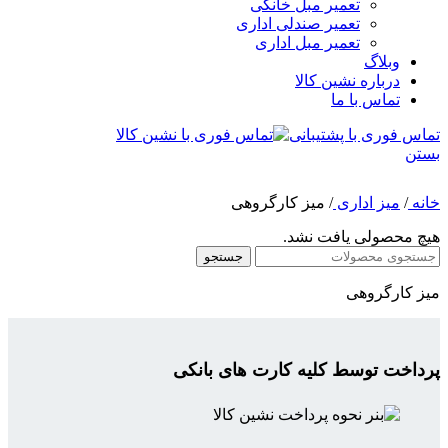
تعمیر مبل خانگی
تعمیر صندلی اداری
تعمیر مبل اداری
وبلاگ
درباره نشین کالا
تماس با ما
تماس فوری با پشتیبانی
بستن
خانه
/
میز اداری
/
میز کارگروهی
هیچ محصولی یافت نشد.
جستجو
میز کارگروهی
پرداخت توسط کلیه کارت های بانکی