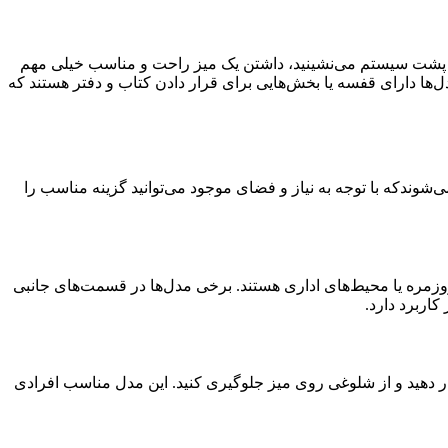
لانی پشت سیستم می‌نشینید، داشتن یک میز راحت و مناسب خیلی مهم
دل‌ها دارای قفسه یا بخش‌هایی برای قرار دادن کتاب و دفتر هستند که
شوندکه با توجه به نیاز و فضای موجود می‌توانید گزینه مناسب را
روزمره یا محیط‌های اداری هستند. برخی مدل‌ها در قسمت‌های جانبی
اربرد دارد.
رار دهید و از شلوغی روی میز جلوگیری کنید. این مدل مناسب افرادی