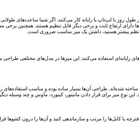
در طول روز با لپ‌تاپ یا رایانه کار می‌کنند. اگر شما ساعت‌های طو
زها دارای ارتفاع ثابت و برخی دیگر قابل تنظیم هستند. همچنین برخی م
 و نظم بیشتر هستید، داشتن یک میز مناسب ضروری است.
رایانه‌ای استفاده می‌کنند. این میزها در مدل‌های مختلفی طراحی می‌
 ساخته شده‌اند. طراحی آن‌ها بسیار ساده بوده و مناسب استفاده‌های 
ن نوع میز برای قرار دادن مانیتور، کیبورد، ماوس و چند وسیله دیگر ک
ترچه یا کابل‌ها را مرتب و سازماندهی کنید و آن‌ها را درون کشوها ق