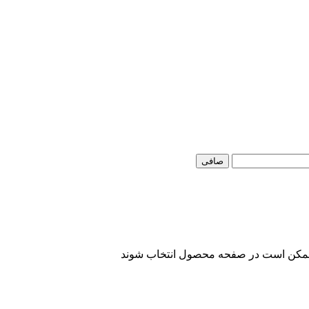
صافی
ا ممکن است در صفحه محصول انتخاب شوند