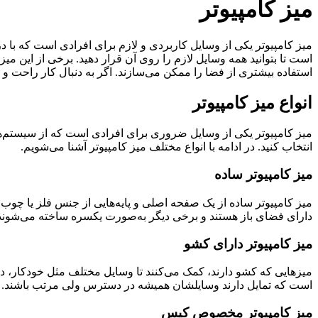
میز کامپیوتر
میز کامپیوتر یکی از وسایل کاربردی و لازم برای افرادی است که با 
است تا بتوانید همه وسایل لازم را روی آن قرار دهید. برخی از این می
استفاده بیشتری از فضا را ممکن می‌سازند. اگر به دنبال کار راحت
انواع میز کامپیوتر
میز کامپیوتر یکی از وسایل ضروری برای افرادی است که از سیستم‌های 
انتخاب کنید. در ادامه با انواع مختلف میز کامپیوتر آشنا می‌شویم.
میز کامپیوتر ساده
میز کامپیوتر ساده از یک صفحه اصلی و پایه‌هایی از جنس فلز یا چوب
دارای فضای باز هستند و برخی دیگر به‌صورت یکسره ساخته می‌شوند. ای
میز کامپیوتر دارای کشو
میزهایی که کشو دارند، کمک می‌کنند تا وسایل مختلف مثل خودکار، دف
است که تمایل دارند وسایلشان همیشه در دسترس ولی مرتب باشند.
میز کامپیوتر مخصوص کیس