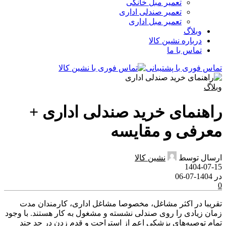
تعمیر مبل خانگی
تعمیر صندلی اداری
تعمیر مبل اداری
وبلاگ
درباره نشین کالا
تماس با ما
تماس فوری با پشتیبانی
وبلاگ
راهنمای خرید صندلی اداری +
معرفی و مقایسه
ارسال توسط
نشین کالا
1404-07-15
در 1404-07-06
0
تقریبا در اکثر مشاغل، مخصوصا مشاغل اداری، کارمندان مدت
زمان زیادی را روی صندلی نشسته و مشغول به کار هستند. با وجود
تمام توصیه‌های پزشکی اعم از استراحت و قدم زدن در حد چند