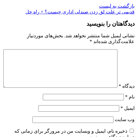
بازگشت به لیست
قدیمی تر
علت لق زدن صندلی اداری چیست؟ + راه حل
دیدگاهتان را بنویسید
نشانی ایمیل شما منتشر نخواهد شد.
بخش‌های موردنیاز
علامت‌گذاری شده‌اند
*
دیدگاه
*
نام
*
ایمیل
*
وب‌ سایت
ذخیره نام، ایمیل و وبسایت من در مرورگر برای زمانی که
دوباره دیدگاهی می‌نویسم.