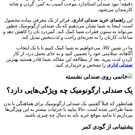
دقیقه؛ نبود صندلی استاندارد موجب آسیب به کمر، گردن و شانه
کارمندان می‌شود.
این
راهنمای خرید صندلی اداری
، فراتر از یک معرفی ساده محصول
است. اینجا به شما نشان می‌دهیم که یک صندلی ارگونومیک چطور
می‌تواند به ستون فقرات شما کمک کند، کمردرد تان را کاهش دهد و
ساعات کارتان را به تجربه‌ای راحت و لذت‌بخش تبدیل کند.
ما در نشین کالا، می‌خواهیم به شما کمک کنیم تا با یک انتخاب
آگاهانه، سلامتی خود را تضمین کنید و به جای تحمل درد، از کار
کردن لذت ببرید. بعد از مطالعه این مقاله، شما قادر هستید بهترین
صندلی اداری
را تشخص و خریداری کنید.
یک صندلی ارگونومیک چه ویژگی‌هایی دارد؟
همانطور که قبلاً گفتیم، یک صندلی ارگونومیک برای هماهنگی با بدن
شما طراحی شده است. حالا بیایید با جزئیات بیشتر به این ویژگی‌ها
بپردازیم تا بدانید موقع خرید باید به دنبال چه چیزی باشید.
پشتیبانی از گودی کمر