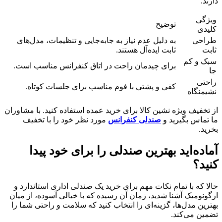
دارند.
ویژگی
توضیح
کلیدی
طراحی
به دلیل عدم نیاز به جابه‌جایی و تنظیمات، مدل‌های
ثابت
ثابت ایده‌آل هستند.
سبک و کم
برای چیدمان راحت در اتاق کنفرانس مناسب است.
جا
راحتی
کفی و پشتی با فوم مناسب برای جلسات کوتاه.
نشیمنگاه
از تخفیف ویژه نشین کالا برای خرید عمده استفاده کنید. با مشاوران
ما تماس بگیرید و
صندلی کنفرانس
مورد نظر خود را با تخفیف
بخرید.
آماده‌اید بهترین صندلی را برای خود پیدا
کنید؟
حالا که با تمام نکات مهم برای خرید یک صندلی اداری استاندارد و
ارگونومیک آشنا شدید، زمان آن رسیده که با خیالی آسوده، از میان
بهترین مدل‌ها، گزینه‌ای را انتخاب کنید که سلامت و راحتی شما را
تضمین می‌کند.