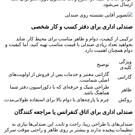
ارسال می‌شود.
صندلی اداری برای دفتر کسب و کار شخصی
ترکیبی از کیفیت، دوام و ظاهر مناسب برای محیط کار. شاید
بخواهید تعداد زیادی صندلی با قیمت مناسب تهیه کنید، اما کیفیت و
دوام همچنان اهمیت دارد.
ویژگی
توضیح
کلیدی
گارانتی معتبر و خدمات پس از فروش از اولویت‌های
گارانتی
اصلی شماست.
طراحی شیک و حرفه‌ای که با دکوراسیون دفتر شما
ظاهر
هماهنگ باشد.
روکش
چرم یا پارچه‌های با دوام بالا برای استفاده طولانی‌مدت.
صندلی اداری برای اتاق کنفرانس یا مراجعه کنندگان
صندلی‌های با طراحی زیبا، راحت و ثابت. این صندلی‌ها نیازی به
تنظیمات پیچیده ندارند و بیشتر بر روی ظاهر و راحتی موقت تمرکز