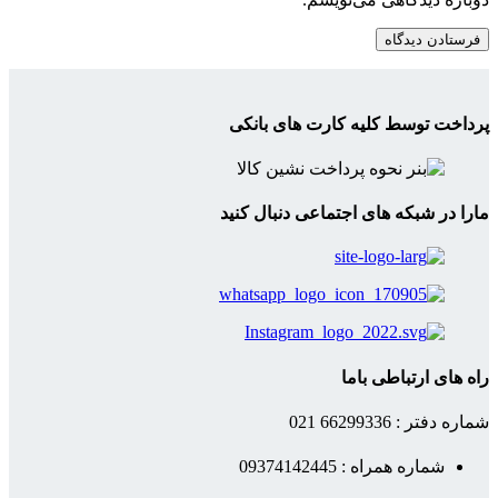
پرداخت توسط کلیه کارت های بانکی
مارا در شبکه های اجتماعی دنبال کنید
راه های ارتباطی باما
شماره دفتر : 66299336 021
شماره همراه : 09374142445