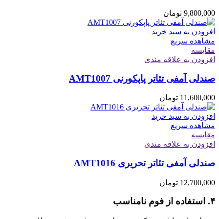
9,800,000
تومان
افزودن به سبد خرید
مشاهده سریع
مقایسه
افزودن به علاقه مندی
صندلی آمفی تئاتر پاپکورنی AMT1007
11,600,000
تومان
افزودن به سبد خرید
مشاهده سریع
مقایسه
افزودن به علاقه مندی
صندلی آمفی تئاتر تحریری AMT1016
12,700,000
تومان
۴. استفاده از فوم نامناسب