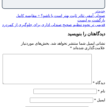
جدیدتر
صندلی آمفی تئاتر ثابت بهتر است یا تاشو؟ + مقایسه کامل
بازگشت به لیست
قدیمی تر
نحوه تنظیم صحیح صندلی اداری برای جلوگیری از کمردرد
دیدگاهتان را بنویسید
نشانی ایمیل شما منتشر نخواهد شد.
بخش‌های موردنیاز
علامت‌گذاری شده‌اند
*
دیدگاه
*
نام
*
ایمیل
*