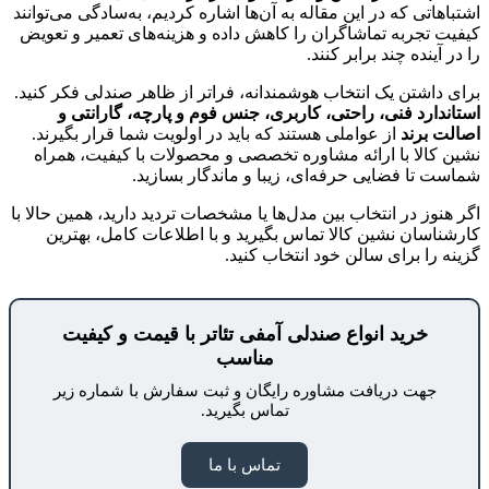
اشتباهاتی که در این مقاله به آن‌ها اشاره کردیم، به‌سادگی می‌توانند
کیفیت تجربه تماشاگران را کاهش داده و هزینه‌های تعمیر و تعویض
را در آینده چند برابر کنند.
برای داشتن یک انتخاب هوشمندانه، فراتر از ظاهر صندلی فکر کنید.
استاندارد فنی، راحتی، کاربری، جنس فوم و پارچه، گارانتی و
اصالت برند
از عواملی هستند که باید در اولویت شما قرار بگیرند.
نشین کالا با ارائه مشاوره تخصصی و محصولات با کیفیت، همراه
شماست تا فضایی حرفه‌ای، زیبا و ماندگار بسازید.
اگر هنوز در انتخاب بین مدل‌ها یا مشخصات تردید دارید، همین حالا با
کارشناسان نشین کالا تماس بگیرید و با اطلاعات کامل، بهترین
گزینه را برای سالن خود انتخاب کنید.
خرید انواع صندلی آمفی تئاتر با قیمت و کیفیت
مناسب
جهت دریافت مشاوره رایگان و ثبت سفارش با شماره زیر
تماس بگیرید.
تماس با ما