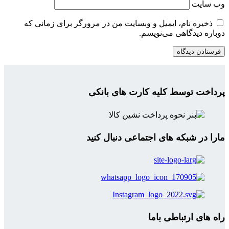
وب‌ سایت
ذخیره نام، ایمیل و وبسایت من در مرورگر برای زمانی که
دوباره دیدگاهی می‌نویسم.
پرداخت توسط کلیه کارت های بانکی
مارا در شبکه های اجتماعی دنبال کنید
راه های ارتباطی باما