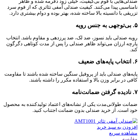
صندلی‌هایی با فوم بی‌کیفیت، خیلی زود دفرمه شده و ظاهر
نامناسبی پیدا می‌کنند. کیفیت صندلی آمفی تئاتری که از فوم سرد
تزریقی با دانسیته بالا ساخته شده، بهتر بوده و دوام بیشتری دارد.
۵. بی‌توجهی به جنس رویه
رویه صندلی باید نسوز، ضد لک، ضد پرزدهی و مقاوم باشد. انتخاب
پارچه ارزان می‌تواند ظاهر صندلی را پس از مدت کوتاهی دگرگون
کند.
۶. انتخاب پایه‌های ضعیف
پایه‌های صندلی باید از پروفیل سنگین ساخته شده باشند تا مقاومت
کافی در برابر وزن بالا و استفاده مکرر را داشته باشند.
۷. نادیده گرفتن ضمانت‌نامه
ضمانت طولانی‌مدت یکی از نشانه‌های اعتماد تولیدکننده به محصول
خود است. از خرید صندلی بدون ضمانت اجتناب کنید.
افزودن به سبد خرید
مشاهده سریع
مقایسه