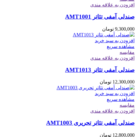
افزودن به علاقه مندی
صندلی آمفی تئاتر AMT1001
9,300,000
تومان
افزودن به سبد خرید
مشاهده سریع
مقایسه
افزودن به علاقه مندی
صندلی آمفی تئاتر AMT1013
12,300,000
تومان
افزودن به سبد خرید
مشاهده سریع
مقایسه
افزودن به علاقه مندی
صندلی آمفی تئاتر تحریری AMT1003
12,800,000
تومان