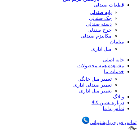
قطعات صندلی
پایه صندلی
جک صندلی
دسته صندلی
چرخ صندلی
مکانیزم صندلی
مبلمان
مبل اداری
خانه اصلی
مشاهده همه محصولات
خدمات ما
تعمیر مبل خانگی
تعمیر صندلی اداری
تعمیر مبل اداری
وبلاگ
درباره نشین کالا
تماس با ما
تماس فوری با پشتیبانی
-4%