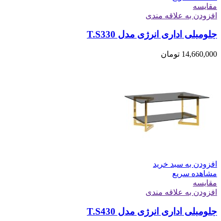
مقایسه
افزودن به علاقه مندی
جلومبلی اداری انرژی مدل T.S330
14,660,000
تومان
افزودن به سبد خرید
مشاهده سریع
مقایسه
افزودن به علاقه مندی
جلومبلی اداری انرژی مدل T.S430