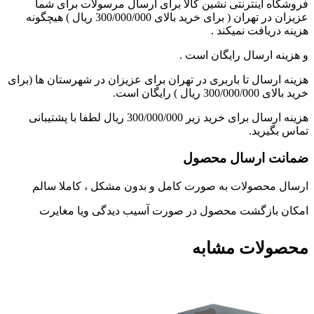
فروشگاه اینترنتی نشین کالا برای ارسال مرسولات برای شما
عزیزان در تهران ( برای خرید بالای 300/000/000 ریال ) هیچگونه
هزینه دریافت نمیکند .
و هزینه ارسال رایگان است .
هزینه ارسال تا باربری در تهران برای عزیزان در شهرستان ها (برای
خرید بالای 300/000/000 ریال ) رایگان است.
هزینه ارسال برای خرید زیر 300/000/000 ریال لطفا با پشتیبانی
تماس بگیرید.
ضمانت ارسال محصول
ارسال محصولات به صورت کامل و بدون مشکل ، کاملا سالم
امکان بازگشت محصول در صورت آسیب دیدگی ویا مغایرت
محصولات مشابه