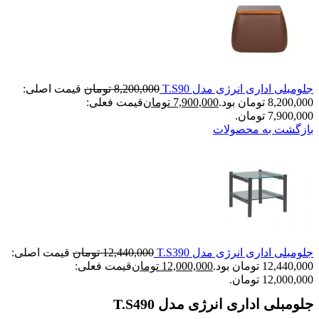
جلومبلی اداری انرژی مدل T.S90
8,200,000
تومان
قیمت اصلی:
8,200,000 تومان بود.
7,900,000
تومان
قیمت فعلی:
7,900,000 تومان.
بازگشت به محصولات
جلومبلی اداری انرژی مدل T.S390
12,440,000
تومان
قیمت اصلی:
12,440,000 تومان بود.
12,000,000
تومان
قیمت فعلی:
12,000,000 تومان.
جلومبلی اداری انرژی مدل T.S490