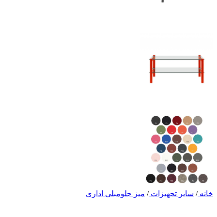
خانه
/
سایر تجهیزات
/
میز جلومبلی اداری