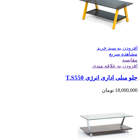
افزودن به سبد خرید
مشاهده سریع
مقایسه
افزودن به علاقه مندی
جلو مبلی اداری انرژی T.S550
18,000,000
تومان