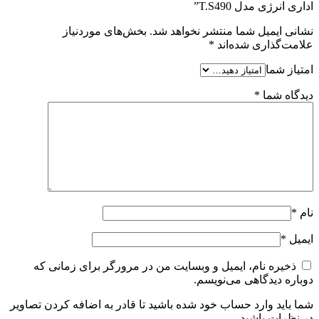
اداری انرژی مدل T.S490”
نشانی ایمیل شما منتشر نخواهد شد.
بخش‌های موردنیاز
علامت‌گذاری شده‌اند
*
امتیاز شما
دیدگاه شما
*
نام
*
ایمیل
*
ذخیره نام، ایمیل و وبسایت من در مرورگر برای زمانی که
دوباره دیدگاهی می‌نویسم.
شما باید وارد حساب خود شده باشید تا قادر به اضافه کردن تصاویر
در نظرات باشید.