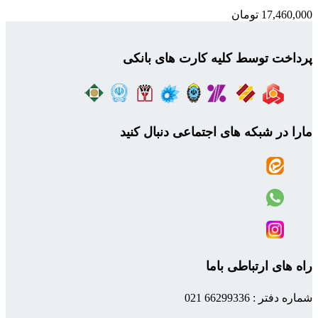
17,460,000
تومان
پرداخت توسط کلیه کارت های بانکی
مارا در شبکه های اجتماعی دنبال کنید
راه های ارتباطی باما
شماره دفتر : 66299336 021