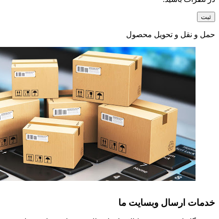
حمل و نقل و تحویل محصول
خدمات ارسال وبسایت ما