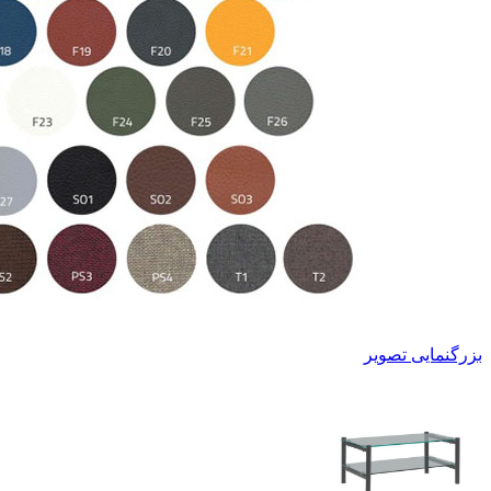
بزرگنمایی تصویر