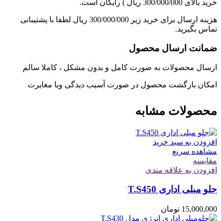
خرید بالای 300/000/000 ریال ) رایگان است.
هزینه ارسال برای خرید زیر 300/000/000 ریال لطفا با پشتیبانی
تماس بگیرید.
ضمانت ارسال محصول
ارسال محصولات به صورت کامل و بدون مشکل ، کاملا سالم
امکان بازگشت محصول در صورت آسیب دیدگی ویا مغایرت
محصولات مشابه
افزودن به سبد خرید
مشاهده سریع
مقایسه
افزودن به علاقه مندی
جلو مبلی اداری T.S450
15,000,000
تومان