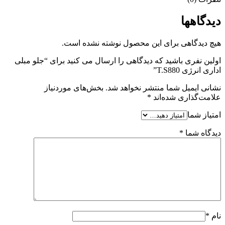
دیدگاهها
هیچ دیدگاهی برای این محصول نوشته نشده است.
اولین نفری باشید که دیدگاهی را ارسال می کنید برای “جلو مبلی
اداری انرژی T.S880”
نشانی ایمیل شما منتشر نخواهد شد.
بخش‌های موردنیاز
علامت‌گذاری شده‌اند
*
امتیاز شما
دیدگاه شما
*
نام
*