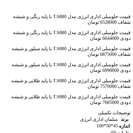
قیمت جلومبلی اداری انرژی مدل T.S880 با پایه رنگی و شیشه
شفاف 6528000 تومان
قیمت جلومبلی اداری انرژی مدل T.S880 با پایه رنگی و شیشه
دودی 6644000 تومان
قیمت جلومبلی اداری انرژی مدل T.S880 با پایه سیلور و شیشه
شفاف 6875000 تومان
قیمت جلومبلی اداری انرژی مدل T.S880 با پایه سیلور و شیشه
دودی 6990000 تومان
قیمت جلومبلی اداری انرژی مدل T.S880 با پایه طلایی و شیشه
شفاف 7570000 تومان
قیمت جلومبلی اداری انرژی مدل T.S880 با پایه طلایی و شیشه
دودی 7685000 تومان
توضیحات تکمیلی
برند
مبلمان اداری انرژی
45*50*100
اندازه
نظرات (0)