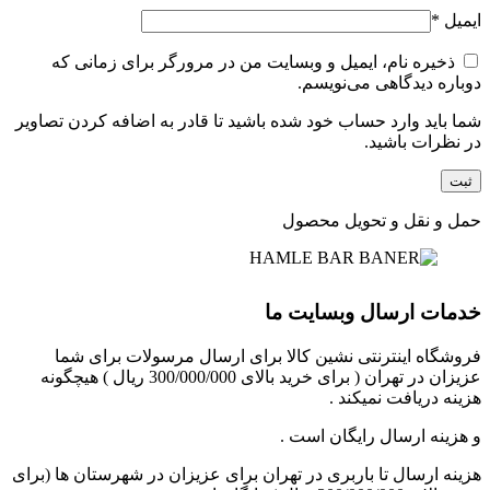
ایمیل
*
ذخیره نام، ایمیل و وبسایت من در مرورگر برای زمانی که
دوباره دیدگاهی می‌نویسم.
شما باید وارد حساب خود شده باشید تا قادر به اضافه کردن تصاویر
در نظرات باشید.
حمل و نقل و تحویل محصول
خدمات ارسال وبسایت ما
فروشگاه اینترنتی نشین کالا برای ارسال مرسولات برای شما
عزیزان در تهران ( برای خرید بالای 300/000/000 ریال ) هیچگونه
هزینه دریافت نمیکند .
و هزینه ارسال رایگان است .
هزینه ارسال تا باربری در تهران برای عزیزان در شهرستان ها (برای