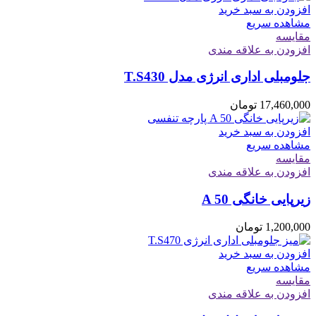
افزودن به سبد خرید
مشاهده سریع
مقایسه
افزودن به علاقه مندی
جلومبلی اداری انرژی مدل T.S430
17,460,000
تومان
افزودن به سبد خرید
مشاهده سریع
مقایسه
افزودن به علاقه مندی
زیرپایی خانگی A 50
1,200,000
تومان
افزودن به سبد خرید
مشاهده سریع
مقایسه
افزودن به علاقه مندی