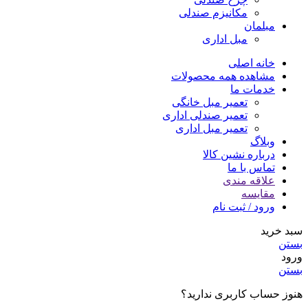
مکانیزم صندلی
مبلمان
مبل اداری
خانه اصلی
مشاهده همه محصولات
خدمات ما
تعمیر مبل خانگی
تعمیر صندلی اداری
تعمیر مبل اداری
وبلاگ
درباره نشین کالا
تماس با ما
علاقه مندی
مقایسه
ورود / ثبت نام
سبد خرید
بستن
ورود
بستن
هنوز حساب کاربری ندارید؟