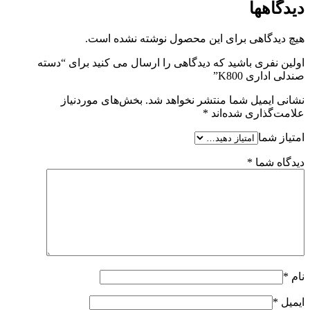
دیدگاهها
هیچ دیدگاهی برای این محصول نوشته نشده است.
اولین نفری باشید که دیدگاهی را ارسال می کنید برای “دسته
صندلی اداری K800”
نشانی ایمیل شما منتشر نخواهد شد.
بخش‌های موردنیاز
علامت‌گذاری شده‌اند
*
امتیاز شما
دیدگاه شما
*
نام
*
ایمیل
*