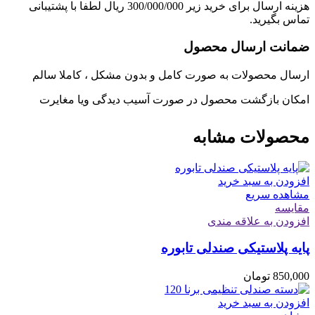
هزینه ارسال برای خرید زیر 300/000/000 ریال لطفا با پشتیبانی
تماس بگیرید.
ضمانت ارسال محصول
ارسال محصولات به صورت کامل و بدون مشکل ، کاملا سالم
امکان بازگشت محصول در صورت آسیب دیدگی ویا مغایرت
محصولات مشابه
افزودن به سبد خرید
مشاهده سریع
مقایسه
افزودن به علاقه مندی
پایه پلاستیکی صندلی تابوره
850,000
تومان
افزودن به سبد خرید