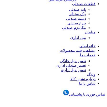
قطعات صندلی
پایه صندلی
جک صندلی
دسته صندلی
چرخ صندلی
مکانیزم صندلی
مبلمان
مبل اداری
خانه اصلی
مشاهده همه محصولات
خدمات ما
تعمیر مبل خانگی
تعمیر صندلی اداری
تعمیر مبل اداری
وبلاگ
درباره نشین کالا
تماس با ما
تماس فوری با پشتیبانی