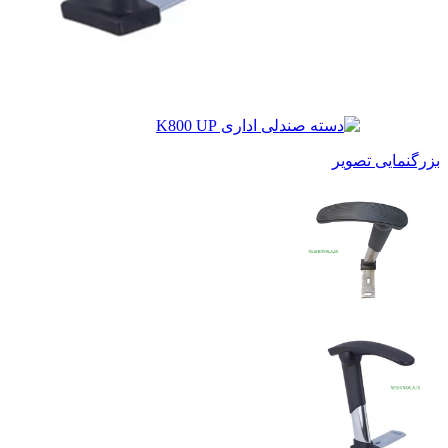
بزرگنمایی تصویر