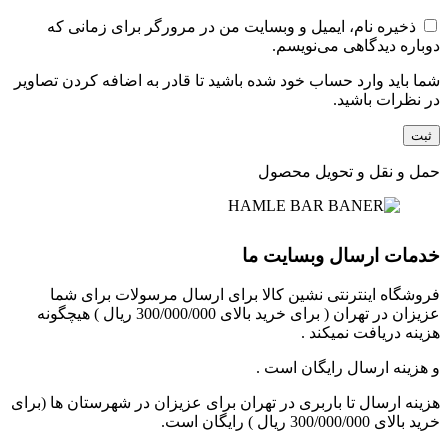
ذخیره نام، ایمیل و وبسایت من در مرورگر برای زمانی که
دوباره دیدگاهی می‌نویسم.
شما باید وارد حساب خود شده باشید تا قادر به اضافه کردن تصاویر
در نظرات باشید.
حمل و نقل و تحویل محصول
خدمات ارسال وبسایت ما
فروشگاه اینترنتی نشین کالا برای ارسال مرسولات برای شما
عزیزان در تهران ( برای خرید بالای 300/000/000 ریال ) هیچگونه
هزینه دریافت نمیکند .
و هزینه ارسال رایگان است .
هزینه ارسال تا باربری در تهران برای عزیزان در شهرستان ها (برای
خرید بالای 300/000/000 ریال ) رایگان است.