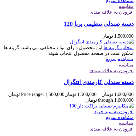
مشاهده سریع
مقایسه
افزودن به علاقه مندی
دسته صندلی تنظیمی برنا 120
1,500,000
تومان
انتخاب گزینه ها
این محصول دارای انواع مختلفی می باشد. گزینه ها
ممکن است در صفحه محصول انتخاب شوند
مشاهده سریع
مقایسه
افزودن به علاقه مندی
دسته صندلی کارمندی انتگرال
1,600,000
تومان
–
1,500,000
تومان
Price range: 1,500,000 تومان
through 1,600,000 تومان
افزودن به سبد خرید
مشاهده سریع
مقایسه
افزودن به علاقه مندی