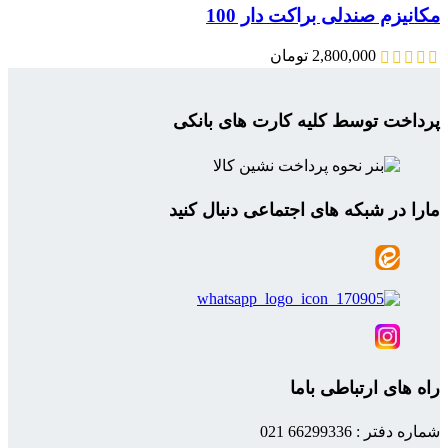
مکانیزم صندلی براکت دار 100
2,800,000
تومان
پرداخت توسط کلیه کارت های بانکی
مارا در شبکه های اجتماعی دنبال کنید
راه های ارتباطی باما
شماره دفتر : 66299336 021