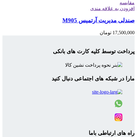
مقایسه
افزودن به علاقه مندی
صندلی مدیریت آرتمیس M905
17,500,000
تومان
پرداخت توسط کلیه کارت های بانکی
مارا در شبکه های اجتماعی دنبال کنید
راه های ارتباطی باما