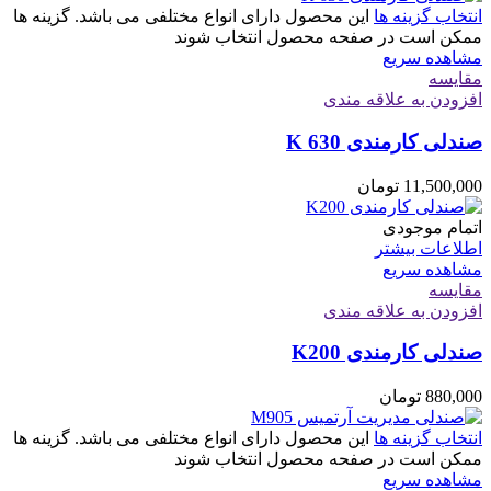
انتخاب گزینه ها
این محصول دارای انواع مختلفی می باشد. گزینه ها
ممکن است در صفحه محصول انتخاب شوند
مشاهده سریع
مقایسه
افزودن به علاقه مندی
صندلی کارمندی K 630
11,500,000
تومان
اتمام موجودی
اطلاعات بیشتر
مشاهده سریع
مقایسه
افزودن به علاقه مندی
صندلی کارمندی K200
880,000
تومان
انتخاب گزینه ها
این محصول دارای انواع مختلفی می باشد. گزینه ها
ممکن است در صفحه محصول انتخاب شوند
مشاهده سریع