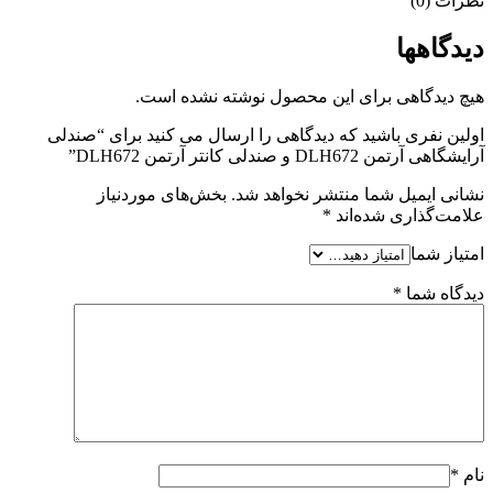
نظرات (0)
دیدگاهها
هیچ دیدگاهی برای این محصول نوشته نشده است.
اولین نفری باشید که دیدگاهی را ارسال می کنید برای “صندلی
آرایشگاهی آرتمن DLH672 و صندلی کانتر آرتمن DLH672”
نشانی ایمیل شما منتشر نخواهد شد.
بخش‌های موردنیاز
علامت‌گذاری شده‌اند
*
امتیاز شما
دیدگاه شما
*
نام
*