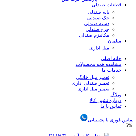
قطعات صندلی
پایه صندلی
جک صندلی
دسته صندلی
چرخ صندلی
مکانیزم صندلی
مبلمان
مبل اداری
خانه اصلی
مشاهده همه محصولات
خدمات ما
تعمیر مبل خانگی
تعمیر صندلی اداری
تعمیر مبل اداری
وبلاگ
درباره نشین کالا
تماس با ما
تماس فوری با پشتیبانی
-5%