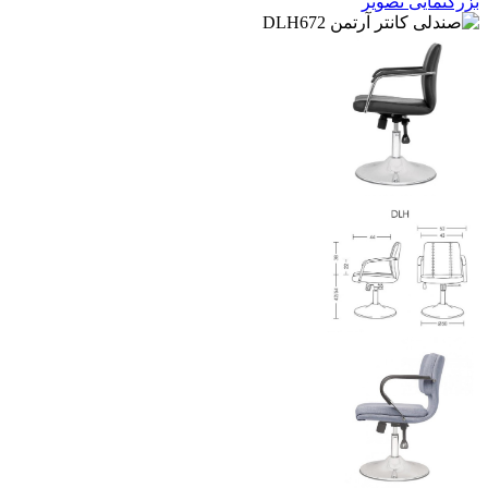
بزرگنمایی تصویر