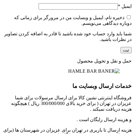
ایمیل
*
ذخیره نام، ایمیل و وبسایت من در مرورگر برای زمانی که
دوباره دیدگاهی می‌نویسم.
شما باید وارد حساب خود شده باشید تا قادر به اضافه کردن تصاویر
در نظرات باشید.
حمل و نقل و تحویل محصول
خدمات ارسال وبسایت ما
فروشگاه اینترنتی نشین کالا برای ارسال مرسولات برای شما
عزیزان در تهران ( برای خرید بالای 300/000/000 ریال ) هیچگونه
هزینه دریافت نمیکند .
و هزینه ارسال رایگان است .
هزینه ارسال تا باربری در تهران برای عزیزان در شهرستان ها (برای