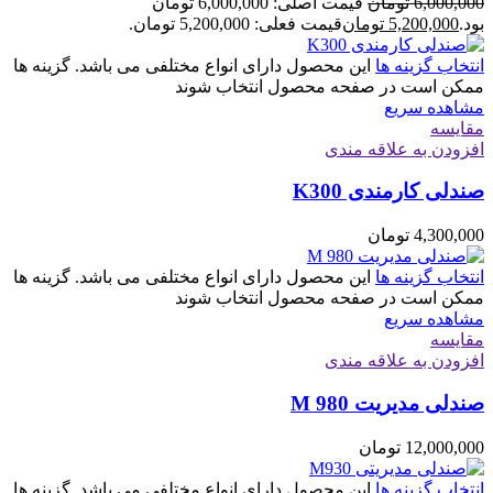
6,000,000
تومان
قیمت اصلی: 6,000,000 تومان
بود.
5,200,000
تومان
قیمت فعلی: 5,200,000 تومان.
انتخاب گزینه ها
این محصول دارای انواع مختلفی می باشد. گزینه ها
ممکن است در صفحه محصول انتخاب شوند
مشاهده سریع
مقایسه
افزودن به علاقه مندی
صندلی کارمندی K300
4,300,000
تومان
انتخاب گزینه ها
این محصول دارای انواع مختلفی می باشد. گزینه ها
ممکن است در صفحه محصول انتخاب شوند
مشاهده سریع
مقایسه
افزودن به علاقه مندی
صندلی مدیریت M 980
12,000,000
تومان
انتخاب گزینه ها
این محصول دارای انواع مختلفی می باشد. گزینه ها