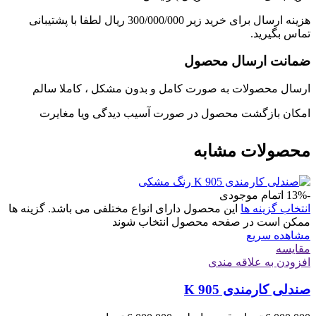
هزینه ارسال برای خرید زیر 300/000/000 ریال لطفا با پشتیبانی
تماس بگیرید.
ضمانت ارسال محصول
ارسال محصولات به صورت کامل و بدون مشکل ، کاملا سالم
امکان بازگشت محصول در صورت آسیب دیدگی ویا مغایرت
محصولات مشابه
-13%
اتمام موجودی
انتخاب گزینه ها
این محصول دارای انواع مختلفی می باشد. گزینه ها
ممکن است در صفحه محصول انتخاب شوند
مشاهده سریع
مقایسه
افزودن به علاقه مندی
صندلی کارمندی K 905