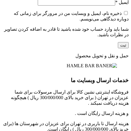
ایمیل
*
ذخیره نام، ایمیل و وبسایت من در مرورگر برای زمانی که
دوباره دیدگاهی می‌نویسم.
شما باید وارد حساب خود شده باشید تا قادر به اضافه کردن تصاویر
در نظرات باشید.
حمل و نقل و تحویل محصول
خدمات ارسال وبسایت ما
فروشگاه اینترنتی نشین کالا برای ارسال مرسولات برای شما
عزیزان در تهران ( برای خرید بالای 300/000/000 ریال ) هیچگونه
هزینه دریافت نمیکند .
و هزینه ارسال رایگان است .
هزینه ارسال تا باربری در تهران برای عزیزان در شهرستان ها (برای
خرید بالای 300/000/000 ریال ) رایگان است.