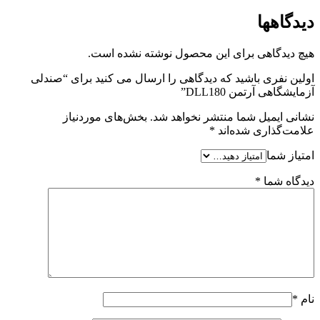
دیدگاهها
هیچ دیدگاهی برای این محصول نوشته نشده است.
اولین نفری باشید که دیدگاهی را ارسال می کنید برای “صندلی
آزمایشگاهی آرتمن DLL180”
نشانی ایمیل شما منتشر نخواهد شد.
بخش‌های موردنیاز
علامت‌گذاری شده‌اند
*
امتیاز شما
دیدگاه شما
*
نام
*