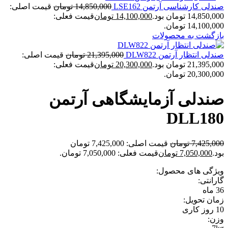
صندلی کارشناسی آرتمن LSE162
14,850,000
تومان
قیمت اصلی:
14,850,000 تومان بود.
14,100,000
تومان
قیمت فعلی:
14,100,000 تومان.
بازگشت به محصولات
صندلی انتظار آرتمن DLW822
21,395,000
تومان
قیمت اصلی:
21,395,000 تومان بود.
20,300,000
تومان
قیمت فعلی:
20,300,000 تومان.
صندلی آزمایشگاهی آرتمن
DLL180
7,425,000
تومان
قیمت اصلی: 7,425,000 تومان
بود.
7,050,000
تومان
قیمت فعلی: 7,050,000 تومان.
ویژگی های محصول:
گارانتی:
36 ماه
زمان تحویل:
10 روز کاری
وزن: