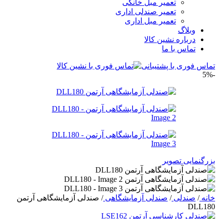
تعمیر مبل خانگی
تعمیر صندلی اداری
تعمیر مبل اداری
وبلاگ
درباره نشین کالا
تماس با ما
تماس فوری با پشتیبانی
-5%
بزرگنمایی تصویر
خانه
/
صندلی
/
صندلی آزمایشگاهی
/
صندلی آزمایشگاهی آرتمن
DLL180