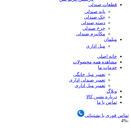
قطعات صندلی
پایه صندلی
جک صندلی
دسته صندلی
چرخ صندلی
مکانیزم صندلی
مبلمان
مبل اداری
خانه اصلی
مشاهده همه محصولات
خدمات ما
تعمیر مبل خانگی
تعمیر صندلی اداری
تعمیر مبل اداری
وبلاگ
درباره نشین کالا
تماس با ما
تماس فوری با پشتیبانی
-4%