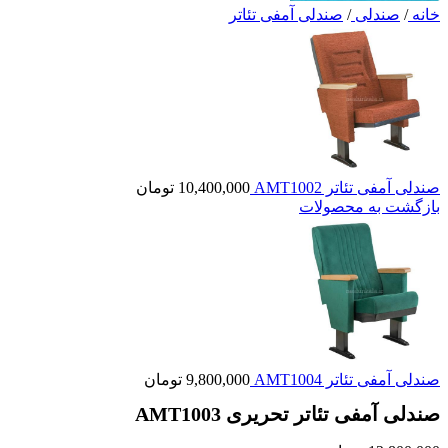
خانه
/
صندلی
/
صندلی آمفی تئاتر
صندلی آمفی تئاتر AMT1002
10,400,000
تومان
بازگشت به محصولات
صندلی آمفی تئاتر AMT1004
9,800,000
تومان
صندلی آمفی تئاتر تحریری AMT1003