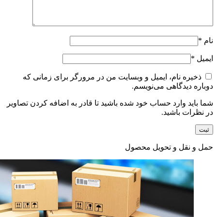
نام
*
ایمیل
*
ذخیره نام، ایمیل و وبسایت من در مرورگر برای زمانی که
دوباره دیدگاهی می‌نویسم.
شما باید وارد حساب خود شده باشید تا قادر به اضافه کردن تصاویر
در نظرات باشید.
حمل و نقل و تحویل محصول