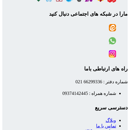
مارا در شبکه های اجتماعی دنبال کنید
راه های ارتباطی باما
شماره دفتر : 66299336 021
شماره همراه : 09374142445
دسترسی سریع
وبلاگ
تماس با ما