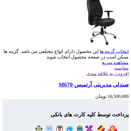
انتخاب گزینه ها
این محصول دارای انواع مختلفی می باشد. گزینه ها
ممکن است در صفحه محصول انتخاب شوند
مشاهده سریع
مقایسه
افزودن به علاقه مندی
صندلی مدیریتی آرتمیس M670
16,500,000
تومان
پرداخت توسط کلیه کارت های بانکی