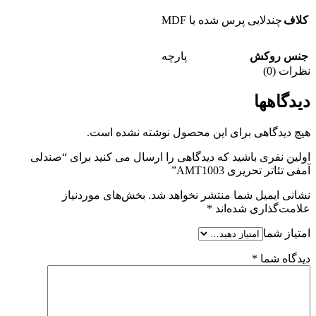
کلاف
چندلایی پرس شده یا MDF
جنس روکش
پارچه
نظرات (0)
دیدگاهها
هیچ دیدگاهی برای این محصول نوشته نشده است.
اولین نفری باشید که دیدگاهی را ارسال می کنید برای “صندلی
آمفی تئاتر تحریری AMT1003”
نشانی ایمیل شما منتشر نخواهد شد.
بخش‌های موردنیاز
علامت‌گذاری شده‌اند
*
امتیاز شما
دیدگاه شما
*