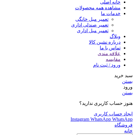
خانه اصلی
مشاهده همه محصولات
خدمات ما
تعمیر مبل خانگی
تعمیر صندلی اداری
تعمیر مبل اداری
وبلاگ
درباره نشین کالا
تماس با ما
علاقه مندی
مقایسه
ورود / ثبت نام
سبد خرید
بستن
ورود
بستن
هنوز حساب کاربری ندارید؟
ایجاد حساب کاربری
Instagram
WhatsApp
WhatsApp
فروشگاه
خانه