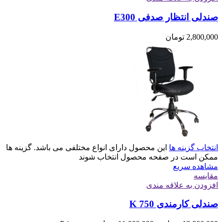
صندلی انتظار صدفی E300
2,800,000
تومان
انتخاب گزینه ها
این محصول دارای انواع مختلفی می باشد. گزینه ها
ممکن است در صفحه محصول انتخاب شوند
مشاهده سریع
مقایسه
افزودن به علاقه مندی
صندلی کارمندی K 750