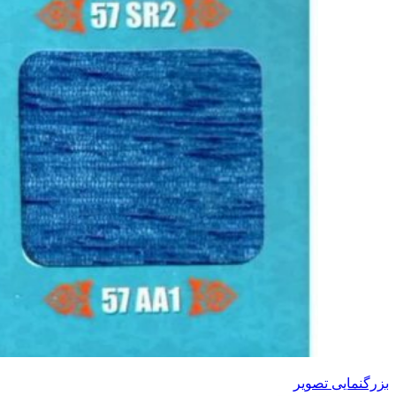
بزرگنمایی تصویر