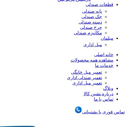
قطعات صندلی
پایه صندلی
جک صندلی
دسته صندلی
چرخ صندلی
مکانیزم صندلی
مبلمان
مبل اداری
خانه اصلی
مشاهده همه محصولات
خدمات ما
تعمیر مبل خانگی
تعمیر صندلی اداری
تعمیر مبل اداری
وبلاگ
درباره نشین کالا
تماس با ما
تماس فوری با پشتیبانی