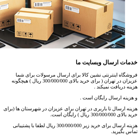
خدمات ارسال وبسایت ما
فروشگاه اینترنتی نشین کالا برای ارسال مرسولات برای شما
عزیزان در تهران ( برای خرید بالای 300/000/000 ریال ) هیچگونه
هزینه دریافت نمیکند .
و هزینه ارسال رایگان است .
هزینه ارسال تا باربری در تهران برای عزیزان در شهرستان ها (برای
خرید بالای 300/000/000 ریال ) رایگان است.
هزینه ارسال برای خرید زیر 300/000/000 ریال لطفا با پشتیبانی
تماس بگیرید.