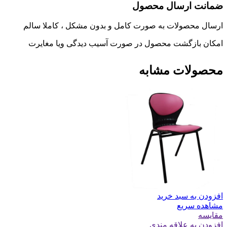
ضمانت ارسال محصول
ارسال محصولات به صورت کامل و بدون مشکل ، کاملا سالم
امکان بازگشت محصول در صورت آسیب دیدگی ویا مغایرت
محصولات مشابه
افزودن به سبد خرید
مشاهده سریع
مقایسه
افزودن به علاقه مندی