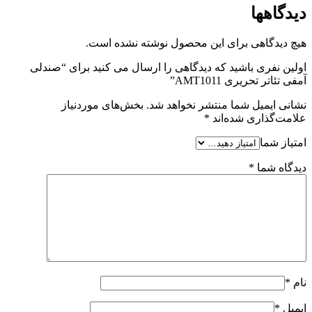
دیدگاهها
هیچ دیدگاهی برای این محصول نوشته نشده است.
اولین نفری باشید که دیدگاهی را ارسال می کنید برای “صندلی
آمفی تئاتر تحریری AMT1011”
نشانی ایمیل شما منتشر نخواهد شد.
بخش‌های موردنیاز
علامت‌گذاری شده‌اند
*
امتیاز شما
دیدگاه شما
*
نام
*
ایمیل
*