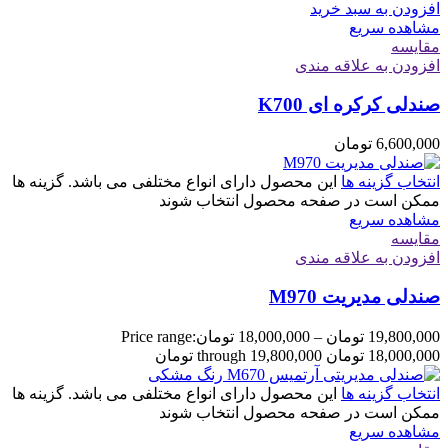
افزودن به سبد خرید
مشاهده سریع
مقایسه
افزودن به علاقه مندی
صندلی کرکره ای K700
6,600,000
تومان
انتخاب گزینه ها
این محصول دارای انواع مختلفی می باشد. گزینه ها
ممکن است در صفحه محصول انتخاب شوند
مشاهده سریع
مقایسه
افزودن به علاقه مندی
صندلی مدیریت M970
19,800,000
تومان
–
18,000,000
تومان
Price range:
18,000,000 تومان through 19,800,000 تومان
انتخاب گزینه ها
این محصول دارای انواع مختلفی می باشد. گزینه ها
ممکن است در صفحه محصول انتخاب شوند
مشاهده سریع