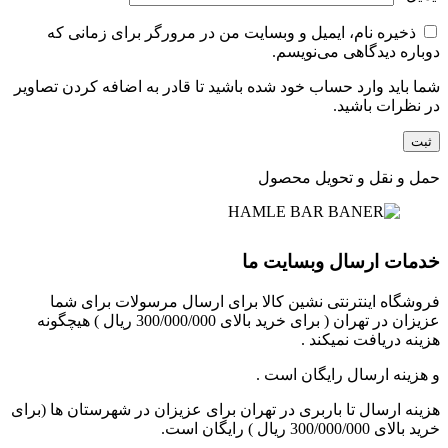
ذخیره نام، ایمیل و وبسایت من در مرورگر برای زمانی که
دوباره دیدگاهی می‌نویسم.
شما باید وارد حساب خود شده باشید تا قادر به اضافه کردن تصاویر
در نظرات باشید.
حمل و نقل و تحویل محصول
خدمات ارسال وبسایت ما
فروشگاه اینترنتی نشین کالا برای ارسال مرسولات برای شما
عزیزان در تهران ( برای خرید بالای 300/000/000 ریال ) هیچگونه
هزینه دریافت نمیکند .
و هزینه ارسال رایگان است .
هزینه ارسال تا باربری در تهران برای عزیزان در شهرستان ها (برای
خرید بالای 300/000/000 ریال ) رایگان است.