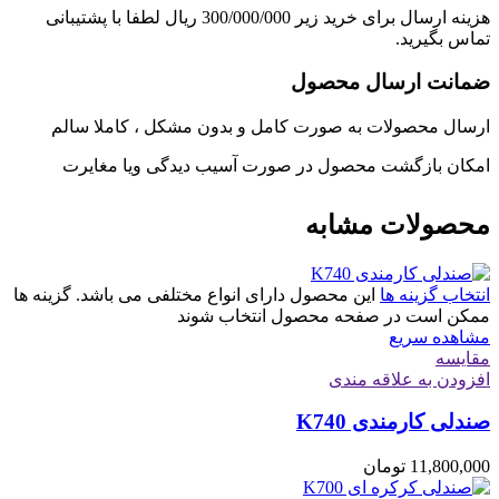
هزینه ارسال برای خرید زیر 300/000/000 ریال لطفا با پشتیبانی
تماس بگیرید.
ضمانت ارسال محصول
ارسال محصولات به صورت کامل و بدون مشکل ، کاملا سالم
امکان بازگشت محصول در صورت آسیب دیدگی ویا مغایرت
محصولات مشابه
انتخاب گزینه ها
این محصول دارای انواع مختلفی می باشد. گزینه ها
ممکن است در صفحه محصول انتخاب شوند
مشاهده سریع
مقایسه
افزودن به علاقه مندی
صندلی کارمندی K740
11,800,000
تومان