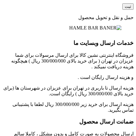
حمل و نقل و تحویل محصول
خدمات ارسال وبسایت ما
فروشگاه اینترنتی نشین کالا برای ارسال مرسولات برای شما
عزیزان در تهران ( برای خرید بالای 300/000/000 ریال ) هیچگونه
هزینه دریافت نمیکند .
و هزینه ارسال رایگان است .
هزینه ارسال تا باربری در تهران برای عزیزان در شهرستان ها (برای
خرید بالای 300/000/000 ریال ) رایگان است.
هزینه ارسال برای خرید زیر 300/000/000 ریال لطفا با پشتیبانی
تماس بگیرید.
ضمانت ارسال محصول
ارسال محصولات به صورت کامل و بدون مشکل ، کاملا سالم