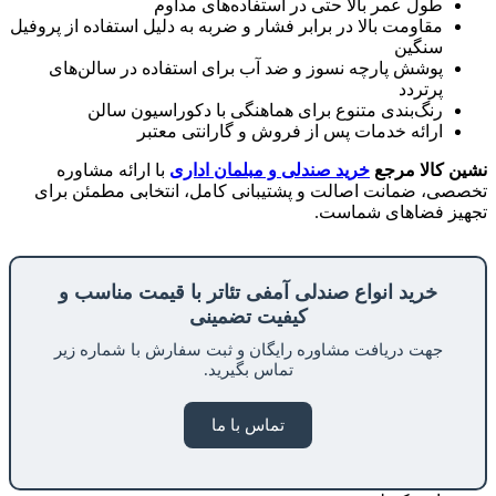
طول عمر بالا حتی در استفاده‌های مداوم
مقاومت بالا در برابر فشار و ضربه به دلیل استفاده از پروفیل
سنگین
پوشش پارچه نسوز و ضد آب برای استفاده در سالن‌های
پرتردد
رنگ‌بندی متنوع برای هماهنگی با دکوراسیون سالن
ارائه خدمات پس از فروش و گارانتی معتبر
نشین کالا مرجع
خرید صندلی و مبلمان اداری
با ارائه مشاوره
تخصصی، ضمانت اصالت و پشتیبانی کامل، انتخابی مطمئن برای
تجهیز فضاهای شماست.
خرید انواع صندلی آمفی تئاتر با قیمت مناسب و
کیفیت تضمینی
جهت دریافت مشاوره رایگان و ثبت سفارش با شماره زیر
تماس بگیرید.
تماس با ما