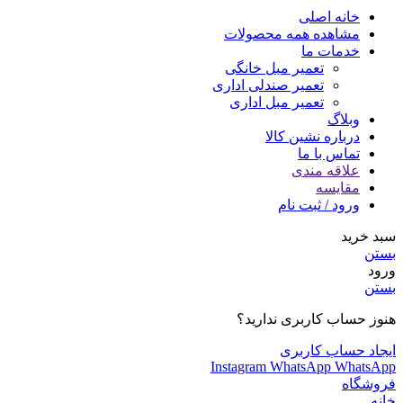
خانه اصلی
مشاهده همه محصولات
خدمات ما
تعمیر مبل خانگی
تعمیر صندلی اداری
تعمیر مبل اداری
وبلاگ
درباره نشین کالا
تماس با ما
علاقه مندی
مقایسه
ورود / ثبت نام
سبد خرید
بستن
ورود
بستن
هنوز حساب کاربری ندارید؟
ایجاد حساب کاربری
Instagram
WhatsApp
WhatsApp
فروشگاه
خانه