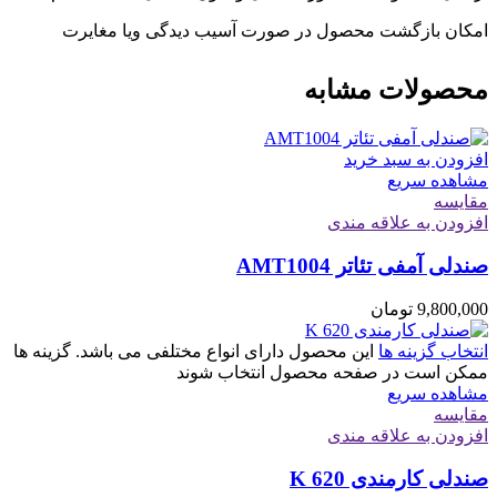
امکان بازگشت محصول در صورت آسیب دیدگی ویا مغایرت
محصولات مشابه
افزودن به سبد خرید
مشاهده سریع
مقایسه
افزودن به علاقه مندی
صندلی آمفی تئاتر AMT1004
9,800,000
تومان
انتخاب گزینه ها
این محصول دارای انواع مختلفی می باشد. گزینه ها
ممکن است در صفحه محصول انتخاب شوند
مشاهده سریع
مقایسه
افزودن به علاقه مندی
صندلی کارمندی K 620