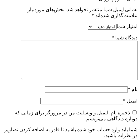
نشانی ایمیل شما منتشر نخواهد شد.
بخش‌های موردنیاز
علامت‌گذاری شده‌اند
*
امتیاز شما
دیدگاه شما
*
نام
*
ایمیل
*
ذخیره نام، ایمیل و وبسایت من در مرورگر برای زمانی که
دوباره دیدگاهی می‌نویسم.
شما باید وارد حساب خود شده باشید تا قادر به اضافه کردن تصاویر
در نظرات باشید.