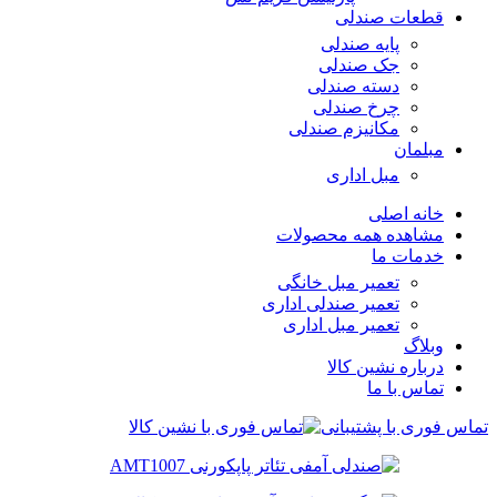
قطعات صندلی
پایه صندلی
جک صندلی
دسته صندلی
چرخ صندلی
مکانیزم صندلی
مبلمان
مبل اداری
خانه اصلی
مشاهده همه محصولات
خدمات ما
تعمیر مبل خانگی
تعمیر صندلی اداری
تعمیر مبل اداری
وبلاگ
درباره نشین کالا
تماس با ما
تماس فوری با پشتیبانی