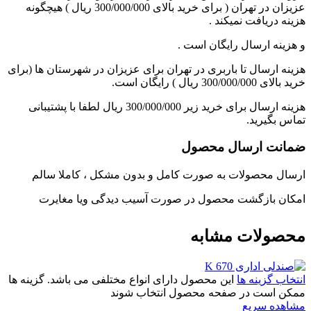
عزیزان در تهران ( برای خرید بالای 300/000/000 ریال ) هیچگونه
هزینه دریافت نمیکند .
و هزینه ارسال رایگان است .
هزینه ارسال تا باربری در تهران برای عزیزان در شهرستان ها (برای
خرید بالای 300/000/000 ریال ) رایگان است.
هزینه ارسال برای خرید زیر 300/000/000 ریال لطفا با پشتیبانی
تماس بگیرید.
ضمانت ارسال محصول
ارسال محصولات به صورت کامل و بدون مشکل ، کاملا سالم
امکان بازگشت محصول در صورت آسیب دیدگی ویا مغایرت
محصولات مشابه
انتخاب گزینه ها
این محصول دارای انواع مختلفی می باشد. گزینه ها
ممکن است در صفحه محصول انتخاب شوند
مشاهده سریع