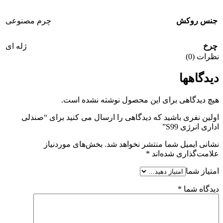
جنس روکش
چرم مصنوعی
چرخ
ژله ای
نظرات (0)
دیدگاهها
هیچ دیدگاهی برای این محصول نوشته نشده است.
اولین نفری باشید که دیدگاهی را ارسال می کنید برای “صندلی
اداری انرژی S99”
نشانی ایمیل شما منتشر نخواهد شد.
بخش‌های موردنیاز
علامت‌گذاری شده‌اند
*
امتیاز شما
دیدگاه شما
*