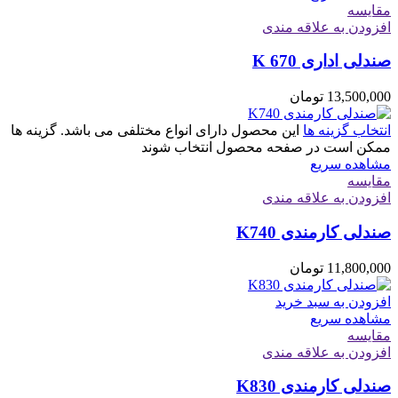
مقایسه
افزودن به علاقه مندی
صندلی اداری K 670
13,500,000
تومان
انتخاب گزینه ها
این محصول دارای انواع مختلفی می باشد. گزینه ها
ممکن است در صفحه محصول انتخاب شوند
مشاهده سریع
مقایسه
افزودن به علاقه مندی
صندلی کارمندی K740
11,800,000
تومان
افزودن به سبد خرید
مشاهده سریع
مقایسه
افزودن به علاقه مندی
صندلی کارمندی K830