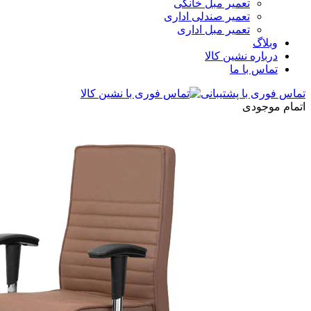
تعمیر مبل خانگی
تعمیر صندلی اداری
تعمیر مبل اداری
وبلاگ
درباره نشین کالا
تماس با ما
تماس فوری با پشتیبانی
اتمام موجودی