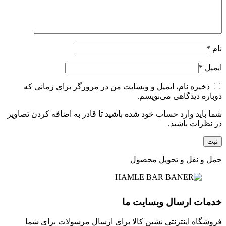
نام
*
ایمیل
*
ذخیره نام، ایمیل و وبسایت من در مرورگر برای زمانی که
دوباره دیدگاهی می‌نویسم.
شما باید وارد حساب خود شده باشید تا قادر به اضافه کردن تصاویر
در نظرات باشید.
حمل و نقل و تحویل محصول
خدمات ارسال وبسایت ما
فروشگاه اینترنتی نشین کالا برای ارسال مرسولات برای شما