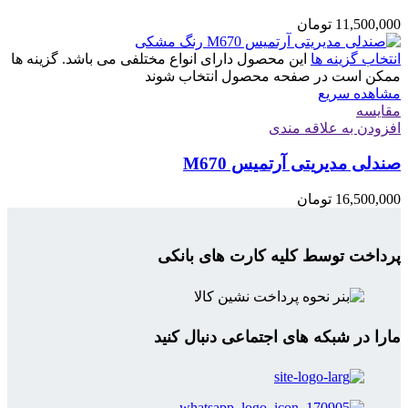
11,500,000
تومان
انتخاب گزینه ها
این محصول دارای انواع مختلفی می باشد. گزینه ها
ممکن است در صفحه محصول انتخاب شوند
مشاهده سریع
مقایسه
افزودن به علاقه مندی
صندلی مدیریتی آرتمیس M670
16,500,000
تومان
پرداخت توسط کلیه کارت های بانکی
مارا در شبکه های اجتماعی دنبال کنید