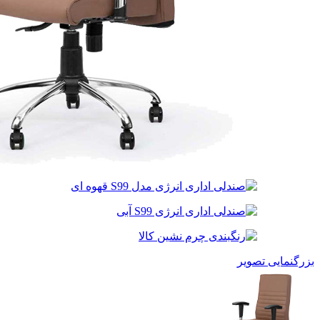
بزرگنمایی تصویر