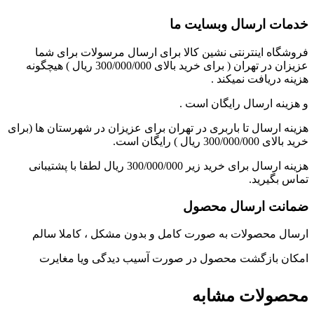
خدمات ارسال وبسایت ما
فروشگاه اینترنتی نشین کالا برای ارسال مرسولات برای شما
عزیزان در تهران ( برای خرید بالای 300/000/000 ریال ) هیچگونه
هزینه دریافت نمیکند .
و هزینه ارسال رایگان است .
هزینه ارسال تا باربری در تهران برای عزیزان در شهرستان ها (برای
خرید بالای 300/000/000 ریال ) رایگان است.
هزینه ارسال برای خرید زیر 300/000/000 ریال لطفا با پشتیبانی
تماس بگیرید.
ضمانت ارسال محصول
ارسال محصولات به صورت کامل و بدون مشکل ، کاملا سالم
امکان بازگشت محصول در صورت آسیب دیدگی ویا مغایرت
محصولات مشابه