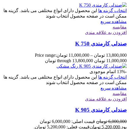
انتخاب گزینه ها
این محصول دارای انواع مختلفی می باشد. گزینه ها
ممکن است در صفحه محصول انتخاب شوند
مشاهده سریع
مقایسه
افزودن به علاقه مندی
صندلی کارمندی K 750
13,800,000
تومان
–
11,000,000
تومان
Price range:
11,000,000 تومان through 13,800,000 تومان
-13%
اتمام موجودی
انتخاب گزینه ها
این محصول دارای انواع مختلفی می باشد. گزینه ها
ممکن است در صفحه محصول انتخاب شوند
مشاهده سریع
مقایسه
افزودن به علاقه مندی
صندلی کارمندی K 905
6,000,000
تومان
قیمت اصلی: 6,000,000 تومان
بود.
5,200,000
تومان
قیمت فعلی: 5,200,000 تومان.