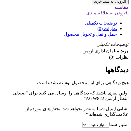
افزودن به سبد خرید
مقایسه
افزودن به علاقه مندی
توضیحات تکمیلی
نظرات (0)
حمل و نقل و تحویل محصول
توضیحات تکمیلی
برند
مبلمان اداری آرتمن
نظرات (0)
دیدگاهها
هیچ دیدگاهی برای این محصول نوشته نشده است.
اولین نفری باشید که دیدگاهی را ارسال می کنید برای “صندلی
انتظار آرتمن AGW822”
نشانی ایمیل شما منتشر نخواهد شد.
بخش‌های موردنیاز
علامت‌گذاری شده‌اند
*
امتیاز شما