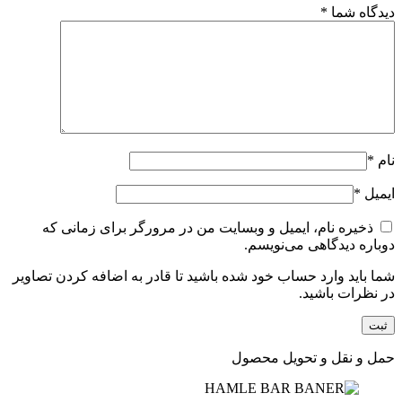
دیدگاه شما
*
نام
*
ایمیل
*
ذخیره نام، ایمیل و وبسایت من در مرورگر برای زمانی که
دوباره دیدگاهی می‌نویسم.
شما باید وارد حساب خود شده باشید تا قادر به اضافه کردن تصاویر
در نظرات باشید.
حمل و نقل و تحویل محصول