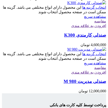
انتخاب گزینه ها
این محصول دارای انواع مختلفی می باشد. گزینه ها
ممکن است در صفحه محصول انتخاب شوند
مشاهده سریع
مقایسه
افزودن به علاقه مندی
صندلی کارمندی K300
4,600,000
تومان
انتخاب گزینه ها
این محصول دارای انواع مختلفی می باشد. گزینه ها
ممکن است در صفحه محصول انتخاب شوند
مشاهده سریع
مقایسه
افزودن به علاقه مندی
صندلی مدیریت M 980
12,000,000
تومان
پرداخت توسط کلیه کارت های بانکی