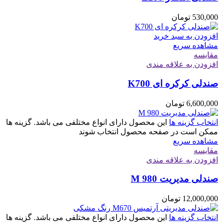
530,000
تومان
افزودن به سبد خرید
مشاهده سریع
مقایسه
افزودن به علاقه مندی
صندلی کرکره ای K700
6,600,000
تومان
انتخاب گزینه ها
این محصول دارای انواع مختلفی می باشد. گزینه ها
ممکن است در صفحه محصول انتخاب شوند
مشاهده سریع
مقایسه
افزودن به علاقه مندی
صندلی مدیریت M 980
12,000,000
تومان
انتخاب گزینه ها
این محصول دارای انواع مختلفی می باشد. گزینه ها