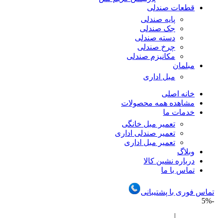
قطعات صندلی
پایه صندلی
جک صندلی
دسته صندلی
چرخ صندلی
مکانیزم صندلی
مبلمان
مبل اداری
خانه اصلی
مشاهده همه محصولات
خدمات ما
تعمیر مبل خانگی
تعمیر صندلی اداری
تعمیر مبل اداری
وبلاگ
درباره نشین کالا
تماس با ما
تماس فوری با پشتیبانی
-5%