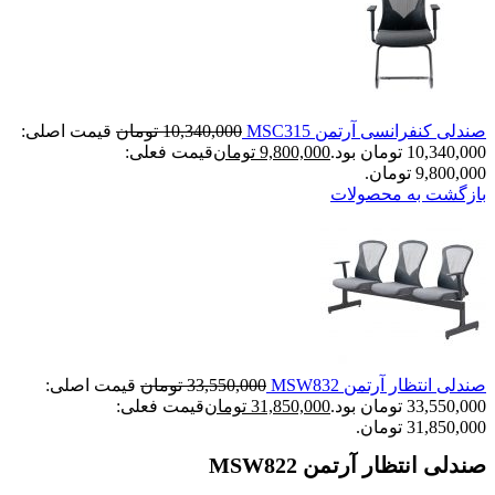
صندلی کنفرانسی آرتمن MSC315
10,340,000
تومان
قیمت اصلی:
10,340,000 تومان بود.
9,800,000
تومان
قیمت فعلی:
9,800,000 تومان.
بازگشت به محصولات
صندلی انتظار آرتمن MSW832
33,550,000
تومان
قیمت اصلی:
33,550,000 تومان بود.
31,850,000
تومان
قیمت فعلی:
31,850,000 تومان.
صندلی انتظار آرتمن MSW822