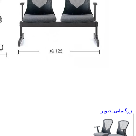
بزرگنمایی تصویر