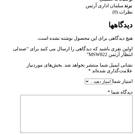
برند
مبلمان اداری آرتمن
نظرات (0)
دیدگاهها
هیچ دیدگاهی برای این محصول نوشته نشده است.
اولین نفری باشید که دیدگاهی را ارسال می کنید برای “صندلی
انتظار آرتمن MSW822”
نشانی ایمیل شما منتشر نخواهد شد.
بخش‌های موردنیاز
علامت‌گذاری شده‌اند
*
امتیاز شما
دیدگاه شما
*