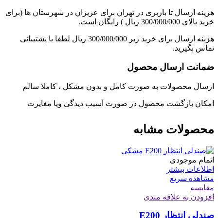
هزینه ارسال تا باربری در تهران برای عزیزان در شهرستان ها (برای
خرید بالای 300/000/000 ریال ) رایگان است.
هزینه ارسال برای خرید زیر 300/000/000 ریال لطفا با پشتیبانی
تماس بگیرید.
ضمانت ارسال محصول
ارسال محصولات به صورت کامل و بدون مشکل ، کاملا سالم
امکان بازگشت محصول در صورت آسیب دیدگی ویا مغایرت
محصولات مشابه
اتمام موجودی
اطلاعات بیشتر
مشاهده سریع
مقایسه
افزودن به علاقه مندی
صندلی انتظار E200