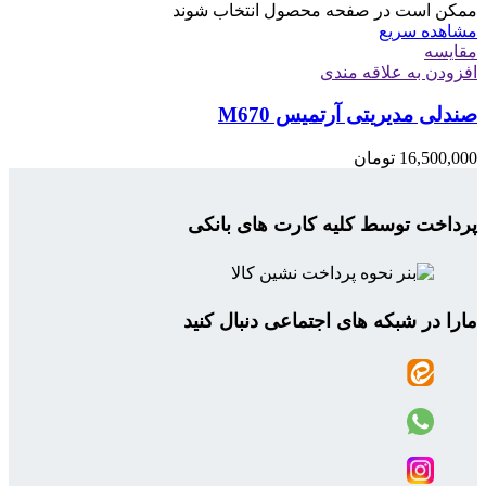
ممکن است در صفحه محصول انتخاب شوند
مشاهده سریع
مقایسه
افزودن به علاقه مندی
صندلی مدیریتی آرتمیس M670
16,500,000
تومان
پرداخت توسط کلیه کارت های بانکی
مارا در شبکه های اجتماعی دنبال کنید