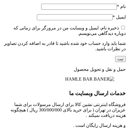
نام
*
ایمیل
*
ذخیره نام، ایمیل و وبسایت من در مرورگر برای زمانی که
دوباره دیدگاهی می‌نویسم.
شما باید وارد حساب خود شده باشید تا قادر به اضافه کردن تصاویر
در نظرات باشید.
حمل و نقل و تحویل محصول
خدمات ارسال وبسایت ما
فروشگاه اینترنتی نشین کالا برای ارسال مرسولات برای شما
عزیزان در تهران ( برای خرید بالای 300/000/000 ریال ) هیچگونه
هزینه دریافت نمیکند .
و هزینه ارسال رایگان است .