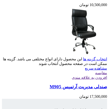
10,500,000
تومان
انتخاب گزینه ها
این محصول دارای انواع مختلفی می باشد. گزینه ها
ممکن است در صفحه محصول انتخاب شوند
مشاهده سریع
مقایسه
افزودن به علاقه مندی
صندلی مدیریت آرتمیس M905
17,500,000
تومان