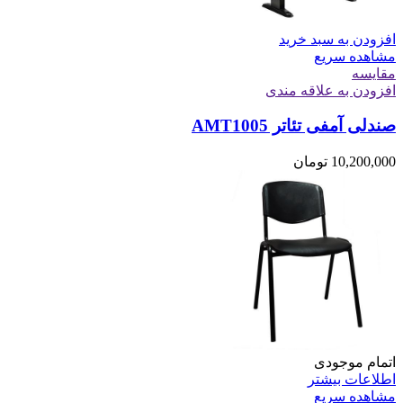
افزودن به سبد خرید
مشاهده سریع
مقایسه
افزودن به علاقه مندی
صندلی آمفی تئاتر AMT1005
10,200,000
تومان
اتمام موجودی
اطلاعات بیشتر
مشاهده سریع