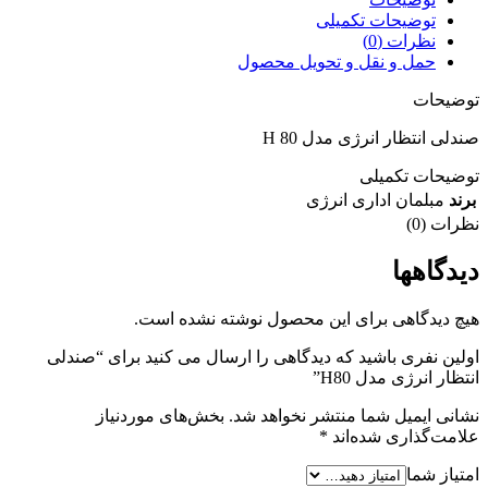
توضیحات تکمیلی
نظرات (0)
حمل و نقل و تحویل محصول
توضیحات
صندلی انتظار انرژی مدل H 80
توضیحات تکمیلی
برند
مبلمان اداری انرژی
نظرات (0)
دیدگاهها
هیچ دیدگاهی برای این محصول نوشته نشده است.
اولین نفری باشید که دیدگاهی را ارسال می کنید برای “صندلی
انتظار انرژی مدل H80”
نشانی ایمیل شما منتشر نخواهد شد.
بخش‌های موردنیاز
علامت‌گذاری شده‌اند
*
امتیاز شما