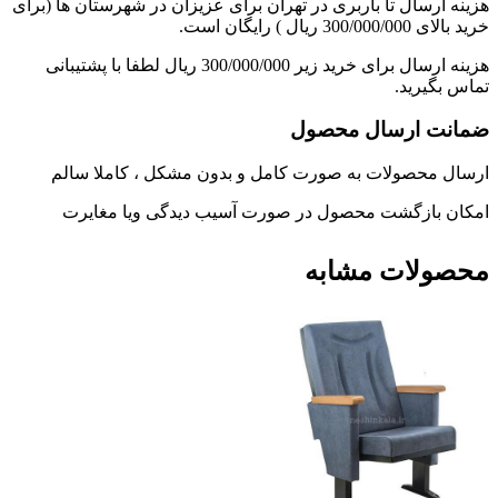
هزینه ارسال تا باربری در تهران برای عزیزان در شهرستان ها (برای
خرید بالای 300/000/000 ریال ) رایگان است.
هزینه ارسال برای خرید زیر 300/000/000 ریال لطفا با پشتیبانی
تماس بگیرید.
ضمانت ارسال محصول
ارسال محصولات به صورت کامل و بدون مشکل ، کاملا سالم
امکان بازگشت محصول در صورت آسیب دیدگی ویا مغایرت
محصولات مشابه