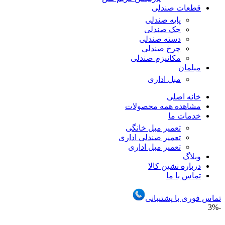
قطعات صندلی
پایه صندلی
جک صندلی
دسته صندلی
چرخ صندلی
مکانیزم صندلی
مبلمان
مبل اداری
خانه اصلی
مشاهده همه محصولات
خدمات ما
تعمیر مبل خانگی
تعمیر صندلی اداری
تعمیر مبل اداری
وبلاگ
درباره نشین کالا
تماس با ما
تماس فوری با پشتیبانی
-3%