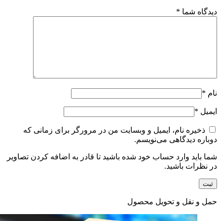
دیدگاه شما
*
نام
*
ایمیل
*
ذخیره نام، ایمیل و وبسایت من در مرورگر برای زمانی که
دوباره دیدگاهی می‌نویسم.
شما باید وارد حساب خود شده باشید تا قادر به اضافه کردن تصاویر
در نظرات باشید.
حمل و نقل و تحویل محصول