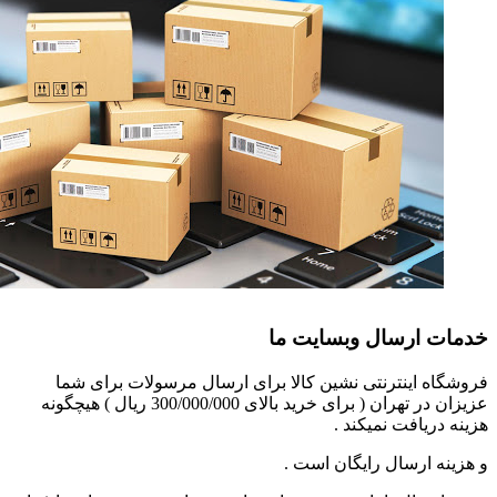
خدمات ارسال وبسایت ما
فروشگاه اینترنتی نشین کالا برای ارسال مرسولات برای شما
عزیزان در تهران ( برای خرید بالای 300/000/000 ریال ) هیچگونه
هزینه دریافت نمیکند .
و هزینه ارسال رایگان است .