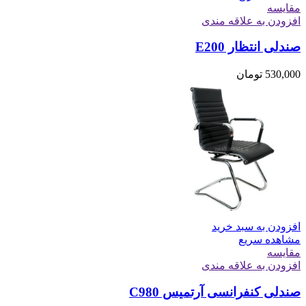
مقایسه
افزودن به علاقه مندی
صندلی انتظار E200
530,000
تومان
افزودن به سبد خرید
مشاهده سریع
مقایسه
افزودن به علاقه مندی
صندلی کنفرانسی آرتمیس C980