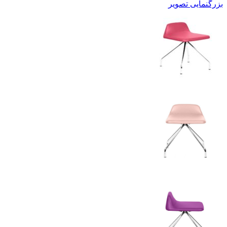
بزرگنمایی تصویر