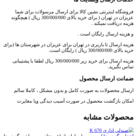
فروشگاه اینترنتی نشین کالا برای ارسال مرسولات برای شما
عزیزان در تهران ( برای خرید بالای 300/000/000 ریال ) هیچگونه
هزینه دریافت نمیکند .
و هزینه ارسال رایگان است .
هزینه ارسال تا باربری در تهران برای عزیزان در شهرستان ها (برای
خرید بالای 300/000/000 ریال ) رایگان است.
هزینه ارسال برای خرید زیر 300/000/000 ریال لطفا با پشتیبانی
تماس بگیرید.
ضمانت ارسال محصول
ارسال محصولات به صورت کامل و بدون مشکل ، کاملا سالم
امکان بازگشت محصول در صورت آسیب دیدگی ویا مغایرت
محصولات مشابه