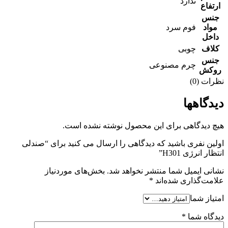
ندارد
ارتفاع
جنس
مواد
فوم سرد
داخل
کلاف
چوبی
جنس
چرم مصنوعی
روکش
نظرات (0)
دیدگاهها
هیچ دیدگاهی برای این محصول نوشته نشده است.
اولین نفری باشید که دیدگاهی را ارسال می کنید برای “صندلی
انتظار انرژی H301”
نشانی ایمیل شما منتشر نخواهد شد.
بخش‌های موردنیاز
علامت‌گذاری شده‌اند
*
امتیاز شما
دیدگاه شما
*