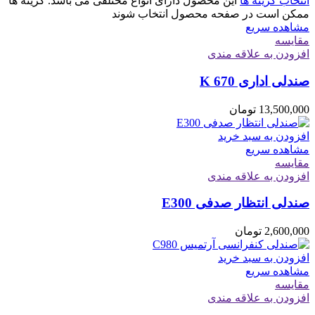
انتخاب گزینه ها
این محصول دارای انواع مختلفی می باشد. گزینه ها
ممکن است در صفحه محصول انتخاب شوند
مشاهده سریع
مقایسه
افزودن به علاقه مندی
صندلی اداری K 670
13,500,000
تومان
افزودن به سبد خرید
مشاهده سریع
مقایسه
افزودن به علاقه مندی
صندلی انتظار صدفی E300
2,600,000
تومان
افزودن به سبد خرید
مشاهده سریع
مقایسه
افزودن به علاقه مندی