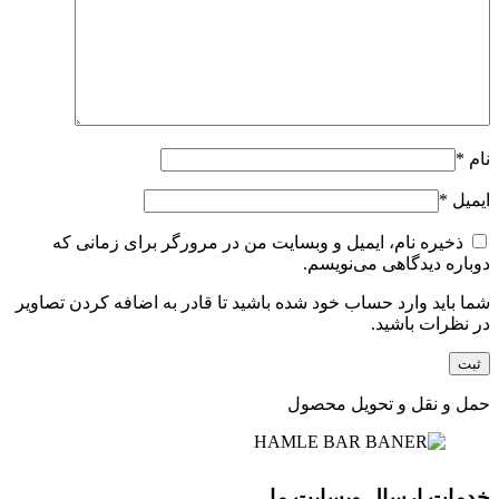
نام
*
ایمیل
*
ذخیره نام، ایمیل و وبسایت من در مرورگر برای زمانی که
دوباره دیدگاهی می‌نویسم.
شما باید وارد حساب خود شده باشید تا قادر به اضافه کردن تصاویر
در نظرات باشید.
حمل و نقل و تحویل محصول
خدمات ارسال وبسایت ما