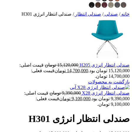
خانه
/
صندلی
/
صندلی انتظار
/
صندلی انتظار انرژی H301
صندلی انتظار انرژی H205
15,120,000
تومان
قیمت اصلی:
15,120,000 تومان بود.
14,700,000
تومان
قیمت فعلی:
14,700,000 تومان.
بازگشت به محصولات
صندلی انتظار انرژی X28
9,390,000
تومان
قیمت اصلی:
9,390,000 تومان بود.
9,100,000
تومان
قیمت فعلی:
9,100,000 تومان.
صندلی انتظار انرژی H301