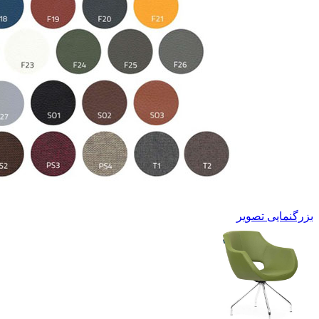
بزرگنمایی تصویر