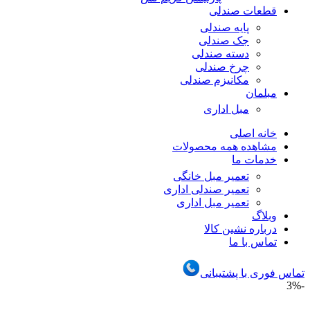
قطعات صندلی
پایه صندلی
جک صندلی
دسته صندلی
چرخ صندلی
مکانیزم صندلی
مبلمان
مبل اداری
خانه اصلی
مشاهده همه محصولات
خدمات ما
تعمیر مبل خانگی
تعمیر صندلی اداری
تعمیر مبل اداری
وبلاگ
درباره نشین کالا
تماس با ما
تماس فوری با پشتیبانی
-3%