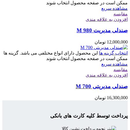
ممکن است در صفحه محصول انتخاب شوند
مشاهده سریع
مقایسه
افزودن به علاقه مندی
صندلی مدیریت M 980
12,000,000
تومان
انتخاب گزینه ها
این محصول دارای انواع مختلفی می باشد. گزینه ها
ممکن است در صفحه محصول انتخاب شوند
مشاهده سریع
مقایسه
افزودن به علاقه مندی
صندلی مدیریتی M 700
16,300,000
تومان
پرداخت توسط کلیه کارت های بانکی