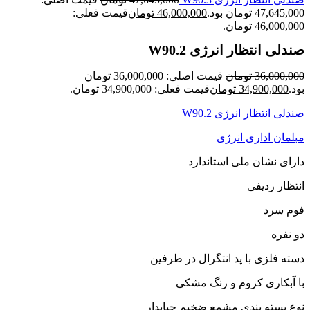
47,645,000 تومان بود.
46,000,000
تومان
قیمت فعلی:
46,000,000 تومان.
صندلی انتظار انرژی W90.2
36,000,000
تومان
قیمت اصلی: 36,000,000 تومان
بود.
34,900,000
تومان
قیمت فعلی: 34,900,000 تومان.
صندلی انتظار انرژی W90.2
مبلمان اداری انرژی
دارای نشان ملی استاندارد
انتظار ردیفی
فوم سرد
دو نفره
دسته فلزی با پد انتگرال در طرفین
با آبکاری کروم و رنگ مشکی
نوع بسته بندی مشمع ضخیم حبابدار