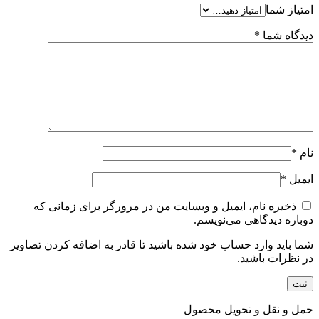
امتیاز شما
دیدگاه شما
*
نام
*
ایمیل
*
ذخیره نام، ایمیل و وبسایت من در مرورگر برای زمانی که
دوباره دیدگاهی می‌نویسم.
شما باید وارد حساب خود شده باشید تا قادر به اضافه کردن تصاویر
در نظرات باشید.
حمل و نقل و تحویل محصول