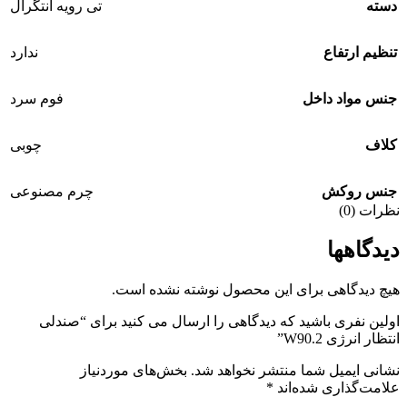
دسته
تی رویه انتگرال
تنظیم ارتفاع
ندارد
جنس مواد داخل
فوم سرد
کلاف
چوبی
جنس روکش
چرم مصنوعی
نظرات (0)
دیدگاهها
هیچ دیدگاهی برای این محصول نوشته نشده است.
اولین نفری باشید که دیدگاهی را ارسال می کنید برای “صندلی
انتظار انرژی W90.2”
نشانی ایمیل شما منتشر نخواهد شد.
بخش‌های موردنیاز
علامت‌گذاری شده‌اند
*