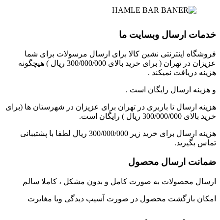
خدمات ارسال وبسایت ما
فروشگاه اینترنتی نشین کالا برای ارسال مرسولات برای شما
عزیزان در تهران ( برای خرید بالای 300/000/000 ریال ) هیچگونه
هزینه دریافت نمیکند .
و هزینه ارسال رایگان است .
هزینه ارسال تا باربری در تهران برای عزیزان در شهرستان ها (برای
خرید بالای 300/000/000 ریال ) رایگان است.
هزینه ارسال برای خرید زیر 300/000/000 ریال لطفا با پشتیبانی
تماس بگیرید.
ضمانت ارسال محصول
ارسال محصولات به صورت کامل و بدون مشکل ، کاملا سالم
امکان بازگشت محصول در صورت آسیب دیدگی ویا مغایرت