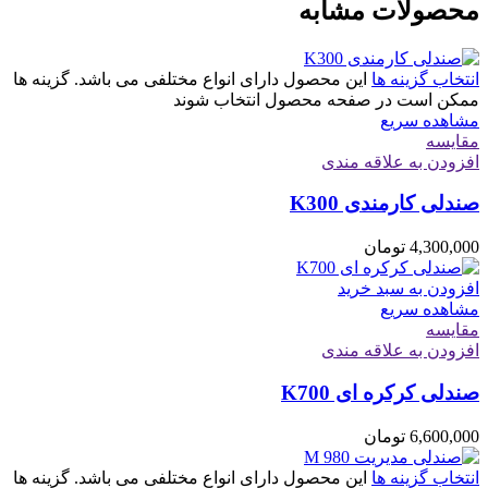
محصولات مشابه
انتخاب گزینه ها
این محصول دارای انواع مختلفی می باشد. گزینه ها
ممکن است در صفحه محصول انتخاب شوند
مشاهده سریع
مقایسه
افزودن به علاقه مندی
صندلی کارمندی K300
4,300,000
تومان
افزودن به سبد خرید
مشاهده سریع
مقایسه
افزودن به علاقه مندی
صندلی کرکره ای K700
6,600,000
تومان
انتخاب گزینه ها
این محصول دارای انواع مختلفی می باشد. گزینه ها