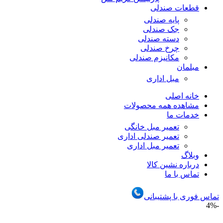
قطعات صندلی
پایه صندلی
جک صندلی
دسته صندلی
چرخ صندلی
مکانیزم صندلی
مبلمان
مبل اداری
خانه اصلی
مشاهده همه محصولات
خدمات ما
تعمیر مبل خانگی
تعمیر صندلی اداری
تعمیر مبل اداری
وبلاگ
درباره نشین کالا
تماس با ما
تماس فوری با پشتیبانی
-4%