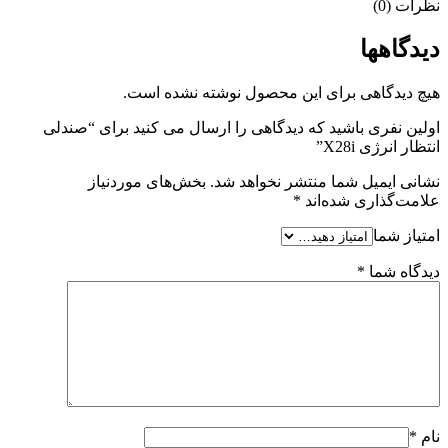
نظرات (0)
دیدگاهها
هیچ دیدگاهی برای این محصول نوشته نشده است.
اولین نفری باشید که دیدگاهی را ارسال می کنید برای “صندلی
انتظار انرژی X28i”
نشانی ایمیل شما منتشر نخواهد شد.
بخش‌های موردنیاز
علامت‌گذاری شده‌اند
*
امتیاز شما
دیدگاه شما
*
نام
*