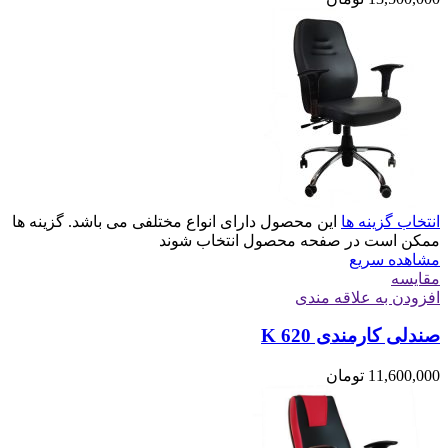
انتخاب گزینه ها
این محصول دارای انواع مختلفی می باشد. گزینه ها
ممکن است در صفحه محصول انتخاب شوند
مشاهده سریع
مقایسه
افزودن به علاقه مندی
صندلی کارمندی K 620
11,600,000
تومان