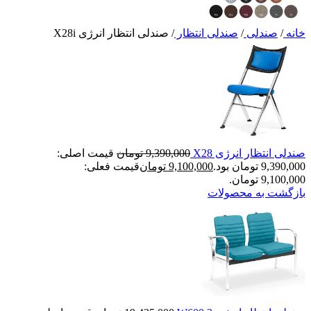
خانه
/
صندلی
/
صندلی انتظار
/
صندلی انتظار انرژی X28i
صندلی انتظار انرژی X28
9,390,000
تومان
قیمت اصلی:
9,390,000 تومان بود.
9,100,000
تومان
قیمت فعلی:
9,100,000 تومان.
بازگشت به محصولات