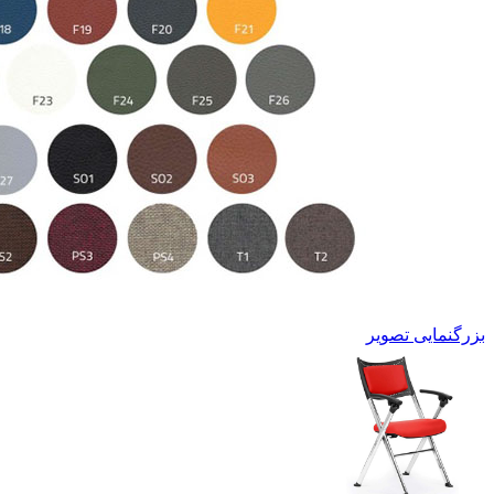
بزرگنمایی تصویر