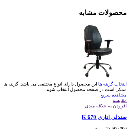
محصولات مشابه
انتخاب گزینه ها
این محصول دارای انواع مختلفی می باشد. گزینه ها
ممکن است در صفحه محصول انتخاب شوند
مشاهده سریع
مقایسه
افزودن به علاقه مندی
صندلی اداری K 670
13,500,000
تومان