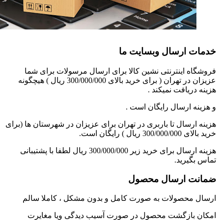
خدمات ارسال وبسایت ما
فروشگاه اینترنتی نشین کالا برای ارسال مرسولات برای شما
عزیزان در تهران ( برای خرید بالای 300/000/000 ریال ) هیچگونه
هزینه دریافت نمیکند .
و هزینه ارسال رایگان است .
هزینه ارسال تا باربری در تهران برای عزیزان در شهرستان ها (برای
خرید بالای 300/000/000 ریال ) رایگان است.
هزینه ارسال برای خرید زیر 300/000/000 ریال لطفا با پشتیبانی
تماس بگیرید.
ضمانت ارسال محصول
ارسال محصولات به صورت کامل و بدون مشکل ، کاملا سالم
امکان بازگشت محصول در صورت آسیب دیدگی ویا مغایرت