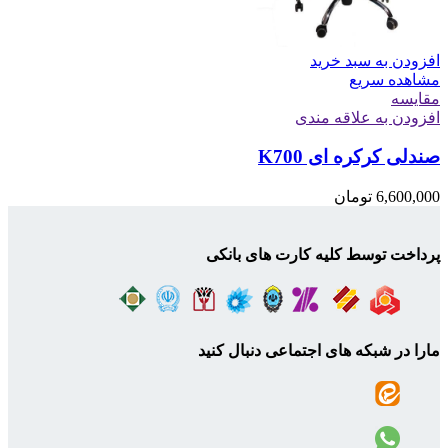
افزودن به سبد خرید
مشاهده سریع
مقایسه
افزودن به علاقه مندی
صندلی کرکره ای K700
6,600,000
تومان
پرداخت توسط کلیه کارت های بانکی
مارا در شبکه های اجتماعی دنبال کنید