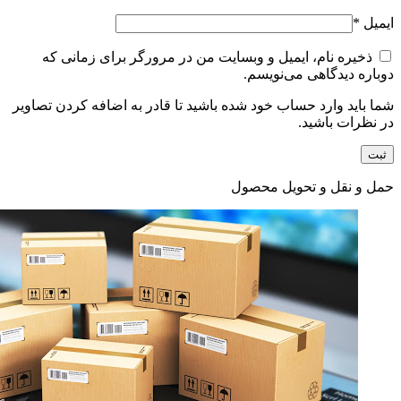
ایمیل
*
ذخیره نام، ایمیل و وبسایت من در مرورگر برای زمانی که
دوباره دیدگاهی می‌نویسم.
شما باید وارد حساب خود شده باشید تا قادر به اضافه کردن تصاویر
در نظرات باشید.
حمل و نقل و تحویل محصول