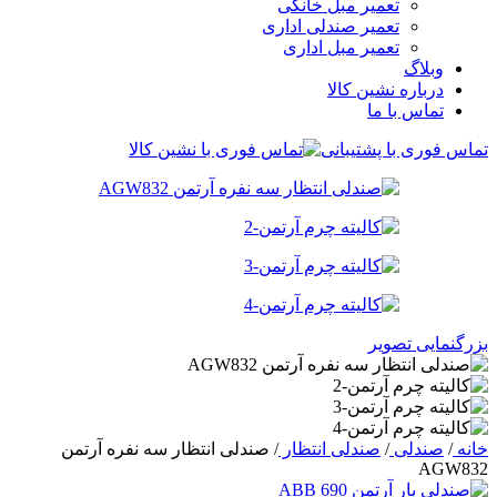
تعمیر مبل خانگی
تعمیر صندلی اداری
تعمیر مبل اداری
وبلاگ
درباره نشین کالا
تماس با ما
تماس فوری با پشتیبانی
بزرگنمایی تصویر
خانه
/
صندلی
/
صندلی انتظار
/
صندلی انتظار سه نفره آرتمن
AGW832