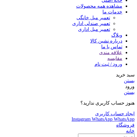
خانه اصلی
مشاهده همه محصولات
خدمات ما
تعمیر مبل خانگی
تعمیر صندلی اداری
تعمیر مبل اداری
وبلاگ
درباره نشین کالا
تماس با ما
علاقه مندی
مقایسه
ورود / ثبت نام
سبد خرید
بستن
ورود
بستن
هنوز حساب کاربری ندارید؟
ایجاد حساب کاربری
Instagram
WhatsApp
WhatsApp
فروشگاه
خانه