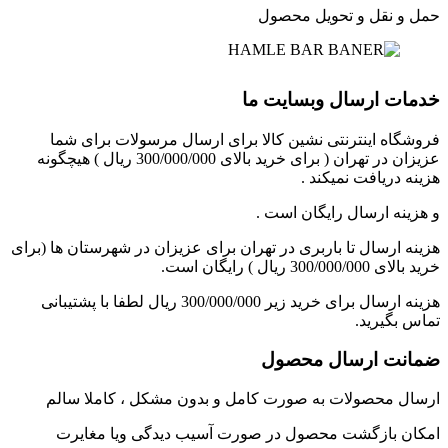
حمل و نقل و تحویل محصول
خدمات ارسال وبسایت ما
فروشگاه اینترنتی نشین کالا برای ارسال مرسولات برای شما
عزیزان در تهران ( برای خرید بالای 300/000/000 ریال ) هیچگونه
هزینه دریافت نمیکند .
و هزینه ارسال رایگان است .
هزینه ارسال تا باربری در تهران برای عزیزان در شهرستان ها (برای
خرید بالای 300/000/000 ریال ) رایگان است.
هزینه ارسال برای خرید زیر 300/000/000 ریال لطفا با پشتیبانی
تماس بگیرید.
ضمانت ارسال محصول
ارسال محصولات به صورت کامل و بدون مشکل ، کاملا سالم
امکان بازگشت محصول در صورت آسیب دیدگی ویا مغایرت