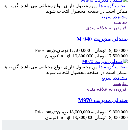
انتخاب گزینه ها
این محصول دارای انواع مختلفی می باشد. گزینه ها
ممکن است در صفحه محصول انتخاب شوند
مشاهده سریع
مقایسه
افزودن به علاقه مندی
صندلی مدیریت M 940
19,800,000
تومان
–
17,500,000
تومان
Price range:
17,500,000 تومان through 19,800,000 تومان
انتخاب گزینه ها
این محصول دارای انواع مختلفی می باشد. گزینه ها
ممکن است در صفحه محصول انتخاب شوند
مشاهده سریع
مقایسه
افزودن به علاقه مندی
صندلی مدیریت M970
19,800,000
تومان
–
18,000,000
تومان
Price range:
18,000,000 تومان through 19,800,000 تومان