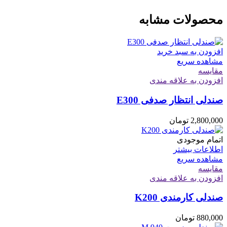
محصولات مشابه
افزودن به سبد خرید
مشاهده سریع
مقایسه
افزودن به علاقه مندی
صندلی انتظار صدفی E300
2,800,000
تومان
اتمام موجودی
اطلاعات بیشتر
مشاهده سریع
مقایسه
افزودن به علاقه مندی
صندلی کارمندی K200
880,000
تومان