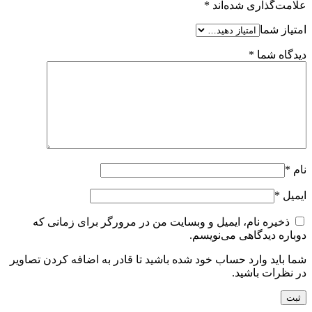
علامت‌گذاری شده‌اند
*
امتیاز شما
دیدگاه شما
*
نام
*
ایمیل
*
ذخیره نام، ایمیل و وبسایت من در مرورگر برای زمانی که
دوباره دیدگاهی می‌نویسم.
شما باید وارد حساب خود شده باشید تا قادر به اضافه کردن تصاویر
در نظرات باشید.