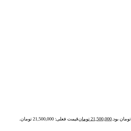
21,500,000
تومان
قیمت فعلی: 21,500,000 تومان.