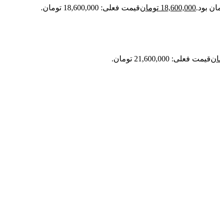
18,600,000
تومان
قیمت فعلی: 18,600,000 تومان.
ان
قیمت فعلی: 21,600,000 تومان.