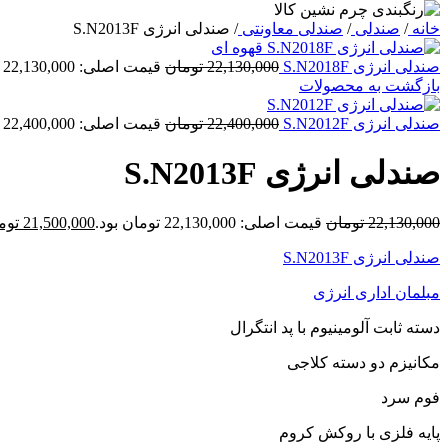
خانه
/
صندلی
/
صندلی معاونتی
/
صندلی انرژی S.N2013F
صندلی انرژی S.N2018F
22,130,000
تومان
قیمت اصلی: 22,130,000 تومان بود.
بازگشت به محصولات
صندلی انرژی S.N2012F
22,400,000
تومان
قیمت اصلی: 22,400,000 تومان بود.
صندلی انرژی S.N2013F
22,130,000
تومان
قیمت اصلی: 22,130,000 تومان بود.
21,500,000
توم
صندلی انرژی S.N2013F
مبلمان اداری انرژی
دسته ثابت آلومینیوم با پد انتگرال
مکانیزم دو دسته کلاجی
فوم سرد
پایه فلزی با روکش کروم