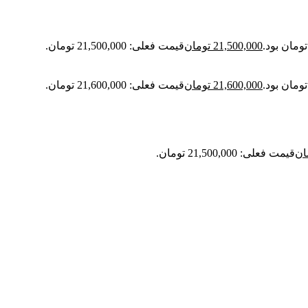
21,500,000
تومان
قیمت فعلی: 21,500,000 تومان.
21,600,000
تومان
قیمت فعلی: 21,600,000 تومان.
ان
قیمت فعلی: 21,500,000 تومان.