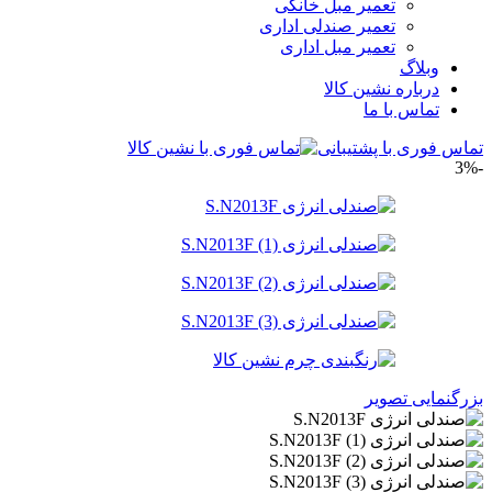
تعمیر مبل خانگی
تعمیر صندلی اداری
تعمیر مبل اداری
وبلاگ
درباره نشین کالا
تماس با ما
تماس فوری با پشتیبانی
-3%
بزرگنمایی تصویر