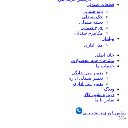
قطعات صندلی
پایه صندلی
جک صندلی
دسته صندلی
چرخ صندلی
مکانیزم صندلی
مبلمان
مبل اداری
خانه اصلی
مشاهده همه محصولات
خدمات ما
تعمیر مبل خانگی
تعمیر صندلی اداری
تعمیر مبل اداری
وبلاگ
درباره نشین کالا
تماس با ما
تماس فوری با پشتیبانی
-3%