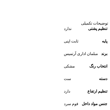
توضیحات تکمیلی
تنظیم پشتی
ندارد
پایه
ثابت اپنی
برند
مبلمان اداری آرتمیس
انتخاب رنگ
مشکی
دسته
ست
تنظیم ارتفاع
دارد
جنس مواد داخل
فوم سرد