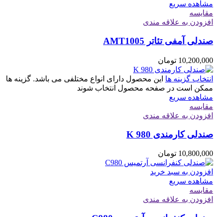
مشاهده سریع
مقایسه
افزودن به علاقه مندی
صندلی آمفی تئاتر AMT1005
10,200,000
تومان
انتخاب گزینه ها
این محصول دارای انواع مختلفی می باشد. گزینه ها
ممکن است در صفحه محصول انتخاب شوند
مشاهده سریع
مقایسه
افزودن به علاقه مندی
صندلی کارمندی K 980
10,800,000
تومان
افزودن به سبد خرید
مشاهده سریع
مقایسه
افزودن به علاقه مندی