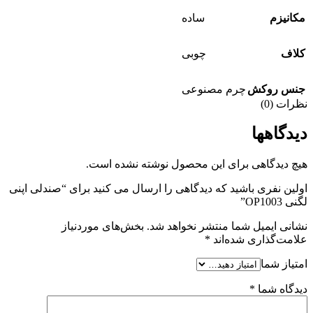
مکانیزم
ساده
کلاف
چوبی
جنس روکش
چرم مصنوعی
نظرات (0)
دیدگاهها
هیچ دیدگاهی برای این محصول نوشته نشده است.
اولین نفری باشید که دیدگاهی را ارسال می کنید برای “صندلی اپنی
لگنی OP1003”
نشانی ایمیل شما منتشر نخواهد شد.
بخش‌های موردنیاز
علامت‌گذاری شده‌اند
*
امتیاز شما
دیدگاه شما
*