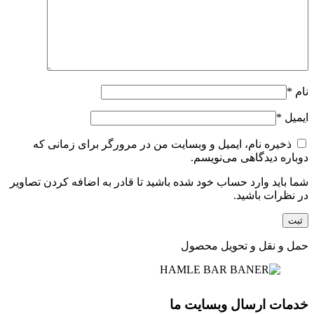
نام
*
ایمیل
*
ذخیره نام، ایمیل و وبسایت من در مرورگر برای زمانی که
دوباره دیدگاهی می‌نویسم.
شما باید وارد حساب خود شده باشید تا قادر به اضافه کردن تصاویر
در نظرات باشید.
حمل و نقل و تحویل محصول
خدمات ارسال وبسایت ما