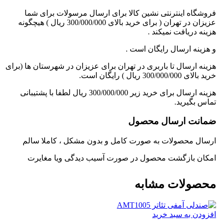
فروشگاه اینترنتی نشین کالا برای ارسال مرسولات برای شما
عزیزان در تهران ( برای خرید بالای 300/000/000 ریال ) هیچگونه
هزینه دریافت نمیکند .
و هزینه ارسال رایگان است .
هزینه ارسال تا باربری در تهران برای عزیزان در شهرستان ها (برای
خرید بالای 300/000/000 ریال ) رایگان است.
هزینه ارسال برای خرید زیر 300/000/000 ریال لطفا با پشتیبانی
تماس بگیرید.
ضمانت ارسال محصول
ارسال محصولات به صورت کامل و بدون مشکل ، کاملا سالم
امکان بازگشت محصول در صورت آسیب دیدگی ویا مغایرت
محصولات مشابه
افزودن به سبد خرید