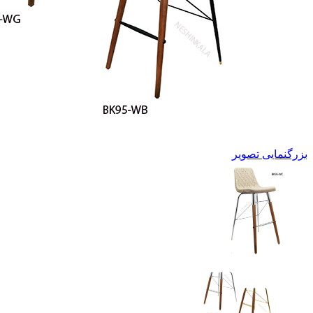
بزرگنمایی تصویر