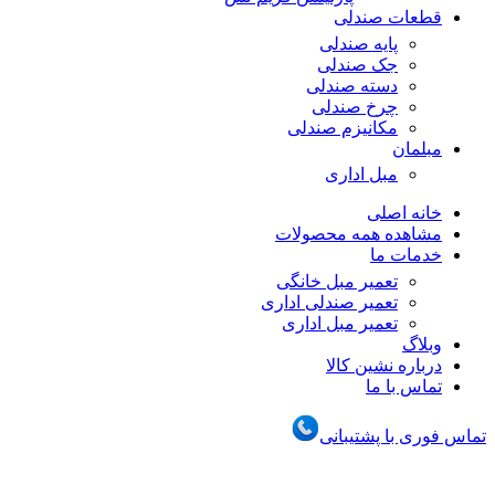
قطعات صندلی
پایه صندلی
جک صندلی
دسته صندلی
چرخ صندلی
مکانیزم صندلی
مبلمان
مبل اداری
خانه اصلی
مشاهده همه محصولات
خدمات ما
تعمیر مبل خانگی
تعمیر صندلی اداری
تعمیر مبل اداری
وبلاگ
درباره نشین کالا
تماس با ما
تماس فوری با پشتیبانی