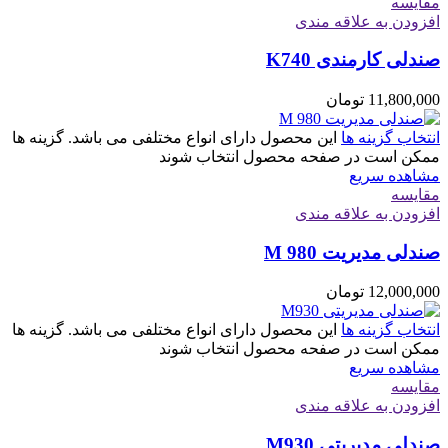
مقایسه
افزودن به علاقه مندی
صندلی کارمندی K740
11,800,000
تومان
انتخاب گزینه ها
این محصول دارای انواع مختلفی می باشد. گزینه ها
ممکن است در صفحه محصول انتخاب شوند
مشاهده سریع
مقایسه
افزودن به علاقه مندی
صندلی مدیریت M 980
12,000,000
تومان
انتخاب گزینه ها
این محصول دارای انواع مختلفی می باشد. گزینه ها
ممکن است در صفحه محصول انتخاب شوند
مشاهده سریع
مقایسه
افزودن به علاقه مندی
صندلی مدیریتی M930