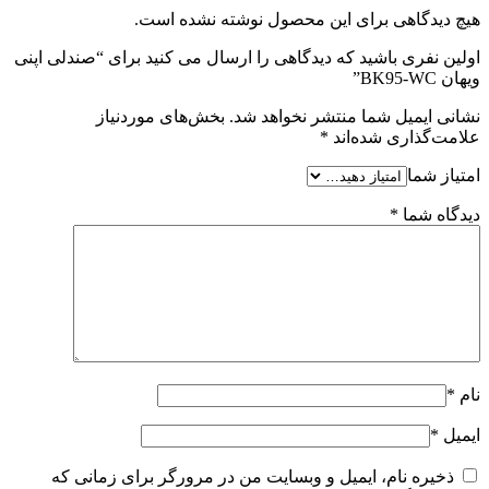
هیچ دیدگاهی برای این محصول نوشته نشده است.
اولین نفری باشید که دیدگاهی را ارسال می کنید برای “صندلی اپنی
ویهان BK95-WC”
نشانی ایمیل شما منتشر نخواهد شد.
بخش‌های موردنیاز
علامت‌گذاری شده‌اند
*
امتیاز شما
دیدگاه شما
*
نام
*
ایمیل
*
ذخیره نام، ایمیل و وبسایت من در مرورگر برای زمانی که