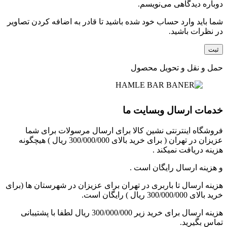
دوباره دیدگاهی می‌نویسم.
شما باید وارد حساب خود شده باشید تا قادر به اضافه کردن تصاویر
در نظرات باشید.
حمل و نقل و تحویل محصول
خدمات ارسال وبسایت ما
فروشگاه اینترنتی نشین کالا برای ارسال مرسولات برای شما
عزیزان در تهران ( برای خرید بالای 300/000/000 ریال ) هیچگونه
هزینه دریافت نمیکند .
و هزینه ارسال رایگان است .
هزینه ارسال تا باربری در تهران برای عزیزان در شهرستان ها (برای
خرید بالای 300/000/000 ریال ) رایگان است.
هزینه ارسال برای خرید زیر 300/000/000 ریال لطفا با پشتیبانی
تماس بگیرید.