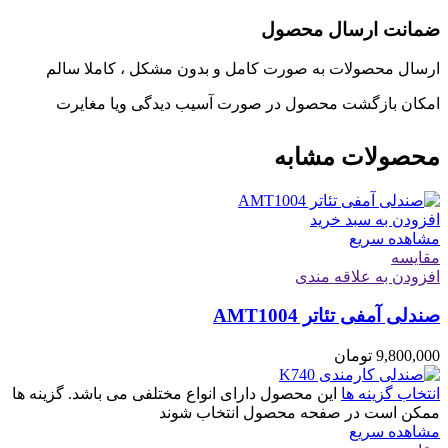
ضمانت ارسال محصول
ارسال محصولات به صورت کامل و بدون مشکل ، کاملا سالم
امکان بازگشت محصول در صورت آسیب دیدگی ویا مغایرت
محصولات مشابه
افزودن به سبد خرید
مشاهده سریع
مقایسه
افزودن به علاقه مندی
صندلی آمفی تئاتر AMT1004
9,800,000
تومان
انتخاب گزینه ها
این محصول دارای انواع مختلفی می باشد. گزینه ها
ممکن است در صفحه محصول انتخاب شوند
مشاهده سریع