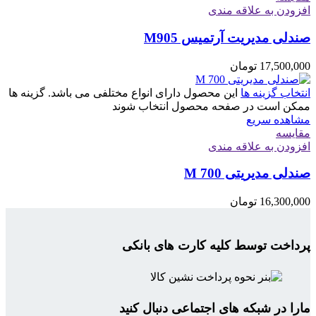
افزودن به علاقه مندی
صندلی مدیریت آرتمیس M905
17,500,000
تومان
انتخاب گزینه ها
این محصول دارای انواع مختلفی می باشد. گزینه ها
ممکن است در صفحه محصول انتخاب شوند
مشاهده سریع
مقایسه
افزودن به علاقه مندی
صندلی مدیریتی M 700
16,300,000
تومان
پرداخت توسط کلیه کارت های بانکی
مارا در شبکه های اجتماعی دنبال کنید