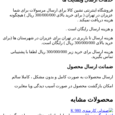
فروشگاه اینترنتی نشین کالا برای ارسال مرسولات برای شما
عزیزان در تهران ( برای خرید بالای 300/000/000 ریال ) هیچگونه
هزینه دریافت نمیکند .
و هزینه ارسال رایگان است .
هزینه ارسال تا باربری در تهران برای عزیزان در شهرستان ها (برای
خرید بالای 300/000/000 ریال ) رایگان است.
هزینه ارسال برای خرید زیر 300/000/000 ریال لطفا با پشتیبانی
تماس بگیرید.
ضمانت ارسال محصول
ارسال محصولات به صورت کامل و بدون مشکل ، کاملا سالم
امکان بازگشت محصول در صورت آسیب دیدگی ویا مغایرت
محصولات مشابه