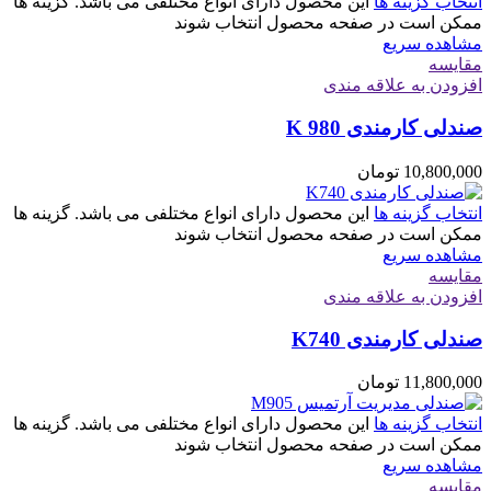
انتخاب گزینه ها
این محصول دارای انواع مختلفی می باشد. گزینه ها
ممکن است در صفحه محصول انتخاب شوند
مشاهده سریع
مقایسه
افزودن به علاقه مندی
صندلی کارمندی K 980
10,800,000
تومان
انتخاب گزینه ها
این محصول دارای انواع مختلفی می باشد. گزینه ها
ممکن است در صفحه محصول انتخاب شوند
مشاهده سریع
مقایسه
افزودن به علاقه مندی
صندلی کارمندی K740
11,800,000
تومان
انتخاب گزینه ها
این محصول دارای انواع مختلفی می باشد. گزینه ها
ممکن است در صفحه محصول انتخاب شوند
مشاهده سریع
مقایسه