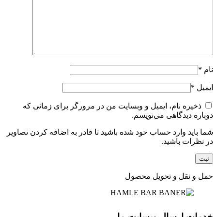
نام
*
ایمیل
*
ذخیره نام، ایمیل و وبسایت من در مرورگر برای زمانی که
دوباره دیدگاهی می‌نویسم.
شما باید وارد حساب خود شده باشید تا قادر به اضافه کردن تصاویر
در نظرات باشید.
حمل و نقل و تحویل محصول
خدمات ارسال وبسایت ما