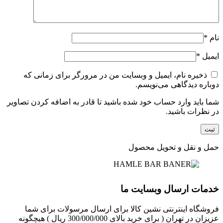
نام
*
ایمیل
*
ذخیره نام، ایمیل و وبسایت من در مرورگر برای زمانی که
دوباره دیدگاهی می‌نویسم.
شما باید وارد حساب خود شده باشید تا قادر به اضافه کردن تصاویر
در نظرات باشید.
حمل و نقل و تحویل محصول
خدمات ارسال وبسایت ما
فروشگاه اینترنتی نشین کالا برای ارسال مرسولات برای شما
عزیزان در تهران ( برای خرید بالای 300/000/000 ریال ) هیچگونه