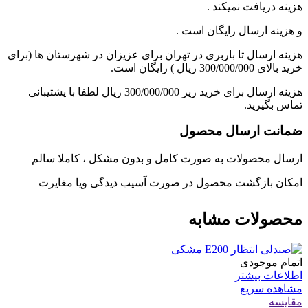
هزینه دریافت نمیکند .
و هزینه ارسال رایگان است .
هزینه ارسال تا باربری در تهران برای عزیزان در شهرستان ها (برای
خرید بالای 300/000/000 ریال ) رایگان است.
هزینه ارسال برای خرید زیر 300/000/000 ریال لطفا با پشتیبانی
تماس بگیرید.
ضمانت ارسال محصول
ارسال محصولات به صورت کامل و بدون مشکل ، کاملا سالم
امکان بازگشت محصول در صورت آسیب دیدگی ویا مغایرت
محصولات مشابه
اتمام موجودی
اطلاعات بیشتر
مشاهده سریع
مقایسه