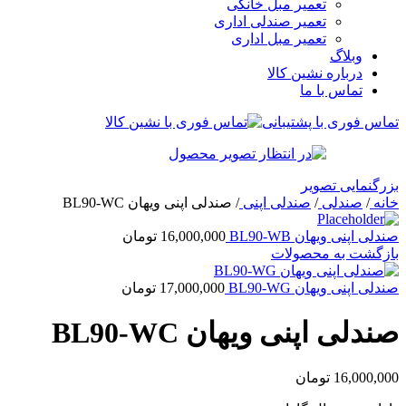
تعمیر مبل خانگی
تعمیر صندلی اداری
تعمیر مبل اداری
وبلاگ
درباره نشین کالا
تماس با ما
تماس فوری با پشتیبانی
بزرگنمایی تصویر
خانه
/
صندلی
/
صندلی اپنی
/
صندلی اپنی ویهان BL90-WC
صندلی اپنی ویهان BL90-WB
16,000,000
تومان
بازگشت به محصولات
صندلی اپنی ویهان BL90-WG
17,000,000
تومان
صندلی اپنی ویهان BL90-WC
16,000,000
تومان