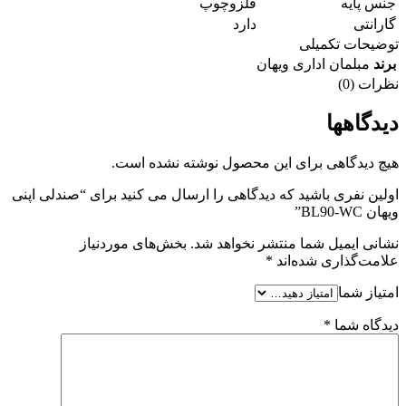
جنس پایه
فلزوچوپ
گارانتی
دارد
توضیحات تکمیلی
برند
مبلمان اداری ویهان
نظرات (0)
دیدگاهها
هیچ دیدگاهی برای این محصول نوشته نشده است.
اولین نفری باشید که دیدگاهی را ارسال می کنید برای “صندلی اپنی
ویهان BL90-WC”
نشانی ایمیل شما منتشر نخواهد شد.
بخش‌های موردنیاز
علامت‌گذاری شده‌اند
*
امتیاز شما
دیدگاه شما
*