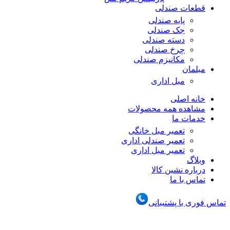
قطعات صندلی
پایه صندلی
جک صندلی
دسته صندلی
چرخ صندلی
مکانیزم صندلی
مبلمان
مبل اداری
خانه اصلی
مشاهده همه محصولات
خدمات ما
تعمیر مبل خانگی
تعمیر صندلی اداری
تعمیر مبل اداری
وبلاگ
درباره نشین کالا
تماس با ما
تماس فوری با پشتیبانی