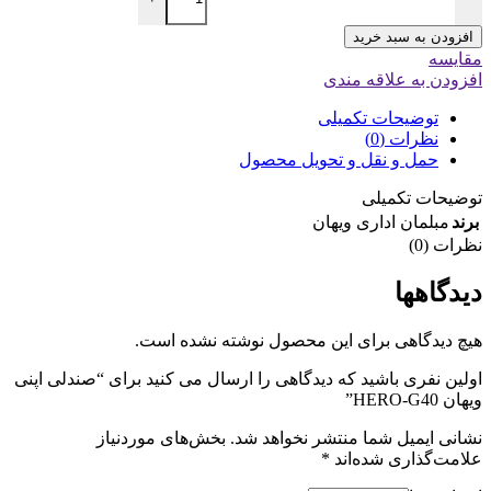
افزودن به سبد خرید
مقایسه
افزودن به علاقه مندی
توضیحات تکمیلی
نظرات (0)
حمل و نقل و تحویل محصول
توضیحات تکمیلی
برند
مبلمان اداری ویهان
نظرات (0)
دیدگاهها
هیچ دیدگاهی برای این محصول نوشته نشده است.
اولین نفری باشید که دیدگاهی را ارسال می کنید برای “صندلی اپنی
ویهان HERO-G40”
نشانی ایمیل شما منتشر نخواهد شد.
بخش‌های موردنیاز
علامت‌گذاری شده‌اند
*