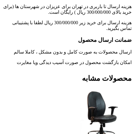
هزینه ارسال تا باربری در تهران برای عزیزان در شهرستان ها (برای
خرید بالای 300/000/000 ریال ) رایگان است.
هزینه ارسال برای خرید زیر 300/000/000 ریال لطفا با پشتیبانی
تماس بگیرید.
ضمانت ارسال محصول
ارسال محصولات به صورت کامل و بدون مشکل ، کاملا سالم
امکان بازگشت محصول در صورت آسیب دیدگی ویا مغایرت
محصولات مشابه