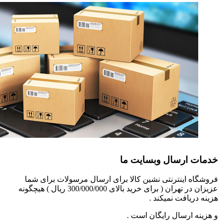
خدمات ارسال وبسایت ما
فروشگاه اینترنتی نشین کالا برای ارسال مرسولات برای شما
عزیزان در تهران ( برای خرید بالای 300/000/000 ریال ) هیچگونه
هزینه دریافت نمیکند .
و هزینه ارسال رایگان است .