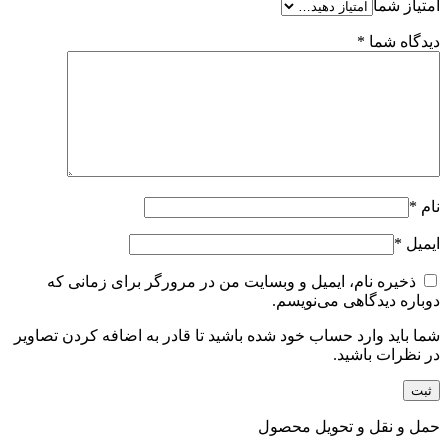
امتیاز شما
دیدگاه شما
*
نام
*
ایمیل
*
ذخیره نام، ایمیل و وبسایت من در مرورگر برای زمانی که
دوباره دیدگاهی می‌نویسم.
شما باید وارد حساب خود شده باشید تا قادر به اضافه کردن تصاویر
در نظرات باشید.
حمل و نقل و تحویل محصول