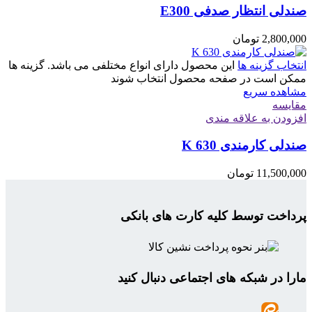
صندلی انتظار صدفی E300
2,800,000
تومان
انتخاب گزینه ها
این محصول دارای انواع مختلفی می باشد. گزینه ها
ممکن است در صفحه محصول انتخاب شوند
مشاهده سریع
مقایسه
افزودن به علاقه مندی
صندلی کارمندی K 630
11,500,000
تومان
پرداخت توسط کلیه کارت های بانکی
مارا در شبکه های اجتماعی دنبال کنید