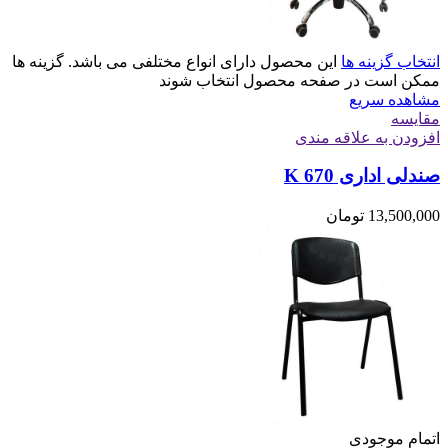
انتخاب گزینه ها
این محصول دارای انواع مختلفی می باشد. گزینه ها
ممکن است در صفحه محصول انتخاب شوند
مشاهده سریع
مقایسه
افزودن به علاقه مندی
صندلی اداری K 670
13,500,000
تومان
اتمام موجودی