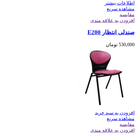
اطلاعات بیشتر
مشاهده سریع
مقایسه
افزودن به علاقه مندی
صندلی انتظار E200
530,000
تومان
افزودن به سبد خرید
مشاهده سریع
مقایسه
افزودن به علاقه مندی