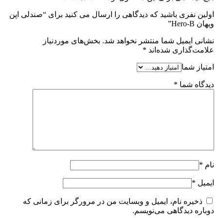
اولین نفری باشید که دیدگاهی را ارسال می کنید برای “صندلی اپن
ویهان Hero-B”
نشانی ایمیل شما منتشر نخواهد شد.
بخش‌های موردنیاز
علامت‌گذاری شده‌اند
*
امتیاز شما
دیدگاه شما
*
نام
*
ایمیل
*
ذخیره نام، ایمیل و وبسایت من در مرورگر برای زمانی که
دوباره دیدگاهی می‌نویسم.