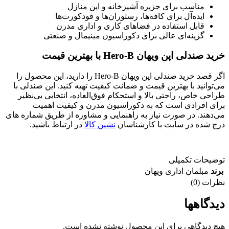
مناسب برای جزیره آشپزخانه و اپن منازل
ایده‌آل برای کافه‌ها، رستوران‌ها و فودکورت‌ها
قابل استفاده در فضاهای کاری و اداری مدرن
گزینه‌ای عالی برای دکوراسیون مینیمال و صنعتی
خرید صندلی اپن ویهان Hero-B
با بهترین قیمت
اگر قصد خرید صندلی اپن ویهان Hero-B را دارید، این محصول را
می‌توانید با بهترین قیمت و ضمانت کیفیت تهیه کنید. این صندلی با
طراحی خاص، راحتی بالا و استحکام فوق‌العاده، انتخابی بی‌نظیر
برای افرادی است که به دکوراسیون مدرن و کیفیت اهمیت
می‌دهند. در صورت نیاز به راهنمایی و مشاوره از طریق شماره های
درج شده در سایت با کارشناسان
نشین کالا
در ارتباط باشید.
توضیحات تکمیلی
برند
مبلمان اداری ویهان
نظرات (0)
دیدگاهها
هیچ دیدگاهی برای این محصول نوشته نشده است.