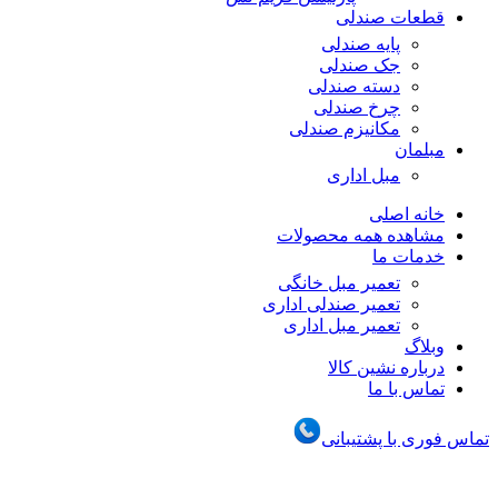
قطعات صندلی
پایه صندلی
جک صندلی
دسته صندلی
چرخ صندلی
مکانیزم صندلی
مبلمان
مبل اداری
خانه اصلی
مشاهده همه محصولات
خدمات ما
تعمیر مبل خانگی
تعمیر صندلی اداری
تعمیر مبل اداری
وبلاگ
درباره نشین کالا
تماس با ما
تماس فوری با پشتیبانی