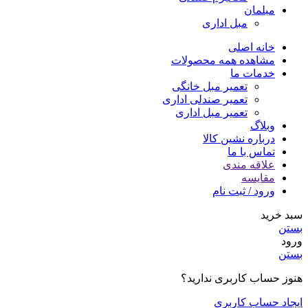
مبلمان
مبل اداری
خانه اصلی
مشاهده همه محصولات
خدمات ما
تعمیر مبل خانگی
تعمیر صندلی اداری
تعمیر مبل اداری
وبلاگ
درباره نشین کالا
تماس با ما
علاقه مندی
مقایسه
ورود / ثبت نام
سبد خرید
بستن
ورود
بستن
هنوز حساب کاربری ندارید؟
ایجاد حساب کاربری