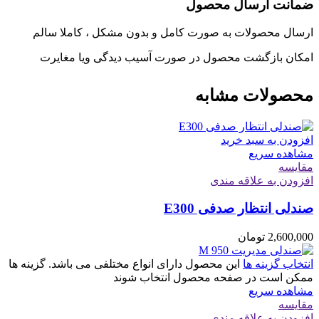
ضمانت ارسال محصول
ارسال محصولات به صورت کامل و بدون مشکل ، کاملا سالم
امکان بازگشت محصول در صورت آسیب دیدگی ویا مغایرت
محصولات مشابه
افزودن به سبد خرید
مشاهده سریع
مقایسه
افزودن به علاقه مندی
صندلی انتظار صدفی E300
2,600,000
تومان
انتخاب گزینه ها
این محصول دارای انواع مختلفی می باشد. گزینه ها
ممکن است در صفحه محصول انتخاب شوند
مشاهده سریع
مقایسه
افزودن به علاقه مندی