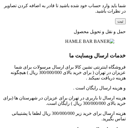
شما باید وارد حساب خود شده باشید تا قادر به اضافه کردن تصاویر
در نظرات باشید.
حمل و نقل و تحویل محصول
خدمات ارسال وبسایت ما
فروشگاه اینترنتی نشین کالا برای ارسال مرسولات برای شما
عزیزان در تهران ( برای خرید بالای 300/000/000 ریال ) هیچگونه
هزینه دریافت نمیکند .
و هزینه ارسال رایگان است .
هزینه ارسال تا باربری در تهران برای عزیزان در شهرستان ها (برای
خرید بالای 300/000/000 ریال ) رایگان است.
هزینه ارسال برای خرید زیر 300/000/000 ریال لطفا با پشتیبانی
تماس بگیرید.