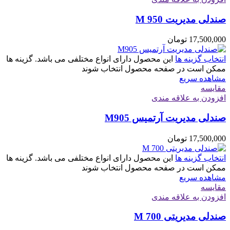
صندلی مدیریت M 950
17,500,000
تومان
انتخاب گزینه ها
این محصول دارای انواع مختلفی می باشد. گزینه ها
ممکن است در صفحه محصول انتخاب شوند
مشاهده سریع
مقایسه
افزودن به علاقه مندی
صندلی مدیریت آرتمیس M905
17,500,000
تومان
انتخاب گزینه ها
این محصول دارای انواع مختلفی می باشد. گزینه ها
ممکن است در صفحه محصول انتخاب شوند
مشاهده سریع
مقایسه
افزودن به علاقه مندی
صندلی مدیریتی M 700