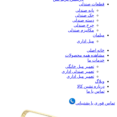
قطعات صندلی
پایه صندلی
جک صندلی
دسته صندلی
چرخ صندلی
مکانیزم صندلی
مبلمان
مبل اداری
خانه اصلی
مشاهده همه محصولات
خدمات ما
تعمیر مبل خانگی
تعمیر صندلی اداری
تعمیر مبل اداری
وبلاگ
درباره نشین کالا
تماس با ما
تماس فوری با پشتیبانی