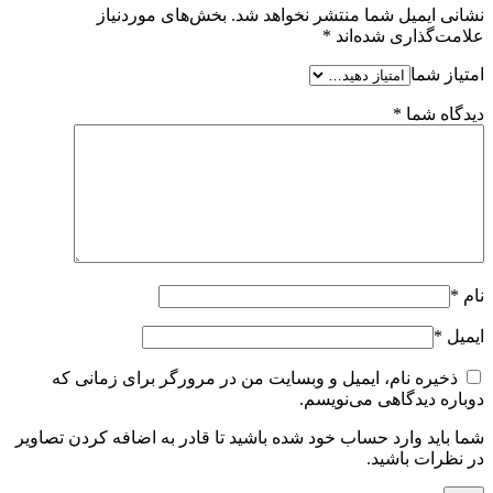
نشانی ایمیل شما منتشر نخواهد شد.
بخش‌های موردنیاز
علامت‌گذاری شده‌اند
*
امتیاز شما
دیدگاه شما
*
نام
*
ایمیل
*
ذخیره نام، ایمیل و وبسایت من در مرورگر برای زمانی که
دوباره دیدگاهی می‌نویسم.
شما باید وارد حساب خود شده باشید تا قادر به اضافه کردن تصاویر
در نظرات باشید.