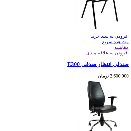
افزودن به سبد خرید
مشاهده سریع
مقایسه
افزودن به علاقه مندی
صندلی انتظار صدفی E300
2,600,000
تومان