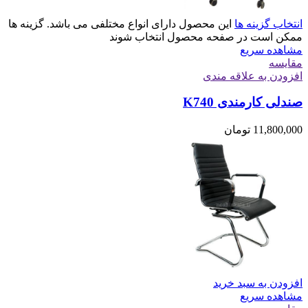
انتخاب گزینه ها
این محصول دارای انواع مختلفی می باشد. گزینه ها
ممکن است در صفحه محصول انتخاب شوند
مشاهده سریع
مقایسه
افزودن به علاقه مندی
صندلی کارمندی K740
11,800,000
تومان
افزودن به سبد خرید
مشاهده سریع