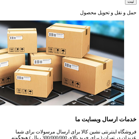
حمل و نقل و تحویل محصول
خدمات ارسال وبسایت ما
فروشگاه اینترنتی نشین کالا برای ارسال مرسولات برای شما
عزیزان در تهران ( برای خرید بالای 300/000/000 ریال ) هیچگونه