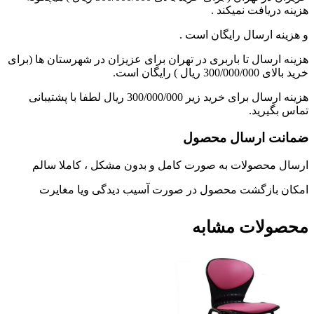
هزینه دریافت نمیکند .
و هزینه ارسال رایگان است .
هزینه ارسال تا باربری در تهران برای عزیزان در شهرستان ها (برای
خرید بالای 300/000/000 ریال ) رایگان است.
هزینه ارسال برای خرید زیر 300/000/000 ریال لطفا با پشتیبانی
تماس بگیرید.
ضمانت ارسال محصول
ارسال محصولات به صورت کامل و بدون مشکل ، کاملا سالم
امکان بازگشت محصول در صورت آسیب دیدگی ویا مغایرت
محصولات مشابه