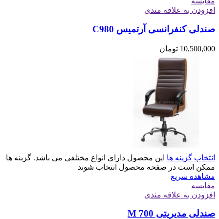
مقایسه
افزودن به علاقه مندی
صندلی کنفرانسی آرتمیس C980
10,500,000
تومان
انتخاب گزینه ها
این محصول دارای انواع مختلفی می باشد. گزینه ها
ممکن است در صفحه محصول انتخاب شوند
مشاهده سریع
مقایسه
افزودن به علاقه مندی
صندلی مدیریتی M 700