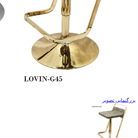
بزرگنمایی تصویر