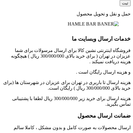
حمل و نقل و تحویل محصول
خدمات ارسال وبسایت ما
فروشگاه اینترنتی نشین کالا برای ارسال مرسولات برای شما
عزیزان در تهران ( برای خرید بالای 300/000/000 ریال ) هیچگونه
هزینه دریافت نمیکند .
و هزینه ارسال رایگان است .
هزینه ارسال تا باربری در تهران برای عزیزان در شهرستان ها (برای
خرید بالای 300/000/000 ریال ) رایگان است.
هزینه ارسال برای خرید زیر 300/000/000 ریال لطفا با پشتیبانی
تماس بگیرید.
ضمانت ارسال محصول
ارسال محصولات به صورت کامل و بدون مشکل ، کاملا سالم