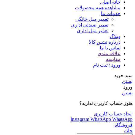
خانه اصلی
مشاهده همه محصولات
خدمات ما
تعمیر مبل خانگی
تعمیر صندلی اداری
تعمیر مبل اداری
وبلاگ
درباره نشین کالا
تماس با ما
علاقه مندی
مقایسه
ورود / ثبت نام
سبد خرید
بستن
ورود
بستن
هنوز حساب کاربری ندارید؟
ایجاد حساب کاربری
Instagram
WhatsApp
WhatsApp
فروشگاه
خانه