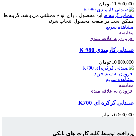
11,500,000
تومان
انتخاب گزینه ها
این محصول دارای انواع مختلفی می باشد. گزینه ها
ممکن است در صفحه محصول انتخاب شوند
مشاهده سریع
مقایسه
افزودن به علاقه مندی
صندلی کارمندی K 980
10,800,000
تومان
افزودن به سبد خرید
مشاهده سریع
مقایسه
افزودن به علاقه مندی
صندلی کرکره ای K700
6,600,000
تومان
پرداخت توسط کلیه کارت های بانکی