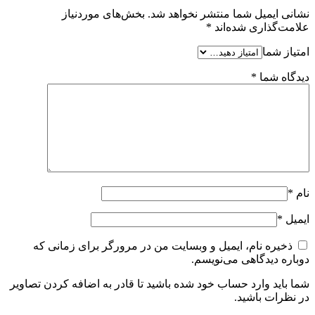
نشانی ایمیل شما منتشر نخواهد شد.
بخش‌های موردنیاز
علامت‌گذاری شده‌اند
*
امتیاز شما
دیدگاه شما
*
نام
*
ایمیل
*
ذخیره نام، ایمیل و وبسایت من در مرورگر برای زمانی که
دوباره دیدگاهی می‌نویسم.
شما باید وارد حساب خود شده باشید تا قادر به اضافه کردن تصاویر
در نظرات باشید.