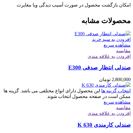
امکان بازگشت محصول در صورت آسیب دیدگی ویا مغایرت
محصولات مشابه
افزودن به سبد خرید
مشاهده سریع
مقایسه
افزودن به علاقه مندی
صندلی انتظار صدفی E300
2,800,000
تومان
انتخاب گزینه ها
این محصول دارای انواع مختلفی می باشد. گزینه ها
ممکن است در صفحه محصول انتخاب شوند
مشاهده سریع
مقایسه
افزودن به علاقه مندی
صندلی کارمندی K 630